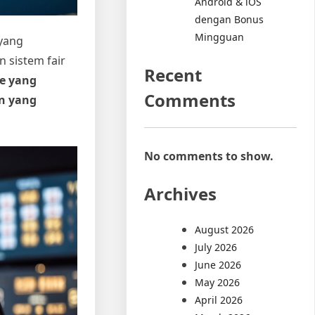
Android & iOS
dengan Bonus
Mingguan
 yang
 sistem fair
Recent
ne yang
Comments
an yang
No comments to show.
Archives
August 2026
July 2026
June 2026
May 2026
April 2026