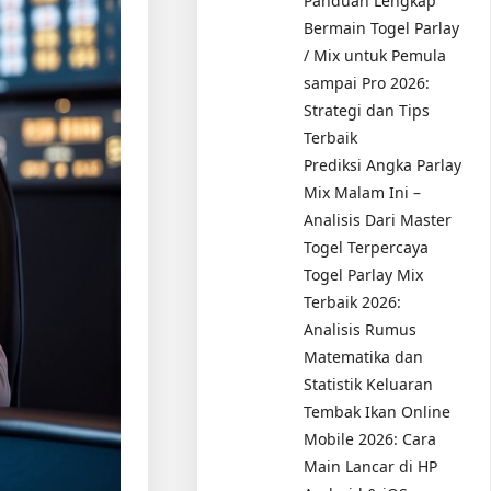
Panduan Lengkap
Bermain Togel Parlay
/ Mix untuk Pemula
sampai Pro 2026:
Strategi dan Tips
Terbaik
Prediksi Angka Parlay
Mix Malam Ini –
Analisis Dari Master
Togel Terpercaya
Togel Parlay Mix
Terbaik 2026:
Analisis Rumus
Matematika dan
Statistik Keluaran
Tembak Ikan Online
Mobile 2026: Cara
Main Lancar di HP