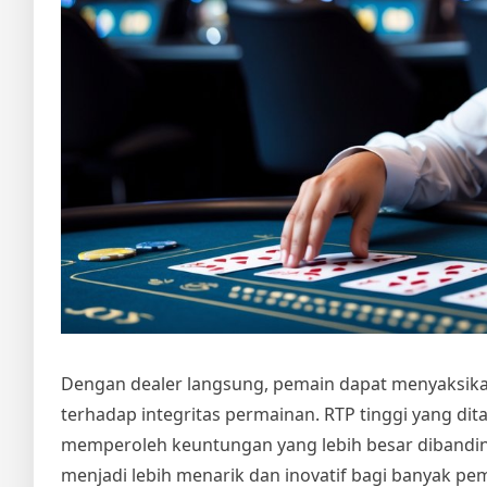
Dengan dealer langsung, pemain dapat menyaksika
terhadap integritas permainan. RTP tinggi yang di
memperoleh keuntungan yang lebih besar dibandin
menjadi lebih menarik dan inovatif bagi banyak pe