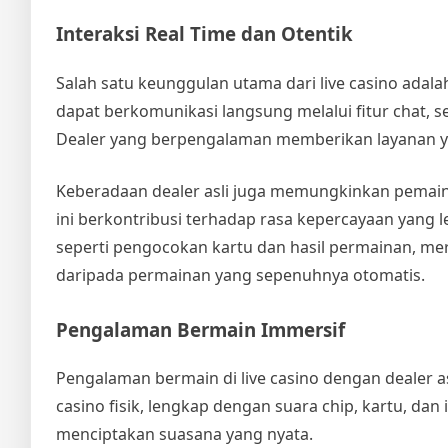
Interaksi Real Time dan Otentik
Salah satu keunggulan utama dari live casino adala
dapat berkomunikasi langsung melalui fitur chat, s
Dealer yang berpengalaman memberikan layanan y
Keberadaan dealer asli juga memungkinkan pemain 
ini berkontribusi terhadap rasa kepercayaan yang
seperti pengocokan kartu dan hasil permainan, me
daripada permainan yang sepenuhnya otomatis.
Pengalaman Bermain Immersif
Pengalaman bermain di live casino dengan dealer a
casino fisik, lengkap dengan suara chip, kartu, dan
menciptakan suasana yang nyata.