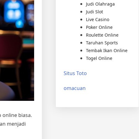
Judi Olahraga
Judi Slot
Live Casino
Poker Online
Roulette Online
Taruhan Sports
Tembak Ikan Online
Togel Online
Situs Toto
omacuan
online biasa.
an menjadi