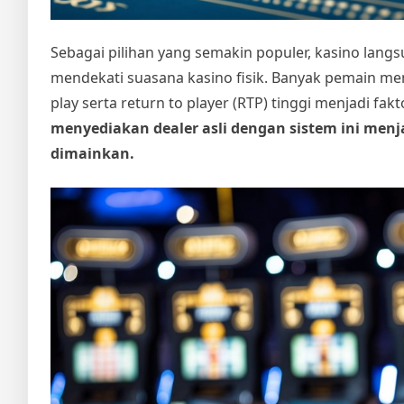
Sebagai pilihan yang semakin populer, kasino lan
mendekati suasana kasino fisik. Banyak pemain me
play serta return to player (RTP) tinggi menjadi f
menyediakan dealer asli dengan sistem ini men
dimainkan.