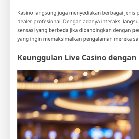
Kasino langsung juga menyediakan berbagai jenis p
dealer profesional. Dengan adanya interaksi lang
sensasi yang berbeda jika dibandingkan dengan per
yang ingin memaksimalkan pengalaman mereka sambi
Keunggulan Live Casino dengan D