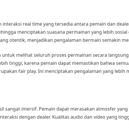
h interaksi real time yang tersedia antara pemain dan deale
ehingga menciptakan suasana permainan yang lebih sosial d
ang otentik, menjadikan pengalaman bermain semakin m
untuk melihat seluruh proses permainan secara langsung.
 lebih tinggi, karena pemain dapat memastikan bahwa semu
rupakan fair play. Ini menciptakan pengalaman yang lebi
sli sangat imersif. Pemain dapat merasakan atmosfer yang
 interaksi dengan dealer. Kualitas audio dan video yang ti