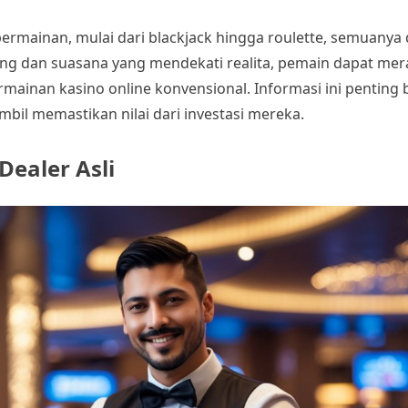
ermainan, mulai dari blackjack hingga roulette, semuanya d
sung dan suasana yang mendekati realita, pemain dapat me
mainan kasino online konvensional. Informasi ini penting
l memastikan nilai dari investasi mereka.
ealer Asli