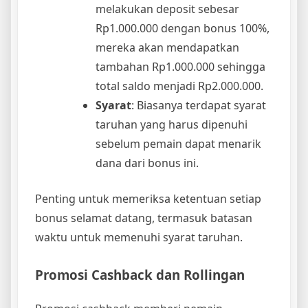
melakukan deposit sebesar
Rp1.000.000 dengan bonus 100%,
mereka akan mendapatkan
tambahan Rp1.000.000 sehingga
total saldo menjadi Rp2.000.000.
Syarat
: Biasanya terdapat syarat
taruhan yang harus dipenuhi
sebelum pemain dapat menarik
dana dari bonus ini.
Penting untuk memeriksa ketentuan setiap
bonus selamat datang, termasuk batasan
waktu untuk memenuhi syarat taruhan.
Promosi Cashback dan Rollingan