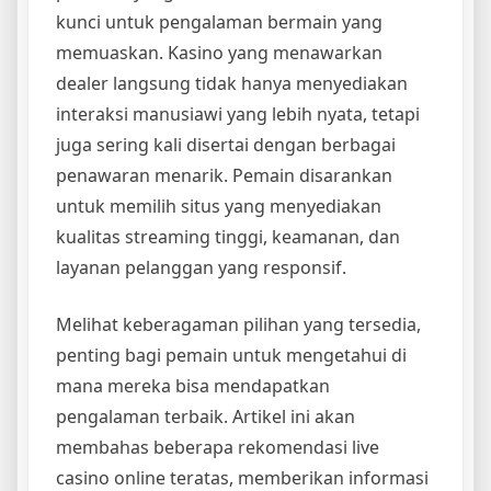
kunci untuk pengalaman bermain yang
memuaskan. Kasino yang menawarkan
dealer langsung tidak hanya menyediakan
interaksi manusiawi yang lebih nyata, tetapi
juga sering kali disertai dengan berbagai
penawaran menarik. Pemain disarankan
untuk memilih situs yang menyediakan
kualitas streaming tinggi, keamanan, dan
layanan pelanggan yang responsif.
Melihat keberagaman pilihan yang tersedia,
penting bagi pemain untuk mengetahui di
mana mereka bisa mendapatkan
pengalaman terbaik. Artikel ini akan
membahas beberapa rekomendasi live
casino online teratas, memberikan informasi