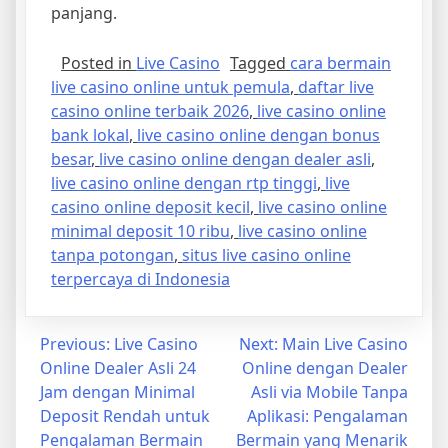
panjang.
Posted in
Live Casino
Tagged
cara bermain
live casino online untuk pemula
,
daftar live
casino online terbaik 2026
,
live casino online
bank lokal
,
live casino online dengan bonus
besar
,
live casino online dengan dealer asli
,
live casino online dengan rtp tinggi
,
live
casino online deposit kecil
,
live casino online
minimal deposit 10 ribu
,
live casino online
tanpa potongan
,
situs live casino online
terpercaya di Indonesia
Post
Previous:
Live Casino
Next:
Main Live Casino
Online Dealer Asli 24
Online dengan Dealer
navigation
Jam dengan Minimal
Asli via Mobile Tanpa
Deposit Rendah untuk
Aplikasi: Pengalaman
Pengalaman Bermain
Bermain yang Menarik