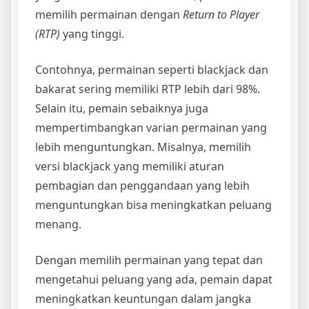
memilih permainan dengan
Return to Player
(RTP)
yang tinggi.
Contohnya, permainan seperti blackjack dan
bakarat sering memiliki RTP lebih dari 98%.
Selain itu, pemain sebaiknya juga
mempertimbangkan varian permainan yang
lebih menguntungkan. Misalnya, memilih
versi blackjack yang memiliki aturan
pembagian dan penggandaan yang lebih
menguntungkan bisa meningkatkan peluang
menang.
Dengan memilih permainan yang tepat dan
mengetahui peluang yang ada, pemain dapat
meningkatkan keuntungan dalam jangka