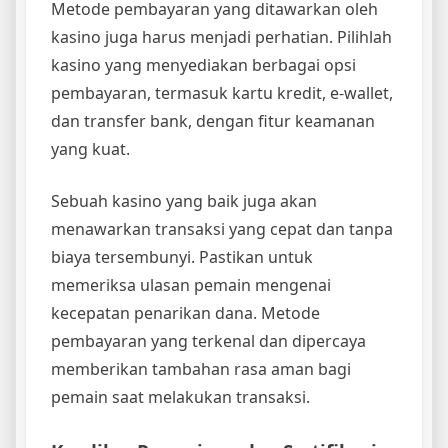
Metode pembayaran yang ditawarkan oleh
kasino juga harus menjadi perhatian. Pilihlah
kasino yang menyediakan berbagai opsi
pembayaran, termasuk kartu kredit, e-wallet,
dan transfer bank, dengan fitur keamanan
yang kuat.
Sebuah kasino yang baik juga akan
menawarkan transaksi yang cepat dan tanpa
biaya tersembunyi. Pastikan untuk
memeriksa ulasan pemain mengenai
kecepatan penarikan dana. Metode
pembayaran yang terkenal dan dipercaya
memberikan tambahan rasa aman bagi
pemain saat melakukan transaksi.