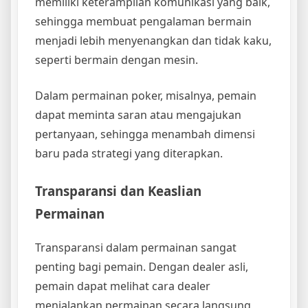
memiliki keterampilan komunikasi yang baik,
sehingga membuat pengalaman bermain
menjadi lebih menyenangkan dan tidak kaku,
seperti bermain dengan mesin.
Dalam permainan poker, misalnya, pemain
dapat meminta saran atau mengajukan
pertanyaan, sehingga menambah dimensi
baru pada strategi yang diterapkan.
Transparansi dan Keaslian
Permainan
Transparansi dalam permainan sangat
penting bagi pemain. Dengan dealer asli,
pemain dapat melihat cara dealer
menjalankan permainan secara langsung,