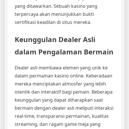
yang ditawarkan. Sebuah kasino yang
terpercaya akan menunjukkan bukti
sertifikasi keadilan di situs mereka.
Keunggulan Dealer Asli
dalam Pengalaman Bermain
Dealer asli membawa elemen yang unik ke
dalam permainan kasino online. Keberadaan
mereka menciptakan atmosfer yang lebih
otentik dan interaktif bagi pemain. Beberapa
keunggulan yang dapat diharapkan saat
bermain dengan dealer asli meliputi interaksi
real-time, transparansi permainan, kualitas
streaming, dan ragam game meja yang