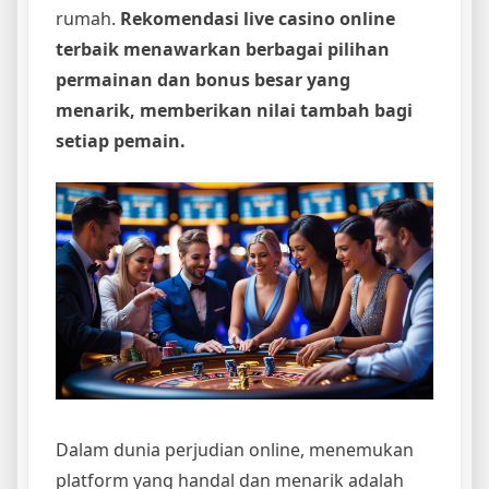
rumah.
Rekomendasi live casino online
terbaik menawarkan berbagai pilihan
permainan dan bonus besar yang
menarik, memberikan nilai tambah bagi
setiap pemain.
Dalam dunia perjudian online, menemukan
platform yang handal dan menarik adalah