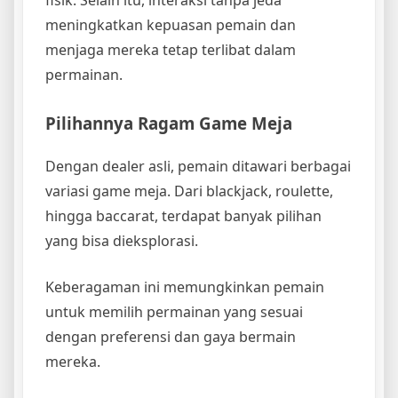
meningkatkan kepuasan pemain dan
menjaga mereka tetap terlibat dalam
permainan.
Pilihannya Ragam Game Meja
Dengan dealer asli, pemain ditawari berbagai
variasi game meja. Dari blackjack, roulette,
hingga baccarat, terdapat banyak pilihan
yang bisa dieksplorasi.
Keberagaman ini memungkinkan pemain
untuk memilih permainan yang sesuai
dengan preferensi dan gaya bermain
mereka.