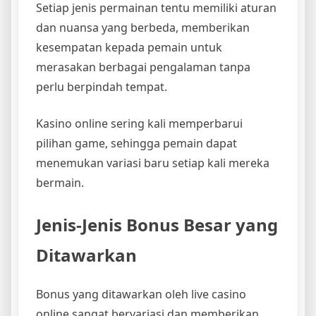
Setiap jenis permainan tentu memiliki aturan
dan nuansa yang berbeda, memberikan
kesempatan kepada pemain untuk
merasakan berbagai pengalaman tanpa
perlu berpindah tempat.
Kasino online sering kali memperbarui
pilihan game, sehingga pemain dapat
menemukan variasi baru setiap kali mereka
bermain.
Jenis-Jenis Bonus Besar yang
Ditawarkan
Bonus yang ditawarkan oleh live casino
online sangat bervariasi dan memberikan