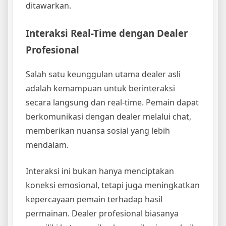
ditawarkan.
Interaksi Real-Time dengan Dealer
Profesional
Salah satu keunggulan utama dealer asli
adalah kemampuan untuk berinteraksi
secara langsung dan real-time. Pemain dapat
berkomunikasi dengan dealer melalui chat,
memberikan nuansa sosial yang lebih
mendalam.
Interaksi ini bukan hanya menciptakan
koneksi emosional, tetapi juga meningkatkan
kepercayaan pemain terhadap hasil
permainan. Dealer profesional biasanya