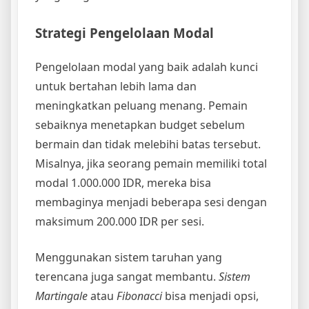
Strategi Pengelolaan Modal
Pengelolaan modal yang baik adalah kunci
untuk bertahan lebih lama dan
meningkatkan peluang menang. Pemain
sebaiknya menetapkan budget sebelum
bermain dan tidak melebihi batas tersebut.
Misalnya, jika seorang pemain memiliki total
modal 1.000.000 IDR, mereka bisa
membaginya menjadi beberapa sesi dengan
maksimum 200.000 IDR per sesi.
Menggunakan sistem taruhan yang
terencana juga sangat membantu.
Sistem
Martingale
atau
Fibonacci
bisa menjadi opsi,