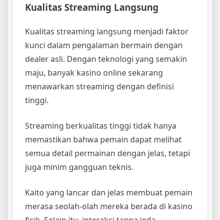
Kualitas Streaming Langsung
Kualitas streaming langsung menjadi faktor
kunci dalam pengalaman bermain dengan
dealer asli. Dengan teknologi yang semakin
maju, banyak kasino online sekarang
menawarkan streaming dengan definisi
tinggi.
Streaming berkualitas tinggi tidak hanya
memastikan bahwa pemain dapat melihat
semua detail permainan dengan jelas, tetapi
juga minim gangguan teknis.
Kaito yang lancar dan jelas membuat pemain
merasa seolah-olah mereka berada di kasino
fisik. Selain itu, interaksi tanpa jeda