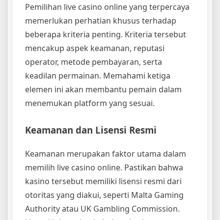
Pemilihan live casino online yang terpercaya
memerlukan perhatian khusus terhadap
beberapa kriteria penting. Kriteria tersebut
mencakup aspek keamanan, reputasi
operator, metode pembayaran, serta
keadilan permainan. Memahami ketiga
elemen ini akan membantu pemain dalam
menemukan platform yang sesuai.
Keamanan dan Lisensi Resmi
Keamanan merupakan faktor utama dalam
memilih live casino online. Pastikan bahwa
kasino tersebut memiliki lisensi resmi dari
otoritas yang diakui, seperti Malta Gaming
Authority atau UK Gambling Commission.