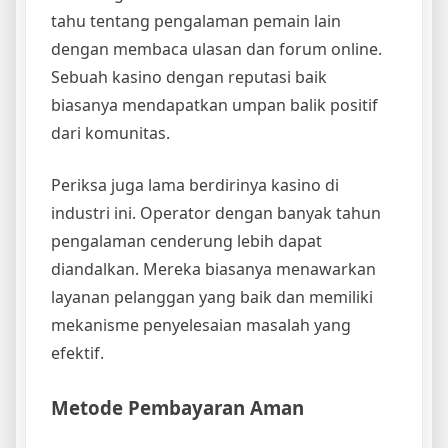
tahu tentang pengalaman pemain lain
dengan membaca ulasan dan forum online.
Sebuah kasino dengan reputasi baik
biasanya mendapatkan umpan balik positif
dari komunitas.
Periksa juga lama berdirinya kasino di
industri ini. Operator dengan banyak tahun
pengalaman cenderung lebih dapat
diandalkan. Mereka biasanya menawarkan
layanan pelanggan yang baik dan memiliki
mekanisme penyelesaian masalah yang
efektif.
Metode Pembayaran Aman