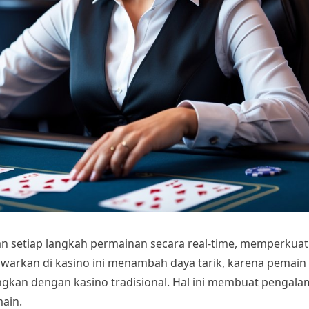
n setiap langkah permainan secara real-time, memperkua
tawarkan di kasino ini menambah daya tarik, karena pemain
gkan dengan kasino tradisional. Hal ini membuat pengal
main.