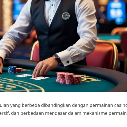
ulan yang berbeda dibandingkan dengan permainan casino 
mersif, dan perbedaan mendasar dalam mekanisme permain