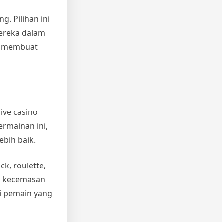
. Pilihan ini
ereka dalam
n, membuat
live casino
rmainan ini,
bih baik.
ck, roulette,
an kecemasan
gi pemain yang