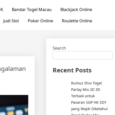
HK
Bandar Togel Macau
Blackjack Online
Judi Slot
Poker Online
Roulette Online
Search
engalaman
Recent Posts
Rumus Shio Togel
Parlay Mix 2D 3D
Terbaik untuk
Pasaran SGP HK SDY
yang Wajib Diketahui