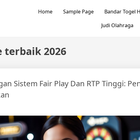
Home
Sample Page
Bandar Togel 
Judi Olahraga
e terbaik 2026
ngan Sistem Fair Play Dan RTP Tinggi: P
kan