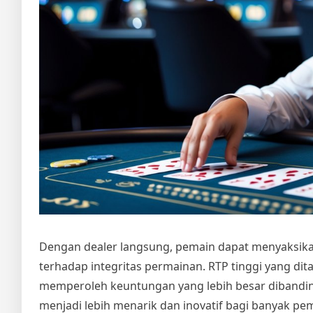
Dengan dealer langsung, pemain dapat menyaksika
terhadap integritas permainan. RTP tinggi yang di
memperoleh keuntungan yang lebih besar dibandin
menjadi lebih menarik dan inovatif bagi banyak pe