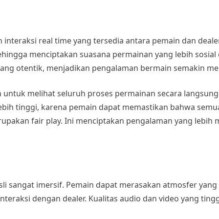
h interaksi real time yang tersedia antara pemain dan deale
ehingga menciptakan suasana permainan yang lebih sosial d
ang otentik, menjadikan pengalaman bermain semakin m
untuk melihat seluruh proses permainan secara langsung.
 lebih tinggi, karena pemain dapat memastikan bahwa semu
rupakan fair play. Ini menciptakan pengalaman yang lebi
sli sangat imersif. Pemain dapat merasakan atmosfer yang
 interaksi dengan dealer. Kualitas audio dan video yang ti