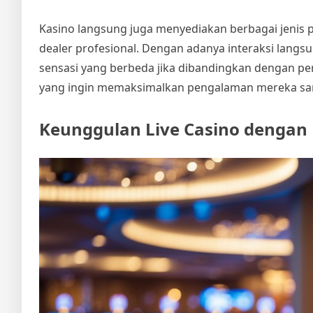
Kasino langsung juga menyediakan berbagai jenis p
dealer profesional. Dengan adanya interaksi lang
sensasi yang berbeda jika dibandingkan dengan per
yang ingin memaksimalkan pengalaman mereka sambi
Keunggulan Live Casino dengan D