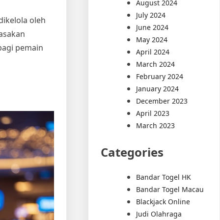
August 2024
July 2024
ikelola oleh
June 2024
rasakan
May 2024
 bagi pemain
April 2024
March 2024
February 2024
January 2024
December 2023
April 2023
March 2023
Categories
Bandar Togel HK
Bandar Togel Macau
Blackjack Online
Judi Olahraga