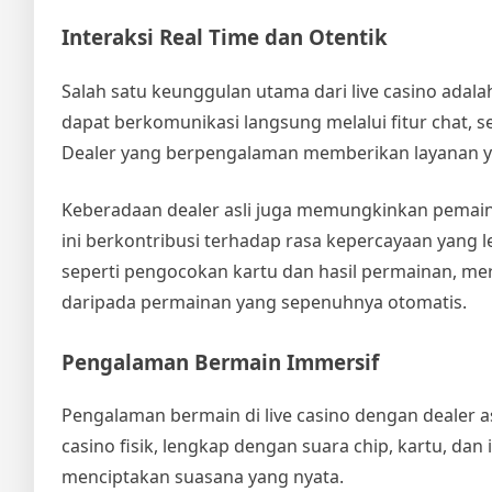
Interaksi Real Time dan Otentik
Salah satu keunggulan utama dari live casino adala
dapat berkomunikasi langsung melalui fitur chat, s
Dealer yang berpengalaman memberikan layanan y
Keberadaan dealer asli juga memungkinkan pemain 
ini berkontribusi terhadap rasa kepercayaan yang
seperti pengocokan kartu dan hasil permainan, me
daripada permainan yang sepenuhnya otomatis.
Pengalaman Bermain Immersif
Pengalaman bermain di live casino dengan dealer a
casino fisik, lengkap dengan suara chip, kartu, dan
menciptakan suasana yang nyata.