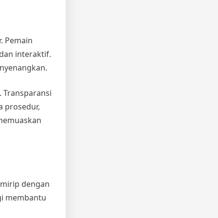
r. Pemain
an interaktif.
enyenangkan.
 Transparansi
a prosedur,
h memuaskan
 mirip dengan
nggi membantu