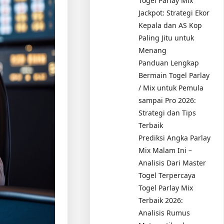
Togel Parlay Mix
Jackpot: Strategi Ekor
Kepala dan AS Kop
Paling Jitu untuk
Menang
Panduan Lengkap
Bermain Togel Parlay
/ Mix untuk Pemula
sampai Pro 2026:
Strategi dan Tips
Terbaik
Prediksi Angka Parlay
Mix Malam Ini –
Analisis Dari Master
Togel Terpercaya
Togel Parlay Mix
Terbaik 2026:
Analisis Rumus