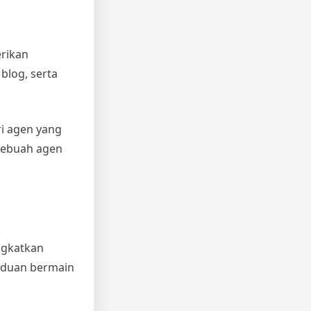
rikan
blog, serta
ri agen yang
Sebuah agen
ngkatkan
nduan bermain