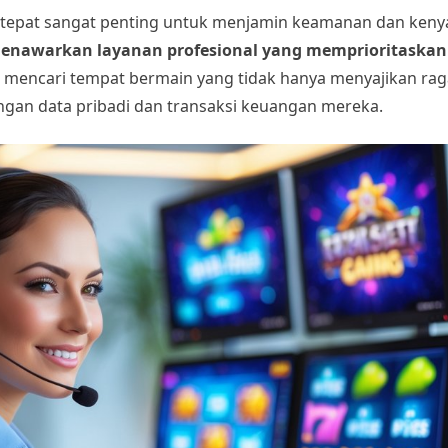
ang tepat sangat penting untuk menjamin keamanan dan ke
 menawarkan layanan profesional yang memprioritaska
mencari tempat bermain yang tidak hanya menyajikan ra
ngan data pribadi dan transaksi keuangan mereka.