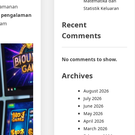
Matematika dan
nyamanan
Statistik Keluaran
n pengalaman
Recent
gam
Comments
No comments to show.
Archives
August 2026
July 2026
June 2026
May 2026
April 2026
March 2026