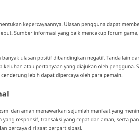
menentukan kepercayaannya. Ulasan pengguna dapat membe
sebut. Sumber informasi yang baik mencakup forum game, 
banyak ulasan positif dibandingkan negatif. Tanda lain da
p keluhan atau pertanyaan yang diajukan oleh pengguna. 
 cenderung lebih dapat dipercaya oleh para pemain.
nal
ne resmi dan aman menawarkan sejumlah manfaat yang meni
ang responsif, transaksi yang cepat dan aman, serta pa
 percaya diri saat berpartisipasi.