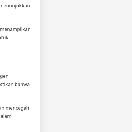
i menunjukkan
n menampilkan
ntuk
Agen
astikan bahwa
dan mencegah
dalam