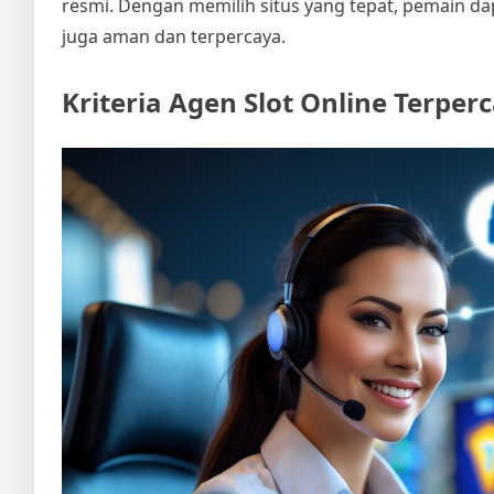
resmi. Dengan memilih situs yang tepat, pemain d
juga aman dan terpercaya.
Kriteria Agen Slot Online Terper