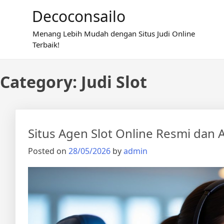
Skip
Decoconsailo
to
content
Menang Lebih Mudah dengan Situs Judi Online
Terbaik!
Category:
Judi Slot
Situs Agen Slot Online Resmi dan
Posted on
28/05/2026
by
admin