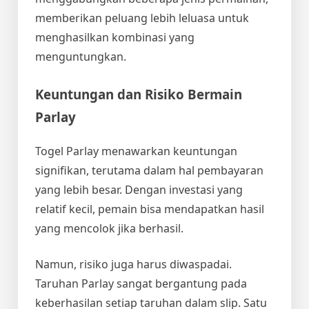
memberikan peluang lebih leluasa untuk
menghasilkan kombinasi yang
menguntungkan.
Keuntungan dan Risiko Bermain
Parlay
Togel Parlay menawarkan keuntungan
signifikan, terutama dalam hal pembayaran
yang lebih besar. Dengan investasi yang
relatif kecil, pemain bisa mendapatkan hasil
yang mencolok jika berhasil.
Namun, risiko juga harus diwaspadai.
Taruhan Parlay sangat bergantung pada
keberhasilan setiap taruhan dalam slip. Satu