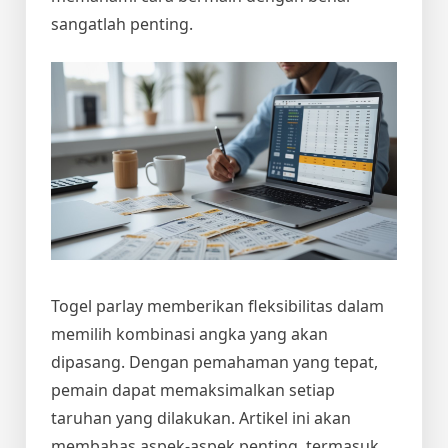
sangatlah penting.
Togel parlay memberikan fleksibilitas dalam
memilih kombinasi angka yang akan
dipasang. Dengan pemahaman yang tepat,
pemain dapat memaksimalkan setiap
taruhan yang dilakukan. Artikel ini akan
membahas aspek-aspek penting, termasuk