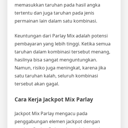
memasukkan taruhan pada hasil angka
tertentu dan juga taruhan pada jenis
permainan lain dalam satu kombinasi.
Keuntungan dari Parlay Mix adalah potensi
pembayaran yang lebih tinggi. Ketika semua
taruhan dalam kombinasi tersebut menang,
hasilnya bisa sangat menguntungkan.
Namun, risiko juga meningkat, karena jika
satu taruhan kalah, seluruh kombinasi
tersebut akan gagal.
Cara Kerja Jackpot Mix Parlay
Jackpot Mix Parlay mengacu pada
penggabungan elemen jackpot dengan