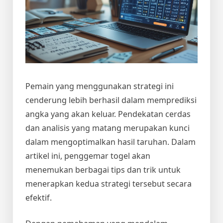
Pemain yang menggunakan strategi ini
cenderung lebih berhasil dalam memprediksi
angka yang akan keluar. Pendekatan cerdas
dan analisis yang matang merupakan kunci
dalam mengoptimalkan hasil taruhan. Dalam
artikel ini, penggemar togel akan
menemukan berbagai tips dan trik untuk
menerapkan kedua strategi tersebut secara
efektif.