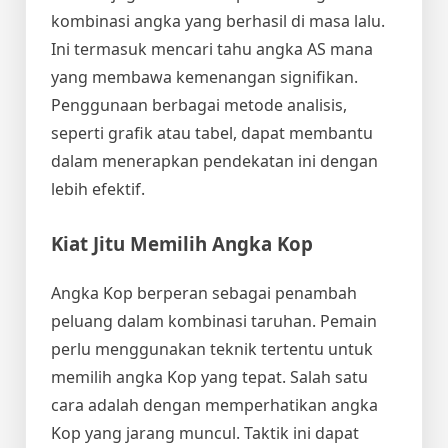
kombinasi angka yang berhasil di masa lalu.
Ini termasuk mencari tahu angka AS mana
yang membawa kemenangan signifikan.
Penggunaan berbagai metode analisis,
seperti grafik atau tabel, dapat membantu
dalam menerapkan pendekatan ini dengan
lebih efektif.
Kiat Jitu Memilih Angka Kop
Angka Kop berperan sebagai penambah
peluang dalam kombinasi taruhan. Pemain
perlu menggunakan teknik tertentu untuk
memilih angka Kop yang tepat. Salah satu
cara adalah dengan memperhatikan angka
Kop yang jarang muncul. Taktik ini dapat