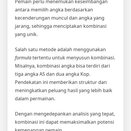
Pemain perlu menemukan keseimbangan
antara memilih angka berdasarkan
kecenderungan muncul dan angka yang
jarang, sehingga menciptakan kombinasi
yang unik.
Salah satu metode adalah menggunakan
formula
tertentu untuk menyusun kombinasi.
Misalnya, kombinasi angka bisa terdiri dari
tiga angka AS dan dua angka Kop.
Pendekatan ini memberikan struktur dan
meningkatkan peluang hasil yang lebih baik
dalam permainan.
Dengan mengedepankan analisis yang tepat,
kombinasi ini dapat memaksimalkan potensi
kemenangan pemain.