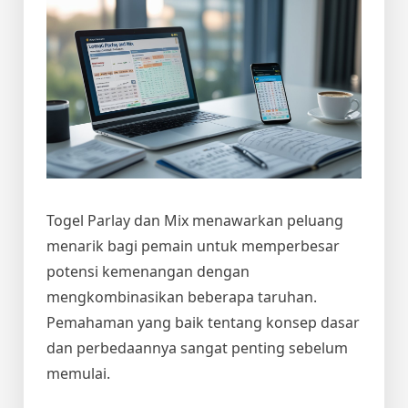
Togel Parlay dan Mix menawarkan peluang
menarik bagi pemain untuk memperbesar
potensi kemenangan dengan
mengkombinasikan beberapa taruhan.
Pemahaman yang baik tentang konsep dasar
dan perbedaannya sangat penting sebelum
memulai.