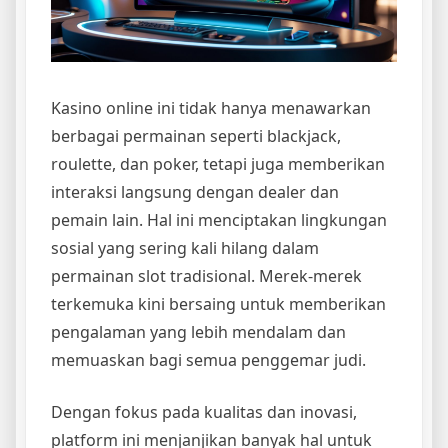
Kasino online ini tidak hanya menawarkan
berbagai permainan seperti blackjack,
roulette, dan poker, tetapi juga memberikan
interaksi langsung dengan dealer dan
pemain lain. Hal ini menciptakan lingkungan
sosial yang sering kali hilang dalam
permainan slot tradisional. Merek-merek
terkemuka kini bersaing untuk memberikan
pengalaman yang lebih mendalam dan
memuaskan bagi semua penggemar judi.
Dengan fokus pada kualitas dan inovasi,
platform ini menjanjikan banyak hal untuk