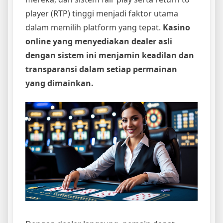
player (RTP) tinggi menjadi faktor utama
dalam memilih platform yang tepat.
Kasino
online yang menyediakan dealer asli
dengan sistem ini menjamin keadilan dan
transparansi dalam setiap permainan
yang dimainkan.