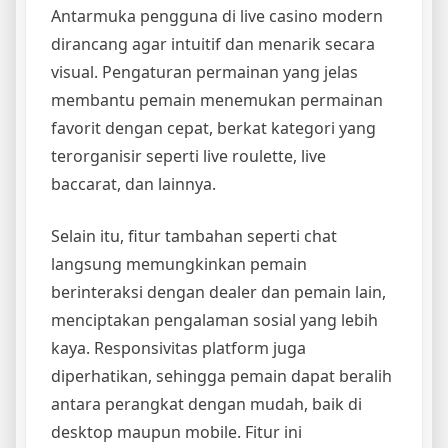
Antarmuka pengguna di live casino modern
dirancang agar intuitif dan menarik secara
visual. Pengaturan permainan yang jelas
membantu pemain menemukan permainan
favorit dengan cepat, berkat kategori yang
terorganisir seperti live roulette, live
baccarat, dan lainnya.
Selain itu, fitur tambahan seperti chat
langsung memungkinkan pemain
berinteraksi dengan dealer dan pemain lain,
menciptakan pengalaman sosial yang lebih
kaya. Responsivitas platform juga
diperhatikan, sehingga pemain dapat beralih
antara perangkat dengan mudah, baik di
desktop maupun mobile. Fitur ini