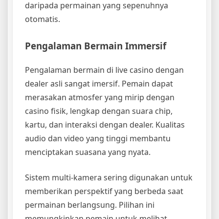
daripada permainan yang sepenuhnya
otomatis.
Pengalaman Bermain Immersif
Pengalaman bermain di live casino dengan
dealer asli sangat imersif. Pemain dapat
merasakan atmosfer yang mirip dengan
casino fisik, lengkap dengan suara chip,
kartu, dan interaksi dengan dealer. Kualitas
audio dan video yang tinggi membantu
menciptakan suasana yang nyata.
Sistem multi-kamera sering digunakan untuk
memberikan perspektif yang berbeda saat
permainan berlangsung. Pilihan ini
memungkinkan pemain untuk melihat