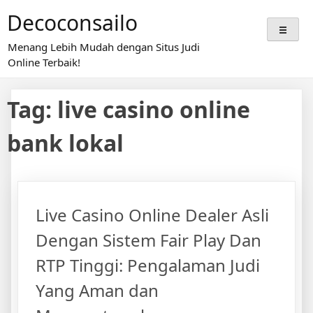
Skip
Decoconsailo
to
content
Menang Lebih Mudah dengan Situs Judi
Online Terbaik!
Tag:
live casino online
bank lokal
Live Casino Online Dealer Asli
Dengan Sistem Fair Play Dan
RTP Tinggi: Pengalaman Judi
Yang Aman dan