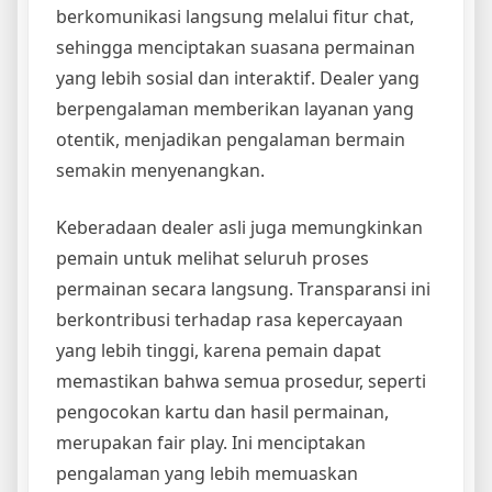
berkomunikasi langsung melalui fitur chat,
sehingga menciptakan suasana permainan
yang lebih sosial dan interaktif. Dealer yang
berpengalaman memberikan layanan yang
otentik, menjadikan pengalaman bermain
semakin menyenangkan.
Keberadaan dealer asli juga memungkinkan
pemain untuk melihat seluruh proses
permainan secara langsung. Transparansi ini
berkontribusi terhadap rasa kepercayaan
yang lebih tinggi, karena pemain dapat
memastikan bahwa semua prosedur, seperti
pengocokan kartu dan hasil permainan,
merupakan fair play. Ini menciptakan
pengalaman yang lebih memuaskan