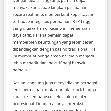
Dengan dealer langsung, pemain dapat
menyaksikan setiap langkah permainan
secara real-time, memperkuat kepercayaan
terhadap integritas permainan. RTP tinggi
yang ditawarkan di kasino ini menambah
daya tarik, karena pemain dapat
memperoleh keuntungan yang lebih besar
dibandingkan dengan kasino tradisional. Hal
ini membuat pengalaman bermain menjadi
lebih menarik dan inovatif bagi banyak
pemain.
Kasino langsung juga menyediakan berbagai
jenis permainan, mulai dari blackjack hingga
roulette, semuanya dikelola oleh dealer
profesional. Dengan adanya interaksi
langsung dan suasana yang mendekati