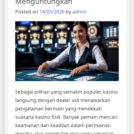
Menguntungkan
Posted on
18/05/2026
by
admin
Sebagai pilihan yang semakin populer, kasino
langsung dengan dealer asli menawarkan
pengalaman bermain yang mendekati
suasana kasino fisik. Banyak pemain mencari
keamanan dan keadilan dalam permainan
mereka, dan sistem fair play serta return to