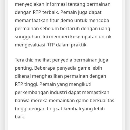
menyediakan informasi tentang permainan
dengan RTP terbaik. Pemain juga dapat
memanfaatkan fitur demo untuk mencoba
permainan sebelum bertaruh dengan uang
sungguhan. Ini memberi kesempatan untuk
mengevaluasi RTP dalam praktik.
Terakhir, melihat penyedia permainan juga
penting. Beberapa penyedia game lebih
dikenal menghasilkan permainan dengan
RTP tinggi. Pemain yang mengikuti
perkembangan industri dapat memastikan
bahwa mereka memainkan game berkualitas
tinggi dengan tingkat kembali yang lebih
baik.