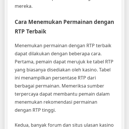
mereka.
Cara Menemukan Permainan dengan
RTP Terbaik
Menemukan permainan dengan RTP terbaik
dapat dilakukan dengan beberapa cara.
Pertama, pemain dapat merujuk ke tabel RTP
yang biasanya disediakan oleh kasino. Tabel
ini menampilkan persentase RTP dari
berbagai permainan. Memeriksa sumber
terpercaya dapat membantu pemain dalam
menemukan rekomendasi permainan
dengan RTP tinggi.
Kedua, banyak forum dan situs ulasan kasino