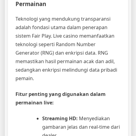
Permainan
Teknologi yang mendukung transparansi
adalah fondasi utama dalam penerapan
sistem Fair Play. Live casino memanfaatkan
teknologi seperti Random Number
Generator (RNG) dan enkripsi data. RNG
memastikan hasil permainan acak dan adil,
sedangkan enkripsi melindungi data pribadi
pemain.
Fitur penting yang digunakan dalam
permainan live:
Streaming HD:
Menyediakan
gambaran jelas dan real-time dari
dealer.