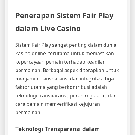
Penerapan Sistem Fair Play
dalam Live Casino
Sistem Fair Play sangat penting dalam dunia
kasino online, terutama untuk memastikan
kepercayaan pemain terhadap keadilan
permainan. Berbagai aspek diterapkan untuk
menjamin transparansi dan integritas. Tiga
faktor utama yang berkontribusi adalah
teknologi transparansi, peran regulator, dan
cara pemain memverifikasi kejujuran
permainan.
Teknologi Transparansi dalam