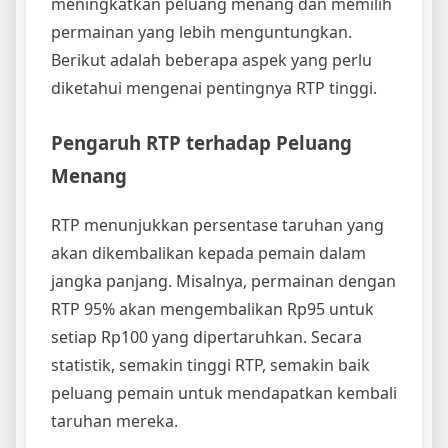
meningkatkan peluang menang dan memilih
permainan yang lebih menguntungkan.
Berikut adalah beberapa aspek yang perlu
diketahui mengenai pentingnya RTP tinggi.
Pengaruh RTP terhadap Peluang
Menang
RTP menunjukkan persentase taruhan yang
akan dikembalikan kepada pemain dalam
jangka panjang. Misalnya, permainan dengan
RTP 95% akan mengembalikan Rp95 untuk
setiap Rp100 yang dipertaruhkan. Secara
statistik, semakin tinggi RTP, semakin baik
peluang pemain untuk mendapatkan kembali
taruhan mereka.