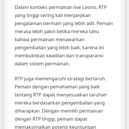
Dalam konteks permainan live casino, RTP
yang tinggi sering kali menjanjikan
pengalaman bermain yang lebih adil. Pemain
merasa lebih yakin ketika mereka tahu
bahwa permainan menawarkan
pengembalian yang lebih baik, karena ini
membuktikan keadilan dan transparansi
dalam sistem permainan.
RTP juga memengaruhi strategi bertaruh.
Pemain dengan pemahaman yang baik
tentang RTP dapat menyesuaikan taruhan
mereka berdasarkan pengembalian yang
diharapkan. Dengan memilih permainan
dengan RTP tinggi, pemain dapat
memaksimalkan potensi keuntungan