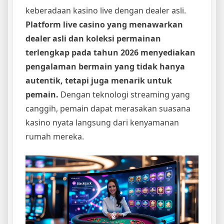
keberadaan kasino live dengan dealer asli.
Platform live casino yang menawarkan
dealer asli dan koleksi permainan
terlengkap pada tahun 2026 menyediakan
pengalaman bermain yang tidak hanya
autentik, tetapi juga menarik untuk
pemain.
Dengan teknologi streaming yang
canggih, pemain dapat merasakan suasana
kasino nyata langsung dari kenyamanan
rumah mereka.