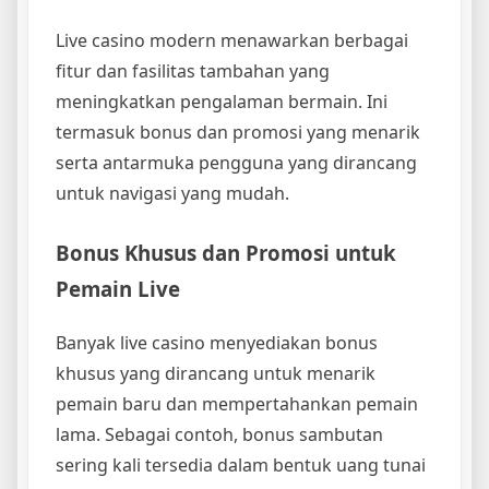
Live casino modern menawarkan berbagai
fitur dan fasilitas tambahan yang
meningkatkan pengalaman bermain. Ini
termasuk bonus dan promosi yang menarik
serta antarmuka pengguna yang dirancang
untuk navigasi yang mudah.
Bonus Khusus dan Promosi untuk
Pemain Live
Banyak live casino menyediakan bonus
khusus yang dirancang untuk menarik
pemain baru dan mempertahankan pemain
lama. Sebagai contoh, bonus sambutan
sering kali tersedia dalam bentuk uang tunai