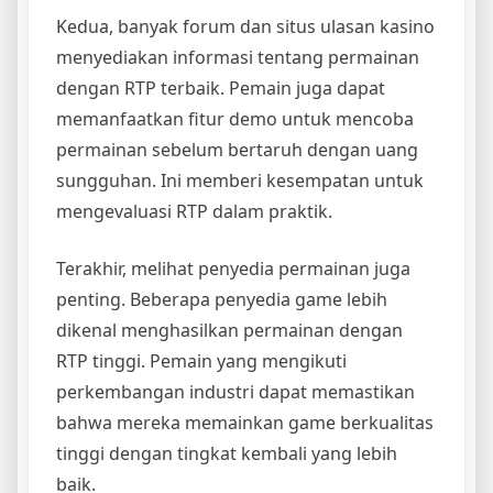
Kedua, banyak forum dan situs ulasan kasino
menyediakan informasi tentang permainan
dengan RTP terbaik. Pemain juga dapat
memanfaatkan fitur demo untuk mencoba
permainan sebelum bertaruh dengan uang
sungguhan. Ini memberi kesempatan untuk
mengevaluasi RTP dalam praktik.
Terakhir, melihat penyedia permainan juga
penting. Beberapa penyedia game lebih
dikenal menghasilkan permainan dengan
RTP tinggi. Pemain yang mengikuti
perkembangan industri dapat memastikan
bahwa mereka memainkan game berkualitas
tinggi dengan tingkat kembali yang lebih
baik.