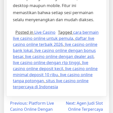
desktop maupun mobile. Fitur ini
memastikan bahwa setiap sesi permainan
selalu menyenangkan dan mudah diakses.
Posted in
Live Casino
Tagged
cara bermain
live casino online untuk pemula
,
daftar live
casino online terbaik 2026
,
live casino online
bank lokal
,
live casino online dengan bonus
besar
,
live casino online dengan dealer asli
,
live casino online dengan rtp tinggi
,
live
casino online deposit kecil
,
live casino online
minimal deposit 10 ribu
,
live casino online
tanpa potongan
,
situs live casino online
terpercaya di Indonesia
Post
Previous:
Platform Live
Next:
Agen Judi Slot
Casino Online Dengan
Online Terpercaya