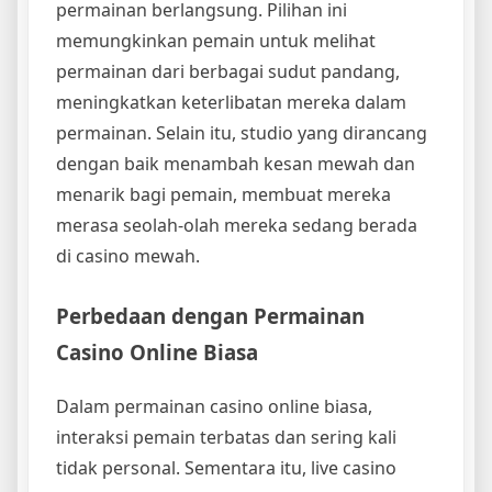
permainan berlangsung. Pilihan ini
memungkinkan pemain untuk melihat
permainan dari berbagai sudut pandang,
meningkatkan keterlibatan mereka dalam
permainan. Selain itu, studio yang dirancang
dengan baik menambah kesan mewah dan
menarik bagi pemain, membuat mereka
merasa seolah-olah mereka sedang berada
di casino mewah.
Perbedaan dengan Permainan
Casino Online Biasa
Dalam permainan casino online biasa,
interaksi pemain terbatas dan sering kali
tidak personal. Sementara itu, live casino