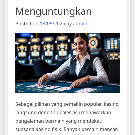
Menguntungkan
Posted on
18/05/2026
by
admin
Sebagai pilihan yang semakin populer, kasino
langsung dengan dealer asli menawarkan
pengalaman bermain yang mendekati
suasana kasino fisik. Banyak pemain mencari