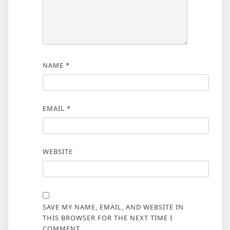
NAME
*
EMAIL
*
WEBSITE
SAVE MY NAME, EMAIL, AND WEBSITE IN
THIS BROWSER FOR THE NEXT TIME I
COMMENT.