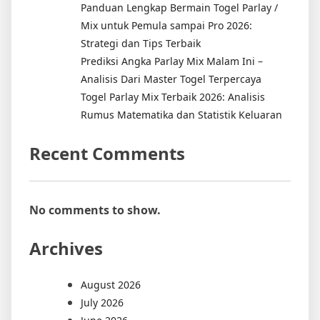
Panduan Lengkap Bermain Togel Parlay /
Mix untuk Pemula sampai Pro 2026:
Strategi dan Tips Terbaik
Prediksi Angka Parlay Mix Malam Ini –
Analisis Dari Master Togel Terpercaya
Togel Parlay Mix Terbaik 2026: Analisis
Rumus Matematika dan Statistik Keluaran
Recent Comments
No comments to show.
Archives
August 2026
July 2026