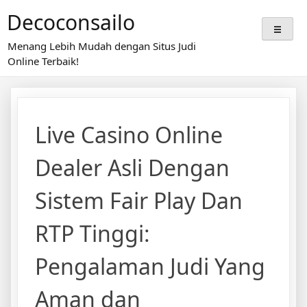
Skip
Decoconsailo
to
content
Menang Lebih Mudah dengan Situs Judi
Online Terbaik!
Live Casino Online
Dealer Asli Dengan
Sistem Fair Play Dan
RTP Tinggi:
Pengalaman Judi Yang
Aman dan