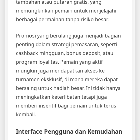
tambahan atau putaran gratis, yang
memungkinkan pemain untuk menjelajahi
berbagai permainan tanpa risiko besar.
Promosi yang berulang juga menjadi bagian
penting dalam strategi pemasaran, seperti
cashback mingguan, bonus deposit, atau
program loyalitas. Pemain yang aktif
mungkin juga mendapatkan akses ke
turnamen eksklusif, di mana mereka dapat
bersaing untuk hadiah besar. Ini tidak hanya
meningkatkan keterlibatan tetapi juga
memberi insentif bagi pemain untuk terus
kembali.
Interface Pengguna dan Kemudahan