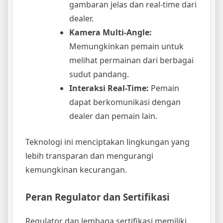
gambaran jelas dan real-time dari
dealer.
Kamera Multi-Angle:
Memungkinkan pemain untuk
melihat permainan dari berbagai
sudut pandang.
Interaksi Real-Time:
Pemain
dapat berkomunikasi dengan
dealer dan pemain lain.
Teknologi ini menciptakan lingkungan yang
lebih transparan dan mengurangi
kemungkinan kecurangan.
Peran Regulator dan Sertifikasi
Regulator dan lembaga sertifikasi memiliki