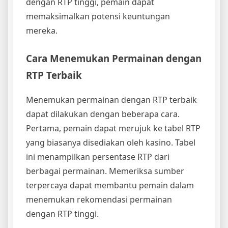
dengan RTP tinggi, pemain dapat
memaksimalkan potensi keuntungan
mereka.
Cara Menemukan Permainan dengan
RTP Terbaik
Menemukan permainan dengan RTP terbaik
dapat dilakukan dengan beberapa cara.
Pertama, pemain dapat merujuk ke tabel RTP
yang biasanya disediakan oleh kasino. Tabel
ini menampilkan persentase RTP dari
berbagai permainan. Memeriksa sumber
terpercaya dapat membantu pemain dalam
menemukan rekomendasi permainan
dengan RTP tinggi.