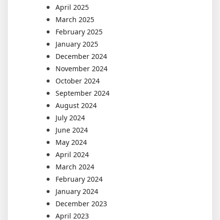
April 2025
March 2025
February 2025
January 2025
December 2024
November 2024
October 2024
September 2024
August 2024
July 2024
June 2024
May 2024
April 2024
March 2024
February 2024
January 2024
December 2023
April 2023