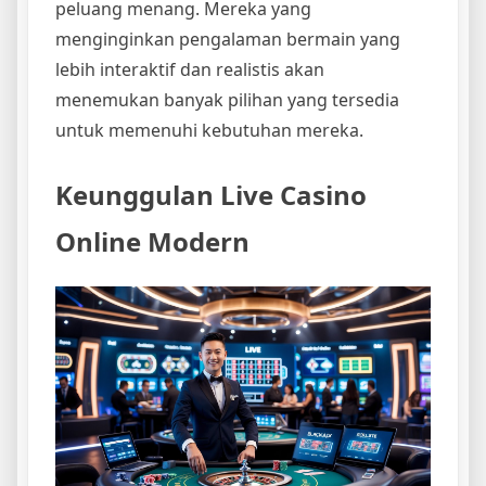
peluang menang. Mereka yang
menginginkan pengalaman bermain yang
lebih interaktif dan realistis akan
menemukan banyak pilihan yang tersedia
untuk memenuhi kebutuhan mereka.
Keunggulan Live Casino
Online Modern