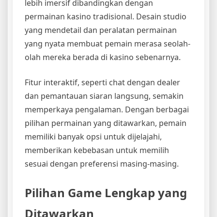
lebih imersif dibandingkan dengan
permainan kasino tradisional. Desain studio
yang mendetail dan peralatan permainan
yang nyata membuat pemain merasa seolah-
olah mereka berada di kasino sebenarnya.
Fitur interaktif, seperti chat dengan dealer
dan pemantauan siaran langsung, semakin
memperkaya pengalaman. Dengan berbagai
pilihan permainan yang ditawarkan, pemain
memiliki banyak opsi untuk dijelajahi,
memberikan kebebasan untuk memilih
sesuai dengan preferensi masing-masing.
Pilihan Game Lengkap yang
Ditawarkan