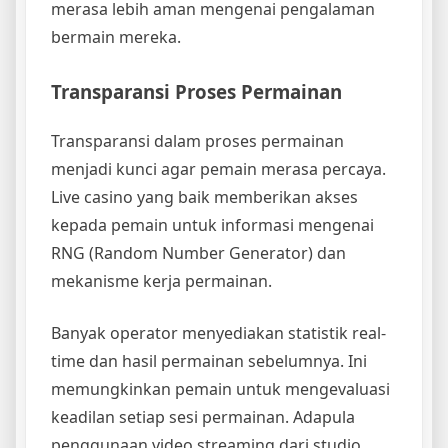
merasa lebih aman mengenai pengalaman
bermain mereka.
Transparansi Proses Permainan
Transparansi dalam proses permainan
menjadi kunci agar pemain merasa percaya.
Live casino yang baik memberikan akses
kepada pemain untuk informasi mengenai
RNG (Random Number Generator) dan
mekanisme kerja permainan.
Banyak operator menyediakan statistik real-
time dan hasil permainan sebelumnya. Ini
memungkinkan pemain untuk mengevaluasi
keadilan setiap sesi permainan. Adapula
penggunaan video streaming dari studio