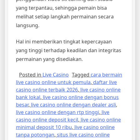
yang terpantau, sehingga pemain bisa
melihat setiap langkah permainan secara
langsung.
Hal ini memberikan tingkat kepercayaan
yang tinggi terhadap keadilan dan integritas
permainan yang disediakan.
Posted in
Live Casino
Tagged
cara bermain
live casino online untuk pemula
,
daftar live
casino online terbaik 2026
,
live casino online
bank lokal
,
live casino online dengan bonus
besar
,
live casino online dengan dealer asli
,
live casino online dengan rtp tinggi
,
live
casino online deposit kecil
,
live casino online
minimal deposit 10 ribu
,
live casino online
tanpa potongan
,
situs live casino online