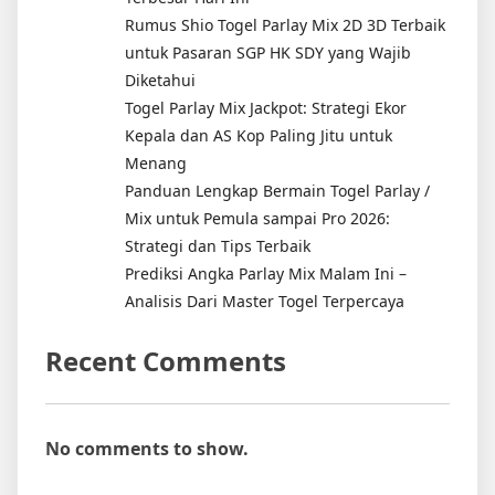
Rumus Shio Togel Parlay Mix 2D 3D Terbaik
untuk Pasaran SGP HK SDY yang Wajib
Diketahui
Togel Parlay Mix Jackpot: Strategi Ekor
Kepala dan AS Kop Paling Jitu untuk
Menang
Panduan Lengkap Bermain Togel Parlay /
Mix untuk Pemula sampai Pro 2026:
Strategi dan Tips Terbaik
Prediksi Angka Parlay Mix Malam Ini –
Analisis Dari Master Togel Terpercaya
Recent Comments
No comments to show.