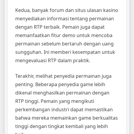
Kedua, banyak forum dan situs ulasan kasino
menyediakan informasi tentang permainan
dengan RTP terbaik. Pemain juga dapat
memanfaatkan fitur demo untuk mencoba
permainan sebelum bertaruh dengan uang
sungguhan. Ini memberi kesempatan untuk
mengevaluasi RTP dalam praktik.
Terakhir, melihat penyedia permainan juga
penting. Beberapa penyedia game lebih
dikenal menghasilkan permainan dengan
RTP tinggi. Pemain yang mengikuti
perkembangan industri dapat memastikan
bahwa mereka memainkan game berkualitas
tinggi dengan tingkat kembali yang lebih