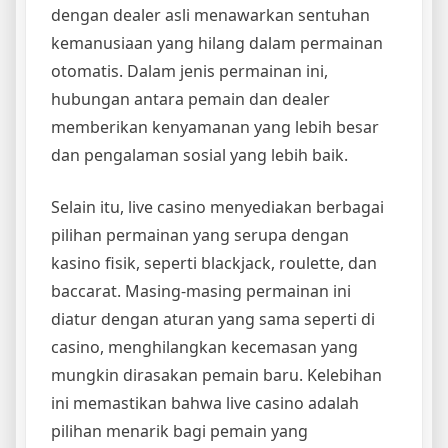
dengan dealer asli menawarkan sentuhan
kemanusiaan yang hilang dalam permainan
otomatis. Dalam jenis permainan ini,
hubungan antara pemain dan dealer
memberikan kenyamanan yang lebih besar
dan pengalaman sosial yang lebih baik.
Selain itu, live casino menyediakan berbagai
pilihan permainan yang serupa dengan
kasino fisik, seperti blackjack, roulette, dan
baccarat. Masing-masing permainan ini
diatur dengan aturan yang sama seperti di
casino, menghilangkan kecemasan yang
mungkin dirasakan pemain baru. Kelebihan
ini memastikan bahwa live casino adalah
pilihan menarik bagi pemain yang