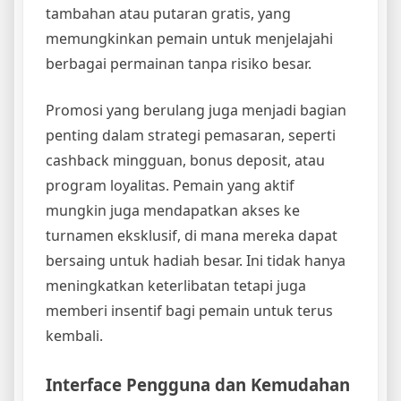
tambahan atau putaran gratis, yang
memungkinkan pemain untuk menjelajahi
berbagai permainan tanpa risiko besar.
Promosi yang berulang juga menjadi bagian
penting dalam strategi pemasaran, seperti
cashback mingguan, bonus deposit, atau
program loyalitas. Pemain yang aktif
mungkin juga mendapatkan akses ke
turnamen eksklusif, di mana mereka dapat
bersaing untuk hadiah besar. Ini tidak hanya
meningkatkan keterlibatan tetapi juga
memberi insentif bagi pemain untuk terus
kembali.
Interface Pengguna dan Kemudahan