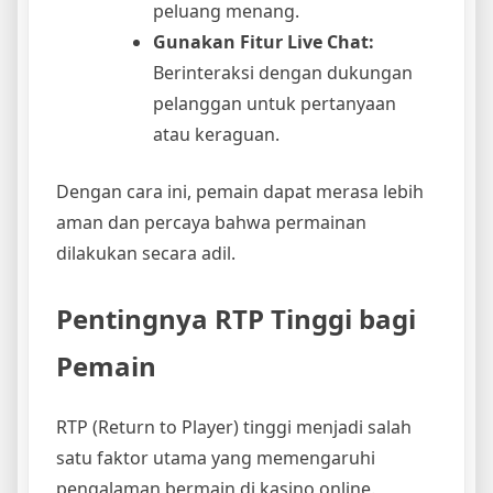
peluang menang.
Gunakan Fitur Live Chat:
Berinteraksi dengan dukungan
pelanggan untuk pertanyaan
atau keraguan.
Dengan cara ini, pemain dapat merasa lebih
aman dan percaya bahwa permainan
dilakukan secara adil.
Pentingnya RTP Tinggi bagi
Pemain
RTP (Return to Player) tinggi menjadi salah
satu faktor utama yang memengaruhi
pengalaman bermain di kasino online.