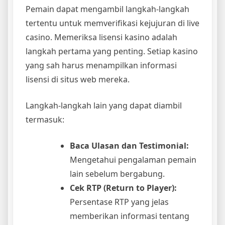
Pemain dapat mengambil langkah-langkah
tertentu untuk memverifikasi kejujuran di live
casino. Memeriksa lisensi kasino adalah
langkah pertama yang penting. Setiap kasino
yang sah harus menampilkan informasi
lisensi di situs web mereka.
Langkah-langkah lain yang dapat diambil
termasuk:
Baca Ulasan dan Testimonial:
Mengetahui pengalaman pemain
lain sebelum bergabung.
Cek RTP (Return to Player):
Persentase RTP yang jelas
memberikan informasi tentang