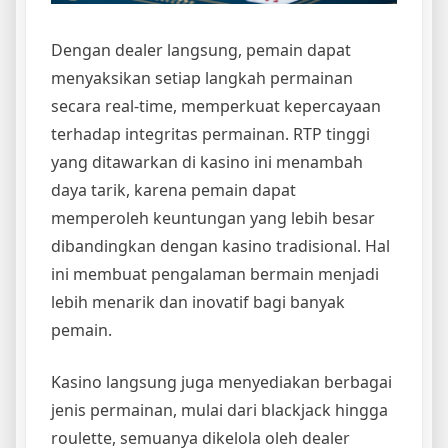
Dengan dealer langsung, pemain dapat
menyaksikan setiap langkah permainan
secara real-time, memperkuat kepercayaan
terhadap integritas permainan. RTP tinggi
yang ditawarkan di kasino ini menambah
daya tarik, karena pemain dapat
memperoleh keuntungan yang lebih besar
dibandingkan dengan kasino tradisional. Hal
ini membuat pengalaman bermain menjadi
lebih menarik dan inovatif bagi banyak
pemain.
Kasino langsung juga menyediakan berbagai
jenis permainan, mulai dari blackjack hingga
roulette, semuanya dikelola oleh dealer