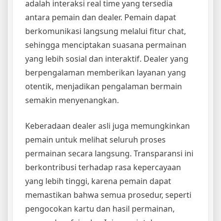
adalah interaksi real time yang tersedia
antara pemain dan dealer. Pemain dapat
berkomunikasi langsung melalui fitur chat,
sehingga menciptakan suasana permainan
yang lebih sosial dan interaktif. Dealer yang
berpengalaman memberikan layanan yang
otentik, menjadikan pengalaman bermain
semakin menyenangkan.
Keberadaan dealer asli juga memungkinkan
pemain untuk melihat seluruh proses
permainan secara langsung. Transparansi ini
berkontribusi terhadap rasa kepercayaan
yang lebih tinggi, karena pemain dapat
memastikan bahwa semua prosedur, seperti
pengocokan kartu dan hasil permainan,