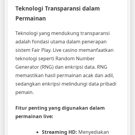
Teknologi Transparansi dalam
Permainan
Teknologi yang mendukung transparansi
adalah fondasi utama dalam penerapan
sistem Fair Play. Live casino memanfaatkan
teknologi seperti Random Number
Generator (RNG) dan enkripsi data. RNG
memastikan hasil permainan acak dan adil,
sedangkan enkripsi melindungi data pribadi
pemain.
Fitur penting yang digunakan dalam
permainan live:
Streaming HD:
Menyediakan