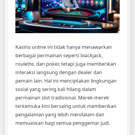
Kasino online ini tidak hanya menawarkan
berbagai permainan seperti blackjack,
roulette, dan poker, tetapi juga memberikan
interaksi langsung dengan dealer dan
pemain lain. Hal ini menciptakan lingkungan
sosial yang sering kali hilang dalam
permainan slot tradisional. Merek-merek
terkemuka kini bersaing untuk memberikan
pengalaman yang lebih mendalam dan
memuaskan bagi semua penggemar judi.