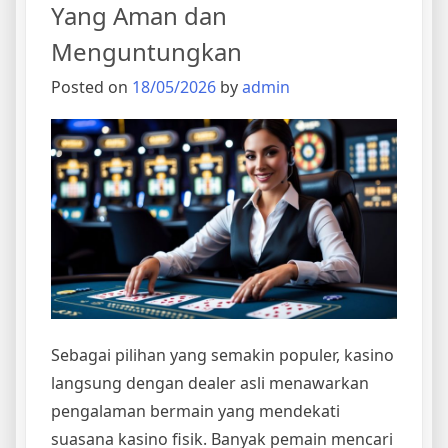
Yang Aman dan
Menguntungkan
Posted on
18/05/2026
by
admin
Sebagai pilihan yang semakin populer, kasino
langsung dengan dealer asli menawarkan
pengalaman bermain yang mendekati
suasana kasino fisik. Banyak pemain mencari