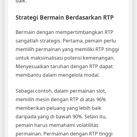
baik.
Strategi Bermain Berdasarkan RTP
Bermain dengan mempertimbangkan RTP
sangatlah strategis. Pertama, pemain perlu
memilih permainan yang memiliki RTP tinggi
untuk maksimalisasi potensi kemenangan.
Menyesuaikan taruhan dengan RTP dapat
membantu dalam mengelola modal.
Sebagai contoh, dalam permainan slot,
memilih mesin dengan RTP di atas 96%
memberikan peluang yang lebih baik
daripada yang di bawah 90%. Selain itu,
pemain harus memahami volatilitas
permainan. Permainan dengan RTP tinggi