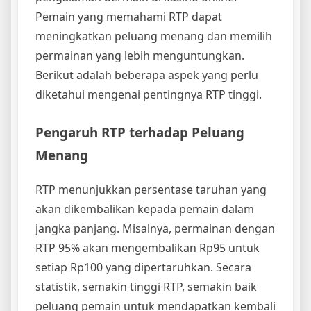
Pemain yang memahami RTP dapat
meningkatkan peluang menang dan memilih
permainan yang lebih menguntungkan.
Berikut adalah beberapa aspek yang perlu
diketahui mengenai pentingnya RTP tinggi.
Pengaruh RTP terhadap Peluang
Menang
RTP menunjukkan persentase taruhan yang
akan dikembalikan kepada pemain dalam
jangka panjang. Misalnya, permainan dengan
RTP 95% akan mengembalikan Rp95 untuk
setiap Rp100 yang dipertaruhkan. Secara
statistik, semakin tinggi RTP, semakin baik
peluang pemain untuk mendapatkan kembali