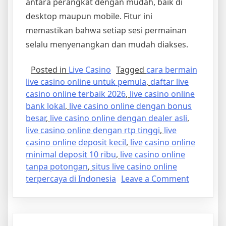
antara perangkat dengan mudah, baik di
desktop maupun mobile. Fitur ini
memastikan bahwa setiap sesi permainan
selalu menyenangkan dan mudah diakses.
Posted in
Live Casino
Tagged
cara bermain
live casino online untuk pemula
,
daftar live
casino online terbaik 2026
,
live casino online
bank lokal
,
live casino online dengan bonus
besar
,
live casino online dengan dealer asli
,
live casino online dengan rtp tinggi
,
live
casino online deposit kecil
,
live casino online
minimal deposit 10 ribu
,
live casino online
tanpa potongan
,
situs live casino online
on
terpercaya di Indonesia
Leave a Comment
Live
Casino
Online