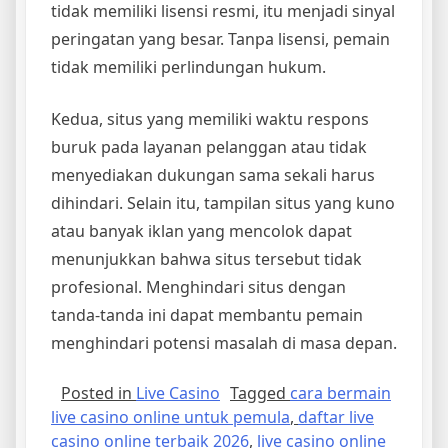
tidak memiliki lisensi resmi, itu menjadi sinyal
peringatan yang besar. Tanpa lisensi, pemain
tidak memiliki perlindungan hukum.
Kedua, situs yang memiliki waktu respons
buruk pada layanan pelanggan atau tidak
menyediakan dukungan sama sekali harus
dihindari. Selain itu, tampilan situs yang kuno
atau banyak iklan yang mencolok dapat
menunjukkan bahwa situs tersebut tidak
profesional. Menghindari situs dengan
tanda-tanda ini dapat membantu pemain
menghindari potensi masalah di masa depan.
Posted in
Live Casino
Tagged
cara bermain
live casino online untuk pemula
,
daftar live
casino online terbaik 2026
,
live casino online