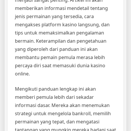
menjadi sangat penting. Artikel ini akan
memberikan informasi mendetail tentang
jenis permainan yang tersedia, cara
mengakses platform kasino langsung, dan
tips untuk memaksimalkan pengalaman
bermain. Keterampilan dan pengetahuan
yang diperoleh dari panduan ini akan
membantu pemain pemula merasa lebih
percaya diri saat memasuki dunia kasino
online.
Mengikuti panduan lengkap ini akan
memberi pemula lebih dari sekadar
informasi dasar. Mereka akan menemukan
strategi untuk mengelola bankroll, memilih
permainan yang tepat, dan mengatasi
tantangan yang mungkin mereka hadapi saat