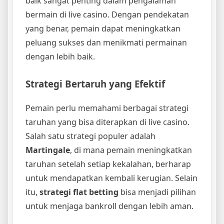
baik sangat penting dalam pengalaman
bermain di live casino. Dengan pendekatan
yang benar, pemain dapat meningkatkan
peluang sukses dan menikmati permainan
dengan lebih baik.
Strategi Bertaruh yang Efektif
Pemain perlu memahami berbagai strategi
taruhan yang bisa diterapkan di live casino.
Salah satu strategi populer adalah
Martingale
, di mana pemain meningkatkan
taruhan setelah setiap kekalahan, berharap
untuk mendapatkan kembali kerugian. Selain
itu,
strategi flat betting
bisa menjadi pilihan
untuk menjaga bankroll dengan lebih aman.