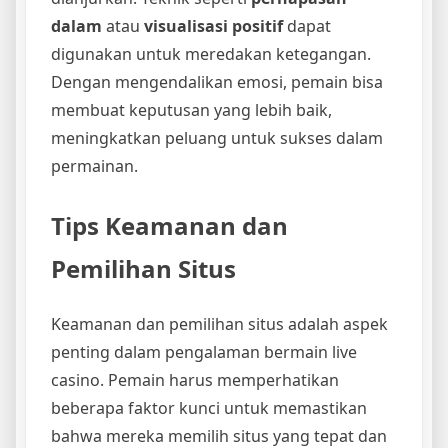
dalam
atau
visualisasi positif
dapat
digunakan untuk meredakan ketegangan.
Dengan mengendalikan emosi, pemain bisa
membuat keputusan yang lebih baik,
meningkatkan peluang untuk sukses dalam
permainan.
Tips Keamanan dan
Pemilihan Situs
Keamanan dan pemilihan situs adalah aspek
penting dalam pengalaman bermain live
casino. Pemain harus memperhatikan
beberapa faktor kunci untuk memastikan
bahwa mereka memilih situs yang tepat dan