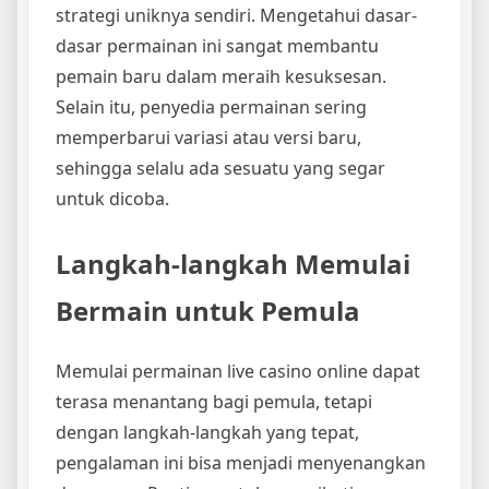
strategi uniknya sendiri. Mengetahui dasar-
dasar permainan ini sangat membantu
pemain baru dalam meraih kesuksesan.
Selain itu, penyedia permainan sering
memperbarui variasi atau versi baru,
sehingga selalu ada sesuatu yang segar
untuk dicoba.
Langkah-langkah Memulai
Bermain untuk Pemula
Memulai permainan live casino online dapat
terasa menantang bagi pemula, tetapi
dengan langkah-langkah yang tepat,
pengalaman ini bisa menjadi menyenangkan