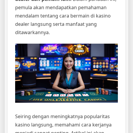
pemula akan mendapatkan pemahaman
mendalam tentang cara bermain di kasino
dealer langsung serta manfaat yang
ditawarkannya.
Seiring dengan meningkatnya popularitas
kasino langsung, memahami cara kerjanya