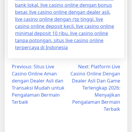
bank lokal
,
live casino online dengan bonus
besar
,
live casino online dengan dealer asli
,
live casino online dengan rtp tinggi
,
live
casino online deposit kecil
,
live casino online
minimal deposit 10 ribu
,
live casino online
tanpa potongan
,
situs live casino online
terpercaya di Indonesia
Post
Previous:
Situs Live
Next:
Platform Live
Casino Online Aman
Casino Online Dengan
navigation
dengan Dealer Asli dan
Dealer Asli Dan Game
Transaksi Mudah untuk
Terlengkap 2026:
Pengalaman Bermain
Menyajikan
Terbaik
Pengalaman Bermain
Terbaik