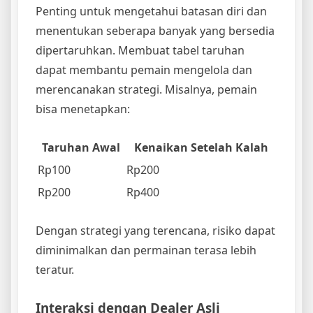
Penting untuk mengetahui batasan diri dan
menentukan seberapa banyak yang bersedia
dipertaruhkan. Membuat tabel taruhan
dapat membantu pemain mengelola dan
merencanakan strategi. Misalnya, pemain
bisa menetapkan:
Taruhan Awal
Kenaikan Setelah Kalah
Rp100
Rp200
Rp200
Rp400
Dengan strategi yang terencana, risiko dapat
diminimalkan dan permainan terasa lebih
teratur.
Interaksi dengan Dealer Asli