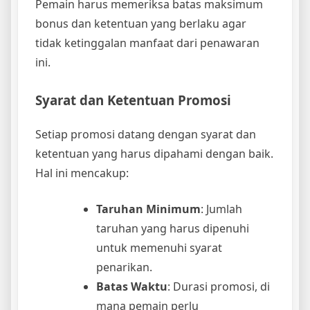
Pemain harus memeriksa batas maksimum
bonus dan ketentuan yang berlaku agar
tidak ketinggalan manfaat dari penawaran
ini.
Syarat dan Ketentuan Promosi
Setiap promosi datang dengan syarat dan
ketentuan yang harus dipahami dengan baik.
Hal ini mencakup:
Taruhan Minimum
: Jumlah
taruhan yang harus dipenuhi
untuk memenuhi syarat
penarikan.
Batas Waktu
: Durasi promosi, di
mana pemain perlu