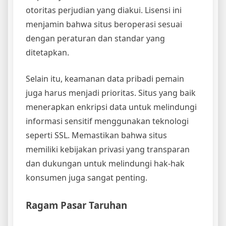
otoritas perjudian yang diakui. Lisensi ini
menjamin bahwa situs beroperasi sesuai
dengan peraturan dan standar yang
ditetapkan.
Selain itu, keamanan data pribadi pemain
juga harus menjadi prioritas. Situs yang baik
menerapkan enkripsi data untuk melindungi
informasi sensitif menggunakan teknologi
seperti SSL. Memastikan bahwa situs
memiliki kebijakan privasi yang transparan
dan dukungan untuk melindungi hak-hak
konsumen juga sangat penting.
Ragam Pasar Taruhan