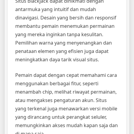
Situs blackjack dapat dinikmati dengan
antarmuka yang intuitif dan mudah
dinavigasi. Desain yang bersih dan responsif
membantu pemain menemukan permainan
yang mereka inginkan tanpa kesulitan.
Pemilihan warna yang menyenangkan dan
penataan elemen yang efisien juga dapat
meningkatkan daya tarik visual situs.
Pemain dapat dengan cepat memahami cara
menggunakan berbagai fitur, seperti
menambah chip, melihat riwayat permainan,
atau mengakses pengaturan akun. Situs
yang terkenal juga menawarkan versi mobile
yang dirancang untuk perangkat seluler,
memungkinkan akses mudah kapan saja dan
di mana saja.