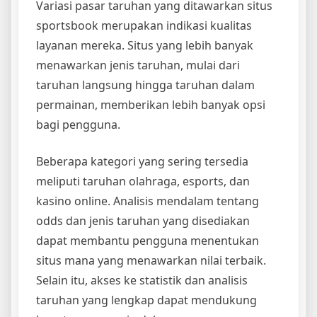
Variasi pasar taruhan yang ditawarkan situs
sportsbook merupakan indikasi kualitas
layanan mereka. Situs yang lebih banyak
menawarkan jenis taruhan, mulai dari
taruhan langsung hingga taruhan dalam
permainan, memberikan lebih banyak opsi
bagi pengguna.
Beberapa kategori yang sering tersedia
meliputi taruhan olahraga, esports, dan
kasino online. Analisis mendalam tentang
odds dan jenis taruhan yang disediakan
dapat membantu pengguna menentukan
situs mana yang menawarkan nilai terbaik.
Selain itu, akses ke statistik dan analisis
taruhan yang lengkap dapat mendukung