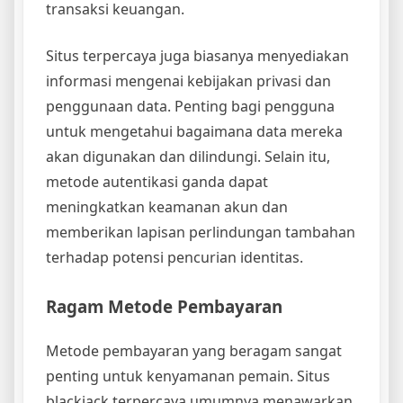
transaksi keuangan.
Situs terpercaya juga biasanya menyediakan
informasi mengenai kebijakan privasi dan
penggunaan data. Penting bagi pengguna
untuk mengetahui bagaimana data mereka
akan digunakan dan dilindungi. Selain itu,
metode autentikasi ganda dapat
meningkatkan keamanan akun dan
memberikan lapisan perlindungan tambahan
terhadap potensi pencurian identitas.
Ragam Metode Pembayaran
Metode pembayaran yang beragam sangat
penting untuk kenyamanan pemain. Situs
blackjack terpercaya umumnya menawarkan