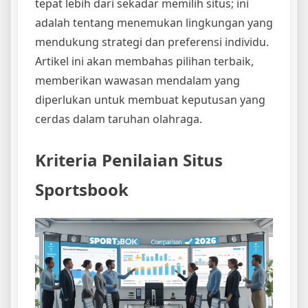
tepat lebih dari sekadar memilih situs; ini
adalah tentang menemukan lingkungan yang
mendukung strategi dan preferensi individu.
Artikel ini akan membahas pilihan terbaik,
memberikan wawasan mendalam yang
diperlukan untuk membuat keputusan yang
cerdas dalam taruhan olahraga.
Kriteria Penilaian Situs
Sportsbook