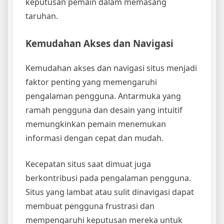
keputusan pemain dalam memasang
taruhan.
Kemudahan Akses dan Navigasi
Kemudahan akses dan navigasi situs menjadi
faktor penting yang memengaruhi
pengalaman pengguna. Antarmuka yang
ramah pengguna dan desain yang intuitif
memungkinkan pemain menemukan
informasi dengan cepat dan mudah.
Kecepatan situs saat dimuat juga
berkontribusi pada pengalaman pengguna.
Situs yang lambat atau sulit dinavigasi dapat
membuat pengguna frustrasi dan
mempengaruhi keputusan mereka untuk