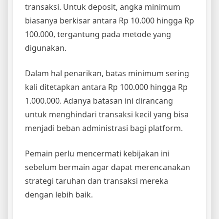
transaksi. Untuk deposit, angka minimum
biasanya berkisar antara Rp 10.000 hingga Rp
100.000, tergantung pada metode yang
digunakan.
Dalam hal penarikan, batas minimum sering
kali ditetapkan antara Rp 100.000 hingga Rp
1.000.000. Adanya batasan ini dirancang
untuk menghindari transaksi kecil yang bisa
menjadi beban administrasi bagi platform.
Pemain perlu mencermati kebijakan ini
sebelum bermain agar dapat merencanakan
strategi taruhan dan transaksi mereka
dengan lebih baik.