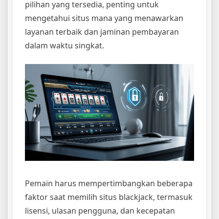
pilihan yang tersedia, penting untuk
mengetahui situs mana yang menawarkan
layanan terbaik dan jaminan pembayaran
dalam waktu singkat.
Pemain harus mempertimbangkan beberapa
faktor saat memilih situs blackjack, termasuk
lisensi, ulasan pengguna, dan kecepatan