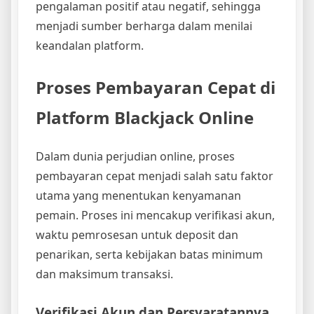
pengalaman positif atau negatif, sehingga
menjadi sumber berharga dalam menilai
keandalan platform.
Proses Pembayaran Cepat di
Platform Blackjack Online
Dalam dunia perjudian online, proses
pembayaran cepat menjadi salah satu faktor
utama yang menentukan kenyamanan
pemain. Proses ini mencakup verifikasi akun,
waktu pemrosesan untuk deposit dan
penarikan, serta kebijakan batas minimum
dan maksimum transaksi.
Verifikasi Akun dan Persyaratannya