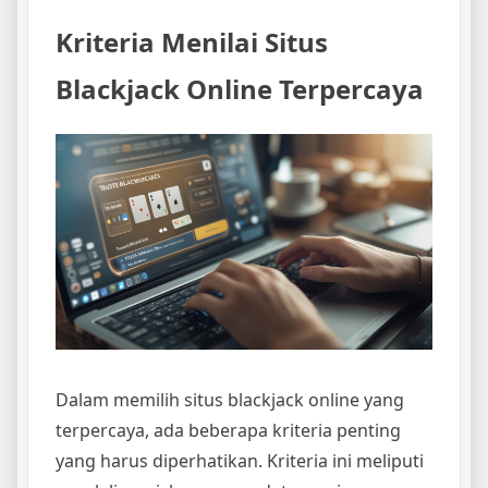
Kriteria Menilai Situs
Blackjack Online Terpercaya
Dalam memilih situs blackjack online yang
terpercaya, ada beberapa kriteria penting
yang harus diperhatikan. Kriteria ini meliputi