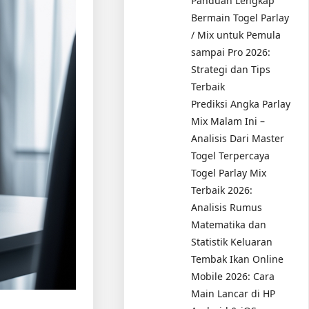
Panduan Lengkap
Bermain Togel Parlay
/ Mix untuk Pemula
sampai Pro 2026:
Strategi dan Tips
Terbaik
Prediksi Angka Parlay
Mix Malam Ini –
Analisis Dari Master
Togel Terpercaya
Togel Parlay Mix
Terbaik 2026:
Analisis Rumus
Matematika dan
Statistik Keluaran
Tembak Ikan Online
Mobile 2026: Cara
Main Lancar di HP