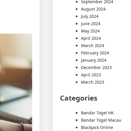
September 2024
August 2024
July 2024
June 2024
May 2024
April 2024
March 2024
February 2024
January 2024
December 2023
April 2023
March 2023
Categories
Bandar Togel HK
Bandar Togel Macau
Blackjack Online