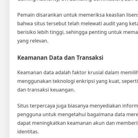
Pemain disarankan untuk memeriksa keaslian lisensi
bahwa situs tersebut telah melewati audit yang keta
berisiko lebih tinggi, sehingga penting untuk me
yang relevan.
Keamanan Data dan Transaksi
Keamanan data adalah faktor krusial dalam memilih
menggunakan teknologi enkripsi yang kuat, seperti
dan transaksi keuangan.
Situs terpercaya juga biasanya menyediakan inform
pengguna untuk mengetahui bagaimana data mereka 
dapat meningkatkan keamanan akun dan memberika
identitas.