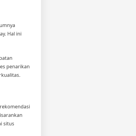
mumnya
y. Hal ini
patan
ses penarikan
kualitas.
n rekomendasi
isarankan
 situs