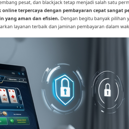
kembang pesat, dan blackjack tetap menjadi salah satu per
ck online terpercaya dengan pembayaran cepat sangat p
 yang aman dan efisien.
Dengan begitu banyak pilihan y
rkan layanan terbaik dan jaminan pembayaran dalam wakt