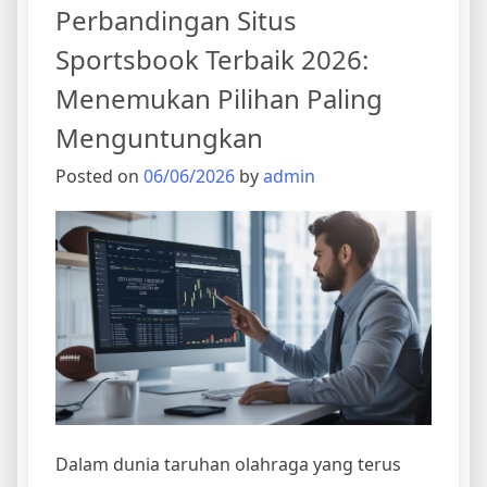
Perbandingan Situs
Terpercaya
2026
Sportsbook Terbaik 2026:
dengan
Menemukan Pilihan Paling
Pembayaran
Cepat
Menguntungkan
dan
Posted on
06/06/2026
by
admin
Aman
Dalam dunia taruhan olahraga yang terus