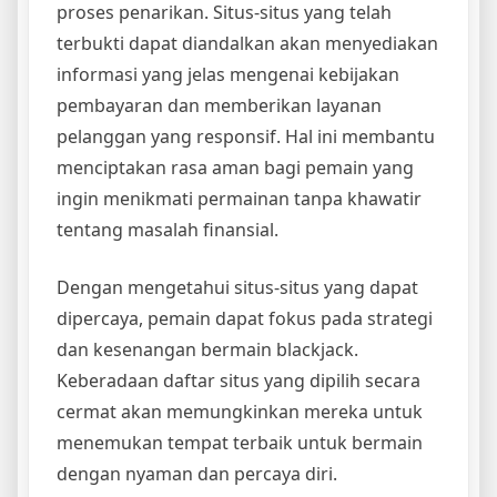
proses penarikan. Situs-situs yang telah
terbukti dapat diandalkan akan menyediakan
informasi yang jelas mengenai kebijakan
pembayaran dan memberikan layanan
pelanggan yang responsif. Hal ini membantu
menciptakan rasa aman bagi pemain yang
ingin menikmati permainan tanpa khawatir
tentang masalah finansial.
Dengan mengetahui situs-situs yang dapat
dipercaya, pemain dapat fokus pada strategi
dan kesenangan bermain blackjack.
Keberadaan daftar situs yang dipilih secara
cermat akan memungkinkan mereka untuk
menemukan tempat terbaik untuk bermain
dengan nyaman dan percaya diri.