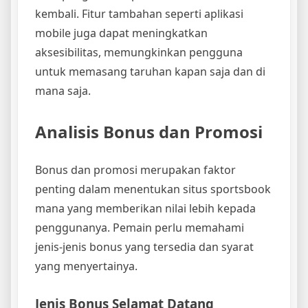
kembali. Fitur tambahan seperti aplikasi
mobile juga dapat meningkatkan
aksesibilitas, memungkinkan pengguna
untuk memasang taruhan kapan saja dan di
mana saja.
Analisis Bonus dan Promosi
Bonus dan promosi merupakan faktor
penting dalam menentukan situs sportsbook
mana yang memberikan nilai lebih kepada
penggunanya. Pemain perlu memahami
jenis-jenis bonus yang tersedia dan syarat
yang menyertainya.
Jenis Bonus Selamat Datang