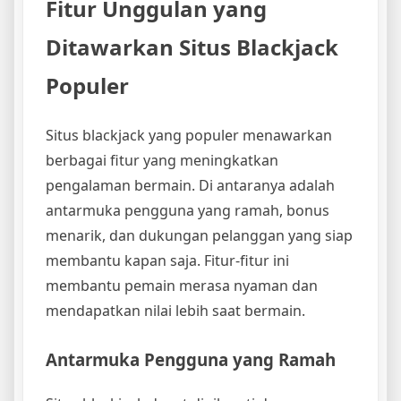
Fitur Unggulan yang
Ditawarkan Situs Blackjack
Populer
Situs blackjack yang populer menawarkan
berbagai fitur yang meningkatkan
pengalaman bermain. Di antaranya adalah
antarmuka pengguna yang ramah, bonus
menarik, dan dukungan pelanggan yang siap
membantu kapan saja. Fitur-fitur ini
membantu pemain merasa nyaman dan
mendapatkan nilai lebih saat bermain.
Antarmuka Pengguna yang Ramah