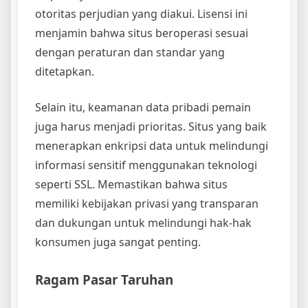
otoritas perjudian yang diakui. Lisensi ini
menjamin bahwa situs beroperasi sesuai
dengan peraturan dan standar yang
ditetapkan.
Selain itu, keamanan data pribadi pemain
juga harus menjadi prioritas. Situs yang baik
menerapkan enkripsi data untuk melindungi
informasi sensitif menggunakan teknologi
seperti SSL. Memastikan bahwa situs
memiliki kebijakan privasi yang transparan
dan dukungan untuk melindungi hak-hak
konsumen juga sangat penting.
Ragam Pasar Taruhan