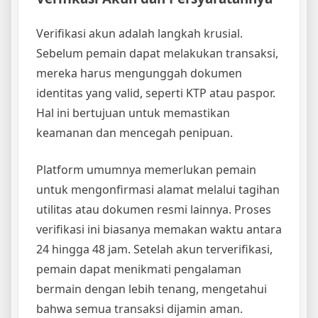
Verifikasi akun adalah langkah krusial.
Sebelum pemain dapat melakukan transaksi,
mereka harus mengunggah dokumen
identitas yang valid, seperti KTP atau paspor.
Hal ini bertujuan untuk memastikan
keamanan dan mencegah penipuan.
Platform umumnya memerlukan pemain
untuk mengonfirmasi alamat melalui tagihan
utilitas atau dokumen resmi lainnya. Proses
verifikasi ini biasanya memakan waktu antara
24 hingga 48 jam. Setelah akun terverifikasi,
pemain dapat menikmati pengalaman
bermain dengan lebih tenang, mengetahui
bahwa semua transaksi dijamin aman.