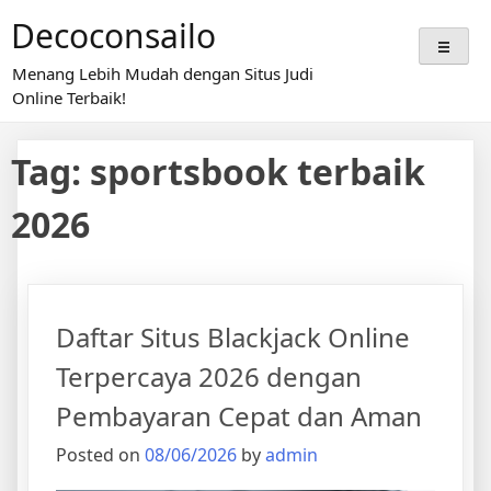
Skip
Decoconsailo
to
content
Menang Lebih Mudah dengan Situs Judi
Online Terbaik!
Tag:
sportsbook terbaik
2026
Daftar Situs Blackjack Online
Terpercaya 2026 dengan
Pembayaran Cepat dan Aman
Posted on
08/06/2026
by
admin