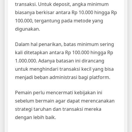
transaksi. Untuk deposit, angka minimum
biasanya berkisar antara Rp 10.000 hingga Rp
100.000, tergantung pada metode yang
digunakan.
Dalam hal penarikan, batas minimum sering
kali ditetapkan antara Rp 100.000 hingga Rp
1.000.000. Adanya batasan ini dirancang
untuk menghindari transaksi kecil yang bisa
menjadi beban administrasi bagi platform.
Pemain perlu mencermati kebijakan ini
sebelum bermain agar dapat merencanakan
strategi taruhan dan transaksi mereka
dengan lebih baik.