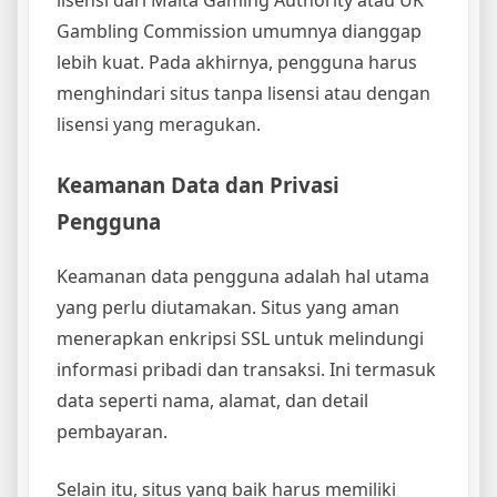
Gambling Commission umumnya dianggap
lebih kuat. Pada akhirnya, pengguna harus
menghindari situs tanpa lisensi atau dengan
lisensi yang meragukan.
Keamanan Data dan Privasi
Pengguna
Keamanan data pengguna adalah hal utama
yang perlu diutamakan. Situs yang aman
menerapkan enkripsi SSL untuk melindungi
informasi pribadi dan transaksi. Ini termasuk
data seperti nama, alamat, dan detail
pembayaran.
Selain itu, situs yang baik harus memiliki