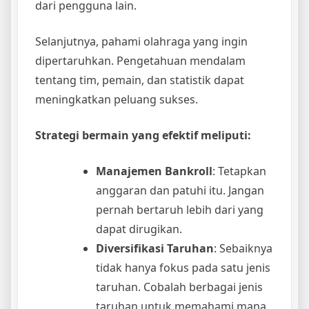
dari pengguna lain.
Selanjutnya, pahami olahraga yang ingin
dipertaruhkan. Pengetahuan mendalam
tentang tim, pemain, dan statistik dapat
meningkatkan peluang sukses.
Strategi bermain yang efektif meliputi:
Manajemen Bankroll
: Tetapkan
anggaran dan patuhi itu. Jangan
pernah bertaruh lebih dari yang
dapat dirugikan.
Diversifikasi Taruhan
: Sebaiknya
tidak hanya fokus pada satu jenis
taruhan. Cobalah berbagai jenis
taruhan untuk memahami mana