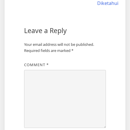
Diketahui
Leave a Reply
Your email address will not be published.
Required fields are marked
*
COMMENT
*