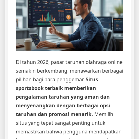
Di tahun 2026, pasar taruhan olahraga online
semakin berkembang, menawarkan berbagai
pilihan bagi para penggemar.
Situs
sportsbook terbaik memberikan
pengalaman taruhan yang aman dan
menyenangkan dengan berbagai opsi
taruhan dan promosi menarik.
Memilih
situs yang tepat sangat penting untuk
memastikan bahwa pengguna mendapatkan