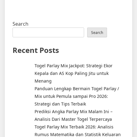
Search
Search
Recent Posts
Togel Parlay Mix Jackpot: Strategi Ekor
Kepala dan AS Kop Paling Jitu untuk
Menang
Panduan Lengkap Bermain Togel Parlay /
Mix untuk Pemula sampai Pro 2026:
Strategi dan Tips Terbaik
Prediksi Angka Parlay Mix Malam Ini –
Analisis Dari Master Togel Terpercaya
Togel Parlay Mix Terbaik 2026: Analisis
Rumus Matematika dan Statistik Keluaran