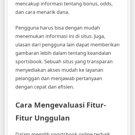
mencakup informasi tentang bonus, odds,
dan cara menarik dana.
Pengguna harus bisa dengan mudah
menemukan informasi ini di situs. Juga,
ulasan dari pengguna lain dapat memberikan
gambaran lebih dalam tentang keandalan
sportsbook. Sebuah situs yang transparan
menyediakan akses mudah ke layanan
pelanggan dan menjawab pertanyaan
dengan cepat dan efisien.
Cara Mengevaluasi Fitur-
Fitur Unggulan
Dalam memilih sportsbook online terbaik,