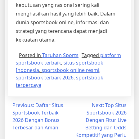
keputusan yang rasional sering kali
menghasilkan hasil yang lebih baik. Dalam
dunia sportsbook online, informasi dan
strategi yang terencana dapat menjadi
kekuatan utama.
Posted in
Taruhan Sports
Tagged
platform
sportsbook terbaik
,
situs sportsbook
Indonesia
,
sportsbook online resmi
,
sportsbook terbaik 2026
,
sportsbook
terpercaya
Post
Previous:
Daftar Situs
Next:
Top Situs
Sportsbook Terbaik
Sportsbook 2026
navigation
2026 Dengan Bonus
Dengan Fitur Live
Terbesar dan Aman
Betting dan Odds
Kompetitif yang Perlu