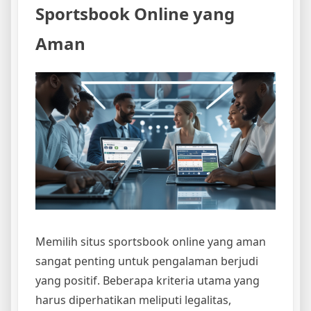
Sportsbook Online yang
Aman
Memilih situs sportsbook online yang aman
sangat penting untuk pengalaman berjudi
yang positif. Beberapa kriteria utama yang
harus diperhatikan meliputi legalitas,