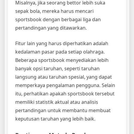
Misalnya, jika seorang bettor lebih suka
sepak bola, mereka harus mencari
sportsbook dengan berbagai liga dan
pertandingan yang ditawarkan.
Fitur lain yang harus diperhatikan adalah
kedalaman pasar pada setiap olahraga.
Beberapa sportsbook menyediakan lebih
banyak opsi taruhan, seperti taruhan
langsung atau taruhan spesial, yang dapat
memperkaya pengalaman pengguna. Selain
itu, perhatikan apakah sportsbook tersebut
memiliki statistik aktual atau analisis
pertandingan untuk membantu membuat
keputusan taruhan yang lebih baik.