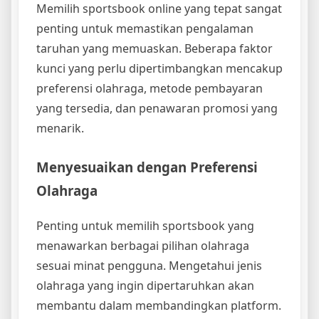
Memilih sportsbook online yang tepat sangat
penting untuk memastikan pengalaman
taruhan yang memuaskan. Beberapa faktor
kunci yang perlu dipertimbangkan mencakup
preferensi olahraga, metode pembayaran
yang tersedia, dan penawaran promosi yang
menarik.
Menyesuaikan dengan Preferensi
Olahraga
Penting untuk memilih sportsbook yang
menawarkan berbagai pilihan olahraga
sesuai minat pengguna. Mengetahui jenis
olahraga yang ingin dipertaruhkan akan
membantu dalam membandingkan platform.