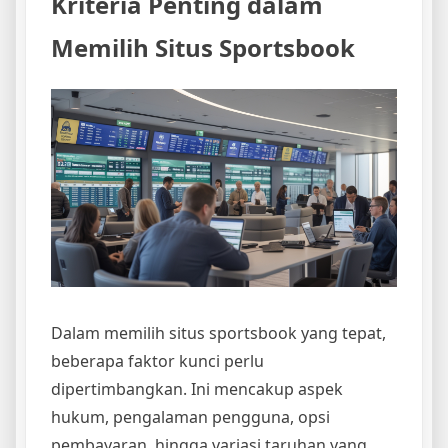
Kriteria Penting dalam
Memilih Situs Sportsbook
Dalam memilih situs sportsbook yang tepat,
beberapa faktor kunci perlu
dipertimbangkan. Ini mencakup aspek
hukum, pengalaman pengguna, opsi
pembayaran, hingga variasi taruhan yang