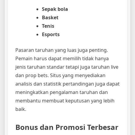
Sepak bola
Basket
Tenis
Esports
Pasaran taruhan yang luas juga penting.
Pemain harus dapat memilih tidak hanya
jenis taruhan standar tetapi juga taruhan live
dan prop bets. Situs yang menyediakan
analisis dan statistik pertandingan juga dapat
meningkatkan pengalaman taruhan dan
membantu membuat keputusan yang lebih
baik.
Bonus dan Promosi Terbesar