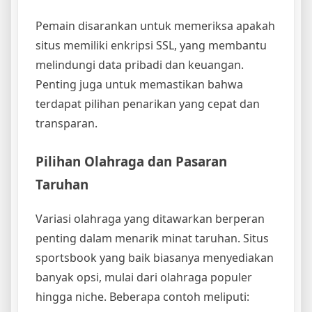
Pemain disarankan untuk memeriksa apakah
situs memiliki enkripsi SSL, yang membantu
melindungi data pribadi dan keuangan.
Penting juga untuk memastikan bahwa
terdapat pilihan penarikan yang cepat dan
transparan.
Pilihan Olahraga dan Pasaran
Taruhan
Variasi olahraga yang ditawarkan berperan
penting dalam menarik minat taruhan. Situs
sportsbook yang baik biasanya menyediakan
banyak opsi, mulai dari olahraga populer
hingga niche. Beberapa contoh meliputi: