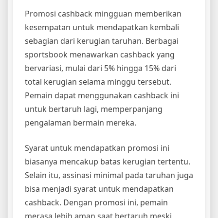
Promosi cashback mingguan memberikan
kesempatan untuk mendapatkan kembali
sebagian dari kerugian taruhan. Berbagai
sportsbook menawarkan cashback yang
bervariasi, mulai dari 5% hingga 15% dari
total kerugian selama minggu tersebut.
Pemain dapat menggunakan cashback ini
untuk bertaruh lagi, memperpanjang
pengalaman bermain mereka.
Syarat untuk mendapatkan promosi ini
biasanya mencakup batas kerugian tertentu.
Selain itu, assinasi minimal pada taruhan juga
bisa menjadi syarat untuk mendapatkan
cashback. Dengan promosi ini, pemain
merasa lebih aman saat bertaruh meski