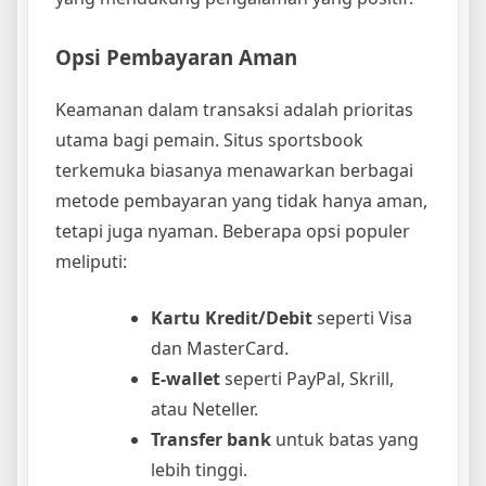
Opsi Pembayaran Aman
Keamanan dalam transaksi adalah prioritas
utama bagi pemain. Situs sportsbook
terkemuka biasanya menawarkan berbagai
metode pembayaran yang tidak hanya aman,
tetapi juga nyaman. Beberapa opsi populer
meliputi:
Kartu Kredit/Debit
seperti Visa
dan MasterCard.
E-wallet
seperti PayPal, Skrill,
atau Neteller.
Transfer bank
untuk batas yang
lebih tinggi.