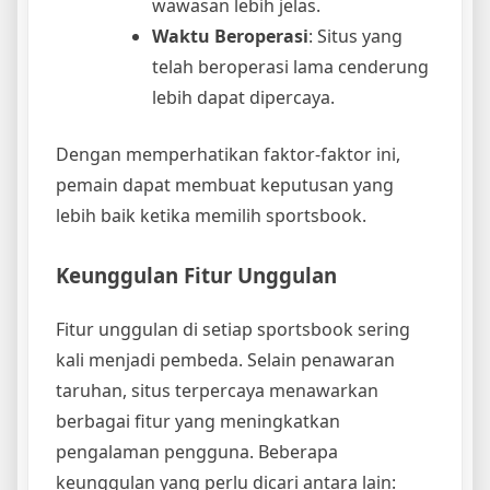
wawasan lebih jelas.
Waktu Beroperasi
: Situs yang
telah beroperasi lama cenderung
lebih dapat dipercaya.
Dengan memperhatikan faktor-faktor ini,
pemain dapat membuat keputusan yang
lebih baik ketika memilih sportsbook.
Keunggulan Fitur Unggulan
Fitur unggulan di setiap sportsbook sering
kali menjadi pembeda. Selain penawaran
taruhan, situs terpercaya menawarkan
berbagai fitur yang meningkatkan
pengalaman pengguna. Beberapa
keunggulan yang perlu dicari antara lain: