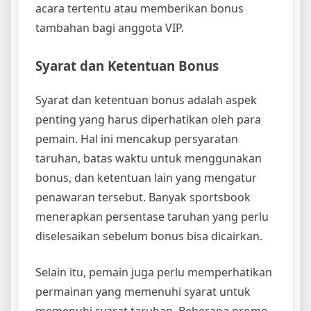
acara tertentu atau memberikan bonus
tambahan bagi anggota VIP.
Syarat dan Ketentuan Bonus
Syarat dan ketentuan bonus adalah aspek
penting yang harus diperhatikan oleh para
pemain. Hal ini mencakup persyaratan
taruhan, batas waktu untuk menggunakan
bonus, dan ketentuan lain yang mengatur
penawaran tersebut. Banyak sportsbook
menerapkan persentase taruhan yang perlu
diselesaikan sebelum bonus bisa dicairkan.
Selain itu, pemain juga perlu memperhatikan
permainan yang memenuhi syarat untuk
memenuhi syarat taruhan. Beberapa promo