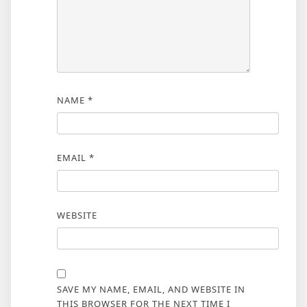
NAME
*
EMAIL
*
WEBSITE
SAVE MY NAME, EMAIL, AND WEBSITE IN
THIS BROWSER FOR THE NEXT TIME I