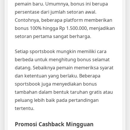
pemain baru. Umumnya, bonus ini berupa
persentase dari jumlah setoran awal.
Contohnya, beberapa platform memberikan
bonus 100% hingga Rp 1.500.000, menjadikan
setoran pertama sangat berharga.
Setiap sportsbook mungkin memiliki cara
berbeda untuk menghitung bonus selamat
datang. Sebaiknya pemain memeriksa syarat
dan ketentuan yang berlaku. Beberapa
sportsbook juga menyediakan bonus
tambahan dalam bentuk taruhan gratis atau
peluang lebih baik pada pertandingan
tertentu.
Promosi Cashback Mingguan