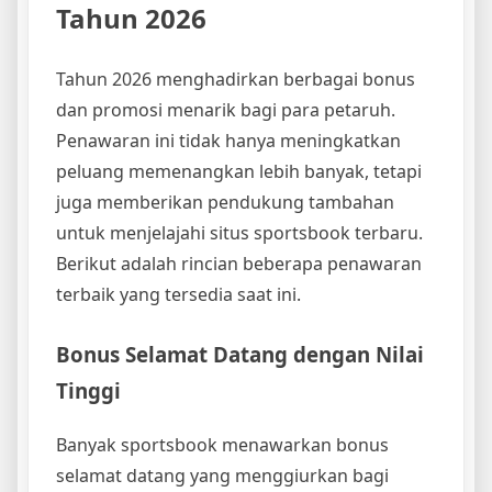
Tahun 2026
Tahun 2026 menghadirkan berbagai bonus
dan promosi menarik bagi para petaruh.
Penawaran ini tidak hanya meningkatkan
peluang memenangkan lebih banyak, tetapi
juga memberikan pendukung tambahan
untuk menjelajahi situs sportsbook terbaru.
Berikut adalah rincian beberapa penawaran
terbaik yang tersedia saat ini.
Bonus Selamat Datang dengan Nilai
Tinggi
Banyak sportsbook menawarkan bonus
selamat datang yang menggiurkan bagi