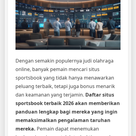
Dengan semakin populernya judi olahraga
online, banyak pemain mencari situs
sportsbook yang tidak hanya menawarkan
peluang terbaik, tetapi juga bonus menarik
dan keamanan yang terjamin.
Daftar situs
sportsbook terbaik 2026 akan memberikan
panduan lengkap bagi mereka yang ingin
memaksimalkan pengalaman taruhan
mereka.
Pemain dapat menemukan