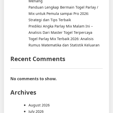
Menang
Panduan Lengkap Bermain Togel Parlay /
Mix untuk Pemula sampai Pro 2026:
Strategi dan Tips Terbaik
Prediksi Angka Parlay Mix Malam Ini –
Analisis Dari Master Togel Terpercaya
Togel Parlay Mix Terbaik 2026: Analisis
Rumus Matematika dan Statistik Keluaran
Recent Comments
No comments to show.
Archives
August 2026
July 2026