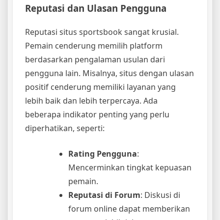
Reputasi dan Ulasan Pengguna
Reputasi situs sportsbook sangat krusial.
Pemain cenderung memilih platform
berdasarkan pengalaman usulan dari
pengguna lain. Misalnya, situs dengan ulasan
positif cenderung memiliki layanan yang
lebih baik dan lebih terpercaya. Ada
beberapa indikator penting yang perlu
diperhatikan, seperti:
Rating Pengguna
:
Mencerminkan tingkat kepuasan
pemain.
Reputasi di Forum
: Diskusi di
forum online dapat memberikan