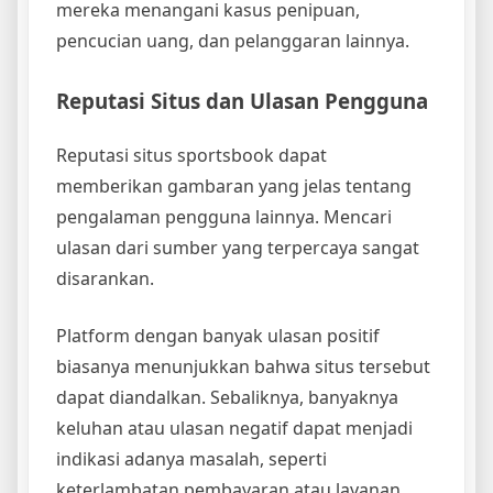
mereka menangani kasus penipuan,
pencucian uang, dan pelanggaran lainnya.
Reputasi Situs dan Ulasan Pengguna
Reputasi situs sportsbook dapat
memberikan gambaran yang jelas tentang
pengalaman pengguna lainnya. Mencari
ulasan dari sumber yang terpercaya sangat
disarankan.
Platform dengan banyak ulasan positif
biasanya menunjukkan bahwa situs tersebut
dapat diandalkan. Sebaliknya, banyaknya
keluhan atau ulasan negatif dapat menjadi
indikasi adanya masalah, seperti
keterlambatan pembayaran atau layanan