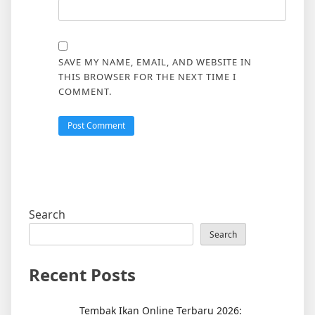
SAVE MY NAME, EMAIL, AND WEBSITE IN
THIS BROWSER FOR THE NEXT TIME I
COMMENT.
Search
Search
Recent Posts
Tembak Ikan Online Terbaru 2026: