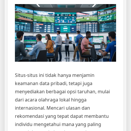
Situs-situs ini tidak hanya menjamin
keamanan data pribadi, tetapi juga
menyediakan berbagai opsi taruhan, mulai
dari acara olahraga lokal hingga
internasional. Mencari ulasan dan
rekomendasi yang tepat dapat membantu
individu mengetahui mana yang paling