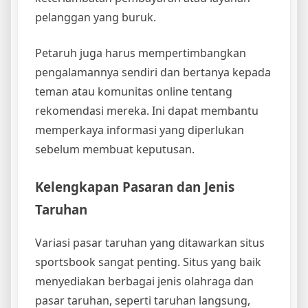
pelanggan yang buruk.
Petaruh juga harus mempertimbangkan
pengalamannya sendiri dan bertanya kepada
teman atau komunitas online tentang
rekomendasi mereka. Ini dapat membantu
memperkaya informasi yang diperlukan
sebelum membuat keputusan.
Kelengkapan Pasaran dan Jenis
Taruhan
Variasi pasar taruhan yang ditawarkan situs
sportsbook sangat penting. Situs yang baik
menyediakan berbagai jenis olahraga dan
pasar taruhan, seperti taruhan langsung,