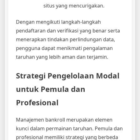
situs yang mencurigakan.
Dengan mengikuti langkah-langkah
pendaftaran dan verifikasi yang benar serta
menerapkan tindakan perlindungan data,
pengguna dapat menikmati pengalaman
taruhan yang lebih aman dan terjamin.
Strategi Pengelolaan Modal
untuk Pemula dan
Profesional
Manajemen bankroll merupakan elemen
kunci dalam permainan taruhan. Pemula dan
profesional memiliki strategi yang berbeda