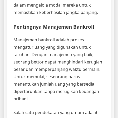
dalam mengelola modal mereka untuk
memastikan keberhasilan jangka panjang.
Pentingnya Manajemen Bankroll
Manajemen bankroll adalah proses
mengatur uang yang digunakan untuk
taruhan. Dengan manajemen yang baik,
seorang bettor dapat menghindari kerugian
besar dan memperpanjang waktu bermain.
Untuk memulai, seseorang harus
menentukan jumlah uang yang bersedia
dipertaruhkan tanpa merugikan keuangan
pribadi.
Salah satu pendekatan yang umum adalah