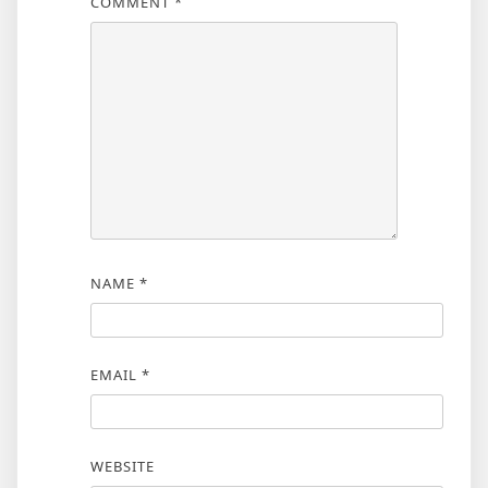
COMMENT
*
NAME
*
EMAIL
*
WEBSITE