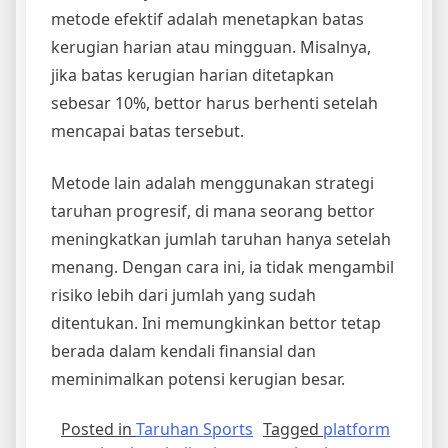
metode efektif adalah menetapkan batas
kerugian harian atau mingguan. Misalnya,
jika batas kerugian harian ditetapkan
sebesar 10%, bettor harus berhenti setelah
mencapai batas tersebut.
Metode lain adalah menggunakan strategi
taruhan progresif, di mana seorang bettor
meningkatkan jumlah taruhan hanya setelah
menang. Dengan cara ini, ia tidak mengambil
risiko lebih dari jumlah yang sudah
ditentukan. Ini memungkinkan bettor tetap
berada dalam kendali finansial dan
meminimalkan potensi kerugian besar.
Posted in
Taruhan Sports
Tagged
platform