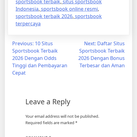
sportsbook terbaik
,
situs sportsbook
Indonesia
,
sportsbook online resmi
,
sportsbook terbaik 2026
,
sportsbook
terpercaya
Post
Previous:
10 Situs
Next:
Daftar Situs
Sportsbook Terbaik
Sportsbook Terbaik
navigation
2026 Dengan Odds
2026 Dengan Bonus
Tinggi dan Pembayaran
Terbesar dan Aman
Cepat
Leave a Reply
Your email address will not be published.
Required fields are marked
*