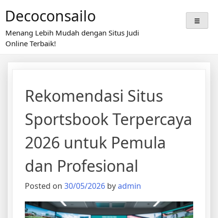
Skip
Decoconsailo
to
content
Menang Lebih Mudah dengan Situs Judi
Online Terbaik!
Rekomendasi Situs
Sportsbook Terpercaya
2026 untuk Pemula
dan Profesional
Posted on
30/05/2026
by
admin