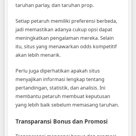
taruhan parlay, dan taruhan prop.
Setiap petaruh memiliki preferensi berbeda,
jadi memastikan adanya cukup opsi dapat
meningkatkan pengalaman mereka. Selain
itu, situs yang menawarkan odds kompetitif
akan lebih menarik.
Perlu juga diperhatikan apakah situs
menyajikan informasi lengkap tentang
pertandingan, statistik, dan analisis. Ini
membantu petaruh membuat keputusan
yang lebih baik sebelum memasang taruhan.
Transparansi Bonus dan Promosi