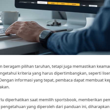
n beragam pilihan taruhan, tetapi juga memastikan keama
tahui kriteria yang harus dipertimbangkan, seperti lisen
. Dengan informasi yang tepat, pembaca dapat membuat k
akan.
erlu diperhatikan saat memilih sportsbook, memberikan p
 pengetahuan yang diperoleh dari panduan ini, diharapka