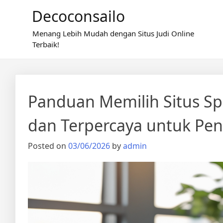
Skip
Decoconsailo
to
content
Menang Lebih Mudah dengan Situs Judi Online
Terbaik!
Panduan Memilih Situs Sp
dan Terpercaya untuk Pe
Posted on
03/06/2026
by
admin