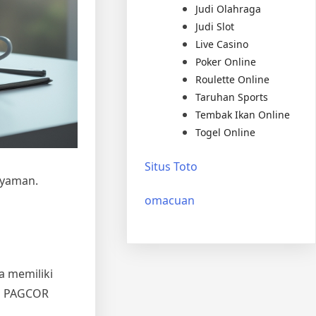
Judi Olahraga
Judi Slot
Live Casino
Poker Online
Roulette Online
Taruhan Sports
Tembak Ikan Online
Togel Online
Situs Toto
nyaman.
omacuan
a memiliki
rti PAGCOR