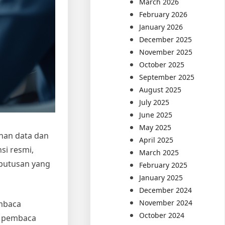
March 2026
February 2026
January 2026
December 2025
November 2025
October 2025
September 2025
August 2025
July 2025
June 2025
May 2025
nan data dan
April 2025
si resmi,
March 2025
eputusan yang
February 2025
January 2025
December 2024
November 2024
embaca
October 2024
n pembaca