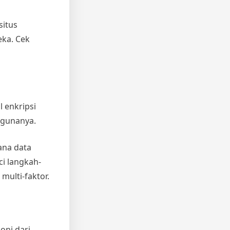
situs
eka. Cek
 enkripsi
ggunanya.
ana data
i langkah-
ulti-faktor.
oni dari