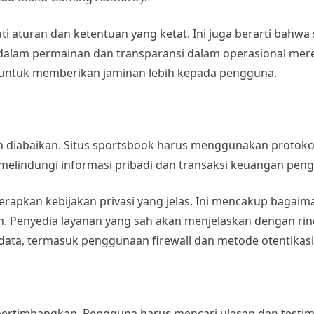
 aturan dan ketentuan yang ketat. Ini juga berarti bahwa 
dalam permainan dan transparansi dalam operasional mer
tif untuk memberikan jaminan lebih kepada pengguna.
eh diabaikan. Situs sportsbook harus menggunakan protokol
uk melindungi informasi pribadi dan transaksi keuangan pen
apkan kebijakan privasi yang jelas. Ini mencakup bagaim
. Penyedia layanan yang sah akan menjelaskan dengan rinc
ta, termasuk penggunaan firewall dan metode otentikasi m
ipertimbangkan. Pengguna harus mencari ulasan dan testim