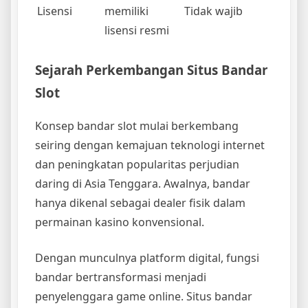
Lisensi
memiliki
Tidak wajib
lisensi resmi
Sejarah Perkembangan Situs Bandar
Slot
Konsep bandar slot mulai berkembang
seiring dengan kemajuan teknologi internet
dan peningkatan popularitas perjudian
daring di Asia Tenggara. Awalnya, bandar
hanya dikenal sebagai dealer fisik dalam
permainan kasino konvensional.
Dengan munculnya platform digital, fungsi
bandar bertransformasi menjadi
penyelenggara game online. Situs bandar