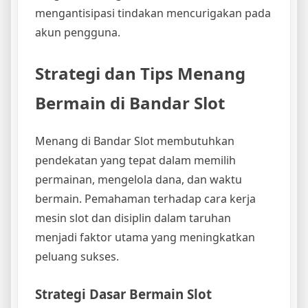
mengantisipasi tindakan mencurigakan pada
akun pengguna.
Strategi dan Tips Menang
Bermain di Bandar Slot
Menang di Bandar Slot membutuhkan
pendekatan yang tepat dalam memilih
permainan, mengelola dana, dan waktu
bermain. Pemahaman terhadap cara kerja
mesin slot dan disiplin dalam taruhan
menjadi faktor utama yang meningkatkan
peluang sukses.
Strategi Dasar Bermain Slot