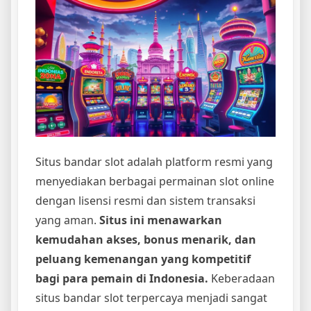
Situs bandar slot adalah platform resmi yang
menyediakan berbagai permainan slot online
dengan lisensi resmi dan sistem transaksi
yang aman.
Situs ini menawarkan
kemudahan akses, bonus menarik, dan
peluang kemenangan yang kompetitif
bagi para pemain di Indonesia.
Keberadaan
situs bandar slot terpercaya menjadi sangat