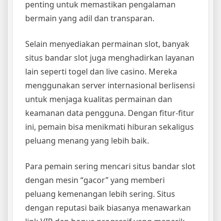
penting untuk memastikan pengalaman
bermain yang adil dan transparan.
Selain menyediakan permainan slot, banyak
situs bandar slot juga menghadirkan layanan
lain seperti togel dan live casino. Mereka
menggunakan server internasional berlisensi
untuk menjaga kualitas permainan dan
keamanan data pengguna. Dengan fitur-fitur
ini, pemain bisa menikmati hiburan sekaligus
peluang menang yang lebih baik.
Para pemain sering mencari situs bandar slot
dengan mesin “gacor” yang memberi
peluang kemenangan lebih sering. Situs
dengan reputasi baik biasanya menawarkan