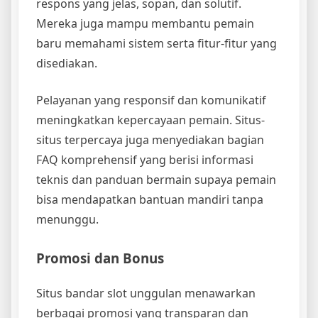
respons yang jelas, sopan, dan solutif.
Mereka juga mampu membantu pemain
baru memahami sistem serta fitur-fitur yang
disediakan.
Pelayanan yang responsif dan komunikatif
meningkatkan kepercayaan pemain. Situs-
situs terpercaya juga menyediakan bagian
FAQ komprehensif yang berisi informasi
teknis dan panduan bermain supaya pemain
bisa mendapatkan bantuan mandiri tanpa
menunggu.
Promosi dan Bonus
Situs bandar slot unggulan menawarkan
berbagai promosi yang transparan dan