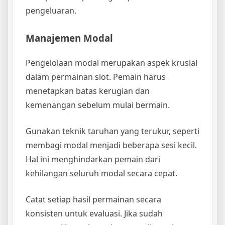
pengeluaran.
Manajemen Modal
Pengelolaan modal merupakan aspek krusial
dalam permainan slot. Pemain harus
menetapkan batas kerugian dan
kemenangan sebelum mulai bermain.
Gunakan teknik taruhan yang terukur, seperti
membagi modal menjadi beberapa sesi kecil.
Hal ini menghindarkan pemain dari
kehilangan seluruh modal secara cepat.
Catat setiap hasil permainan secara
konsisten untuk evaluasi. Jika sudah