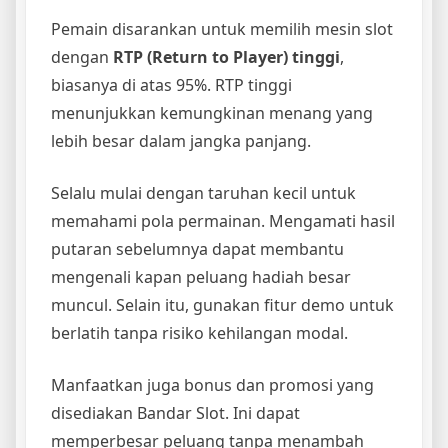
Pemain disarankan untuk memilih mesin slot
dengan
RTP (Return to Player) tinggi
,
biasanya di atas 95%. RTP tinggi
menunjukkan kemungkinan menang yang
lebih besar dalam jangka panjang.
Selalu mulai dengan taruhan kecil untuk
memahami pola permainan. Mengamati hasil
putaran sebelumnya dapat membantu
mengenali kapan peluang hadiah besar
muncul. Selain itu, gunakan fitur demo untuk
berlatih tanpa risiko kehilangan modal.
Manfaatkan juga bonus dan promosi yang
disediakan Bandar Slot. Ini dapat
memperbesar peluang tanpa menambah