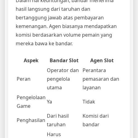
Dalam hal keuntungan, bandar menerima
hasil langsung dari taruhan dan
bertanggung jawab atas pembayaran
kemenangan. Agen biasanya mendapatkan
komisi berdasarkan volume pemain yang
mereka bawa ke bandar.
Aspek
Bandar Slot
Agen Slot
Operator dan
Perantara
Peran
pengelola
pemasaran dan
utama
layanan
Pengelolaan
Ya
Tidak
Game
Dari hasil
Komisi dari
Penghasilan
taruhan
bandar
Harus