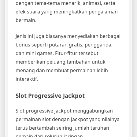
dengan tema-tema menarik, animasi, serta
efek suara yang meningkatkan pengalaman
bermain.
Jenis ini juga biasanya menyediakan berbagai
bonus seperti putaran gratis, pengganda,
dan mini games. Fitur-fitur tersebut
memberikan peluang tambahan untuk
menang dan membuat permainan lebih
interaktif.
Slot Progressive Jackpot
Slot progressive jackpot menggabungkan
permainan slot dengan jackpot yang nilainya
terus bertambah seiring jumlah taruhan
pemain dari seluruh jaringan.