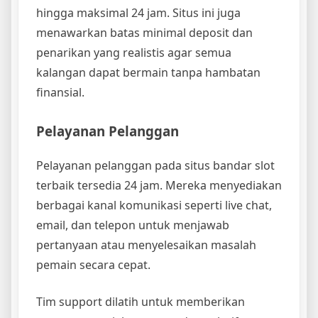
hingga maksimal 24 jam. Situs ini juga
menawarkan batas minimal deposit dan
penarikan yang realistis agar semua
kalangan dapat bermain tanpa hambatan
finansial.
Pelayanan Pelanggan
Pelayanan pelanggan pada situs bandar slot
terbaik tersedia 24 jam. Mereka menyediakan
berbagai kanal komunikasi seperti live chat,
email, dan telepon untuk menjawab
pertanyaan atau menyelesaikan masalah
pemain secara cepat.
Tim support dilatih untuk memberikan