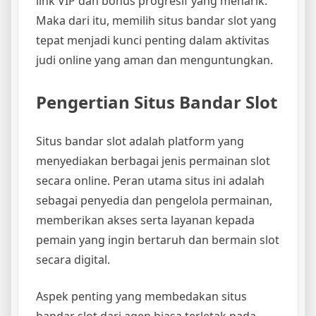
link VIP dan bonus progresif yang menarik.
Maka dari itu, memilih situs bandar slot yang
tepat menjadi kunci penting dalam aktivitas
judi online yang aman dan menguntungkan.
Pengertian Situs Bandar Slot
Situs bandar slot adalah platform yang
menyediakan berbagai jenis permainan slot
secara online. Peran utama situs ini adalah
sebagai penyedia dan pengelola permainan,
memberikan akses serta layanan kepada
pemain yang ingin bertaruh dan bermain slot
secara digital.
Aspek penting yang membedakan situs