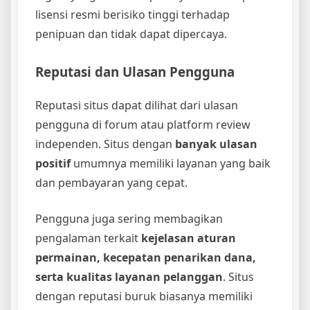
lisensi resmi berisiko tinggi terhadap
penipuan dan tidak dapat dipercaya.
Reputasi dan Ulasan Pengguna
Reputasi situs dapat dilihat dari ulasan
pengguna di forum atau platform review
independen. Situs dengan
banyak ulasan
positif
umumnya memiliki layanan yang baik
dan pembayaran yang cepat.
Pengguna juga sering membagikan
pengalaman terkait
kejelasan aturan
permainan, kecepatan penarikan dana,
serta kualitas layanan pelanggan
. Situs
dengan reputasi buruk biasanya memiliki