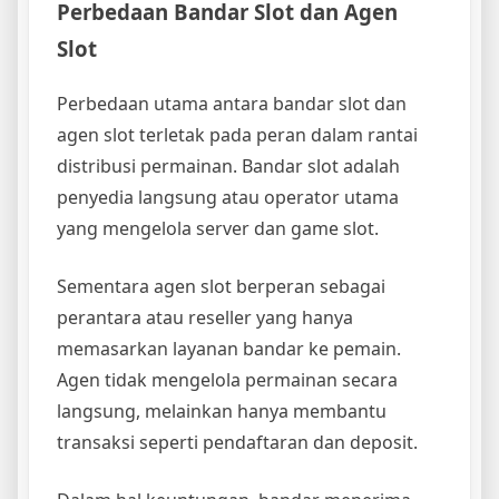
Perbedaan Bandar Slot dan Agen
Slot
Perbedaan utama antara bandar slot dan
agen slot terletak pada peran dalam rantai
distribusi permainan. Bandar slot adalah
penyedia langsung atau operator utama
yang mengelola server dan game slot.
Sementara agen slot berperan sebagai
perantara atau reseller yang hanya
memasarkan layanan bandar ke pemain.
Agen tidak mengelola permainan secara
langsung, melainkan hanya membantu
transaksi seperti pendaftaran dan deposit.