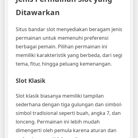
Ditawarkan
Situs bandar slot menyediakan beragam jenis
permainan untuk memenuhi preferensi
berbagai pemain. Pilihan permainan ini
memiliki karakteristik yang berbeda, dari segi
tema, fitur, hingga peluang kemenangan.
Slot Klasik
Slot klasik biasanya memiliki tampilan
sederhana dengan tiga gulungan dan simbol-
simbol tradisional seperti buah, angka 7, dan
lonceng. Permainan ini lebih mudah
dimengerti oleh pemula karena aturan dan