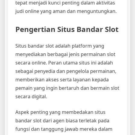
tepat menjadi kunci penting dalam aktivitas
judi online yang aman dan menguntungkan.
Pengertian Situs Bandar Slot
Situs bandar slot adalah platform yang
menyediakan berbagai jenis permainan slot
secara online. Peran utama situs ini adalah
sebagai penyedia dan pengelola permainan,
memberikan akses serta layanan kepada
pemain yang ingin bertaruh dan bermain slot
secara digital.
Aspek penting yang membedakan situs
bandar slot dari agen biasa terletak pada
fungsi dan tanggung jawab mereka dalam