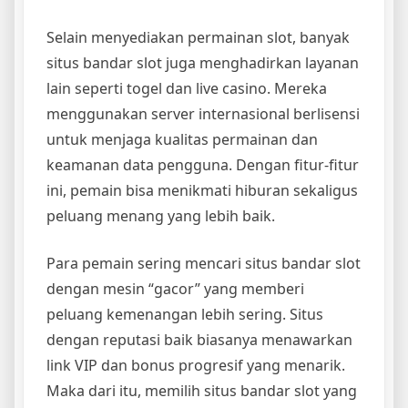
Selain menyediakan permainan slot, banyak
situs bandar slot juga menghadirkan layanan
lain seperti togel dan live casino. Mereka
menggunakan server internasional berlisensi
untuk menjaga kualitas permainan dan
keamanan data pengguna. Dengan fitur-fitur
ini, pemain bisa menikmati hiburan sekaligus
peluang menang yang lebih baik.
Para pemain sering mencari situs bandar slot
dengan mesin “gacor” yang memberi
peluang kemenangan lebih sering. Situs
dengan reputasi baik biasanya menawarkan
link VIP dan bonus progresif yang menarik.
Maka dari itu, memilih situs bandar slot yang