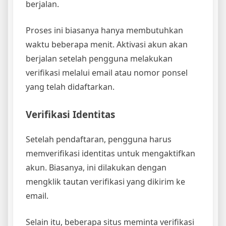
berjalan.
Proses ini biasanya hanya membutuhkan
waktu beberapa menit. Aktivasi akun akan
berjalan setelah pengguna melakukan
verifikasi melalui email atau nomor ponsel
yang telah didaftarkan.
Verifikasi Identitas
Setelah pendaftaran, pengguna harus
memverifikasi identitas untuk mengaktifkan
akun. Biasanya, ini dilakukan dengan
mengklik tautan verifikasi yang dikirim ke
email.
Selain itu, beberapa situs meminta verifikasi