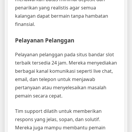
penarikan yang realistis agar semua
kalangan dapat bermain tanpa hambatan
finansial.
Pelayanan Pelanggan
Pelayanan pelanggan pada situs bandar slot
terbaik tersedia 24 jam. Mereka menyediakan
berbagai kanal komunikasi seperti live chat,
email, dan telepon untuk menjawab
pertanyaan atau menyelesaikan masalah
pemain secara cepat.
Tim support dilatih untuk memberikan
respons yang jelas, sopan, dan solutif.
Mereka juga mampu membantu pemain