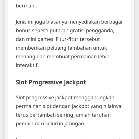
bermain.
Jenis ini juga biasanya menyediakan berbagai
bonus seperti putaran gratis, pengganda,
dan mini games. Fitur-fitur tersebut
memberikan peluang tambahan untuk
menang dan membuat permainan lebih
interaktif.
Slot Progressive Jackpot
Slot progressive jackpot menggabungkan
permainan slot dengan jackpot yang nilainya
terus bertambah seiring jumlah taruhan
pemain dari seluruh jaringan.