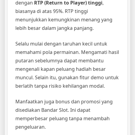
dengan
RTP (Return to Player) tinggi
,
biasanya di atas 95%. RTP tinggi
menunjukkan kemungkinan menang yang
lebih besar dalam jangka panjang.
Selalu mulai dengan taruhan kecil untuk
memahami pola permainan. Mengamati hasil
putaran sebelumnya dapat membantu
mengenali kapan peluang hadiah besar
muncul. Selain itu, gunakan fitur demo untuk
berlatih tanpa risiko kehilangan modal.
Manfaatkan juga bonus dan promosi yang
disediakan Bandar Slot. Ini dapat
memperbesar peluang tanpa menambah
pengeluaran.