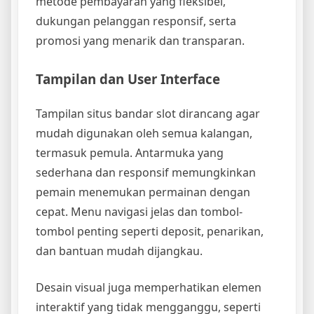
metode pembayaran yang fleksibel,
dukungan pelanggan responsif, serta
promosi yang menarik dan transparan.
Tampilan dan User Interface
Tampilan situs bandar slot dirancang agar
mudah digunakan oleh semua kalangan,
termasuk pemula. Antarmuka yang
sederhana dan responsif memungkinkan
pemain menemukan permainan dengan
cepat. Menu navigasi jelas dan tombol-
tombol penting seperti deposit, penarikan,
dan bantuan mudah dijangkau.
Desain visual juga memperhatikan elemen
interaktif yang tidak mengganggu, seperti