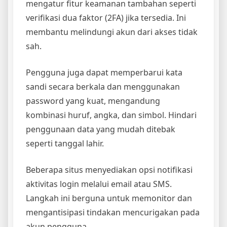
mengatur fitur keamanan tambahan seperti
verifikasi dua faktor (2FA) jika tersedia. Ini
membantu melindungi akun dari akses tidak
sah.
Pengguna juga dapat memperbarui kata
sandi secara berkala dan menggunakan
password yang kuat, mengandung
kombinasi huruf, angka, dan simbol. Hindari
penggunaan data yang mudah ditebak
seperti tanggal lahir.
Beberapa situs menyediakan opsi notifikasi
aktivitas login melalui email atau SMS.
Langkah ini berguna untuk memonitor dan
mengantisipasi tindakan mencurigakan pada
akun pengguna.