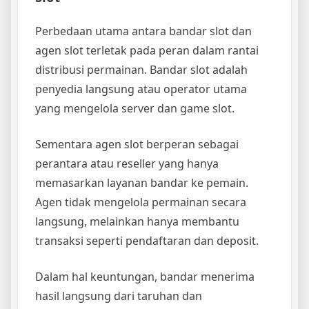
Perbedaan utama antara bandar slot dan
agen slot terletak pada peran dalam rantai
distribusi permainan. Bandar slot adalah
penyedia langsung atau operator utama
yang mengelola server dan game slot.
Sementara agen slot berperan sebagai
perantara atau reseller yang hanya
memasarkan layanan bandar ke pemain.
Agen tidak mengelola permainan secara
langsung, melainkan hanya membantu
transaksi seperti pendaftaran dan deposit.
Dalam hal keuntungan, bandar menerima
hasil langsung dari taruhan dan