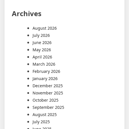
Archives
August 2026
July 2026
June 2026
May 2026
April 2026
March 2026
February 2026
January 2026
December 2025
November 2025
October 2025
September 2025
August 2025
July 2025
June 2025