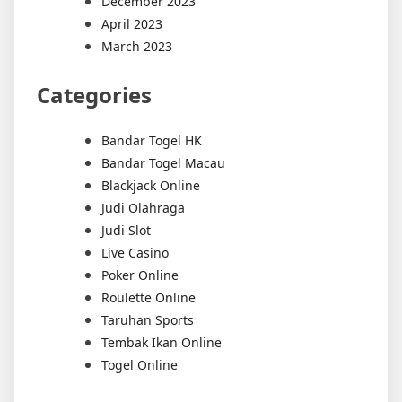
December 2023
April 2023
March 2023
Categories
Bandar Togel HK
Bandar Togel Macau
Blackjack Online
Judi Olahraga
Judi Slot
Live Casino
Poker Online
Roulette Online
Taruhan Sports
Tembak Ikan Online
Togel Online