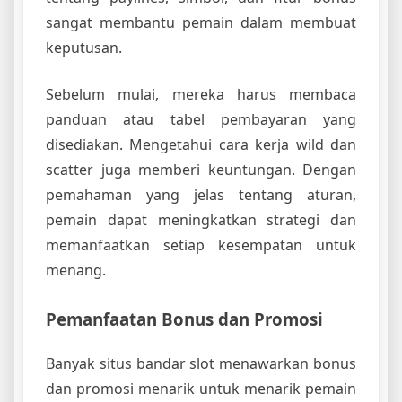
sangat membantu pemain dalam membuat
keputusan.
Sebelum mulai, mereka harus membaca
panduan atau tabel pembayaran yang
disediakan. Mengetahui cara kerja wild dan
scatter juga memberi keuntungan. Dengan
pemahaman yang jelas tentang aturan,
pemain dapat meningkatkan strategi dan
memanfaatkan setiap kesempatan untuk
menang.
Pemanfaatan Bonus dan Promosi
Banyak situs bandar slot menawarkan bonus
dan promosi menarik untuk menarik pemain