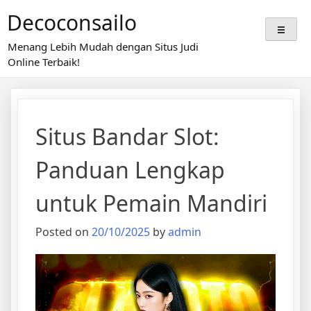
Skip
Decoconsailo
to
content
Menang Lebih Mudah dengan Situs Judi
Online Terbaik!
Situs Bandar Slot:
Panduan Lengkap
untuk Pemain Mandiri
Posted on
20/10/2025
by
admin