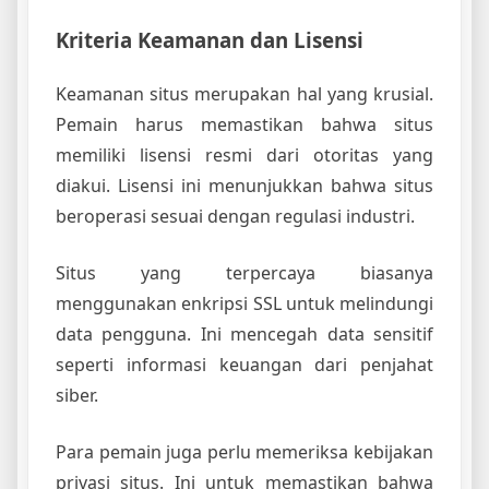
Kriteria Keamanan dan Lisensi
Keamanan situs merupakan hal yang krusial.
Pemain harus memastikan bahwa situs
memiliki lisensi resmi dari otoritas yang
diakui. Lisensi ini menunjukkan bahwa situs
beroperasi sesuai dengan regulasi industri.
Situs yang terpercaya biasanya
menggunakan enkripsi SSL untuk melindungi
data pengguna. Ini mencegah data sensitif
seperti informasi keuangan dari penjahat
siber.
Para pemain juga perlu memeriksa kebijakan
privasi situs. Ini untuk memastikan bahwa