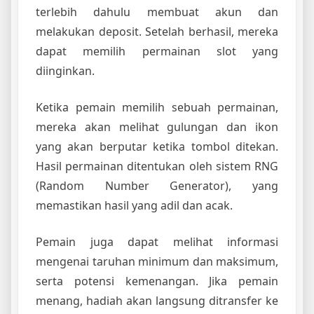
terlebih dahulu membuat akun dan
melakukan deposit. Setelah berhasil, mereka
dapat memilih permainan slot yang
diinginkan.
Ketika pemain memilih sebuah permainan,
mereka akan melihat gulungan dan ikon
yang akan berputar ketika tombol ditekan.
Hasil permainan ditentukan oleh sistem RNG
(Random Number Generator), yang
memastikan hasil yang adil dan acak.
Pemain juga dapat melihat informasi
mengenai taruhan minimum dan maksimum,
serta potensi kemenangan. Jika pemain
menang, hadiah akan langsung ditransfer ke