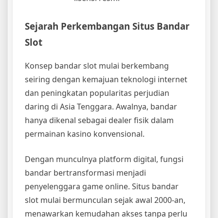
Sejarah Perkembangan Situs Bandar
Slot
Konsep bandar slot mulai berkembang
seiring dengan kemajuan teknologi internet
dan peningkatan popularitas perjudian
daring di Asia Tenggara. Awalnya, bandar
hanya dikenal sebagai dealer fisik dalam
permainan kasino konvensional.
Dengan munculnya platform digital, fungsi
bandar bertransformasi menjadi
penyelenggara game online. Situs bandar
slot mulai bermunculan sejak awal 2000-an,
menawarkan kemudahan akses tanpa perlu