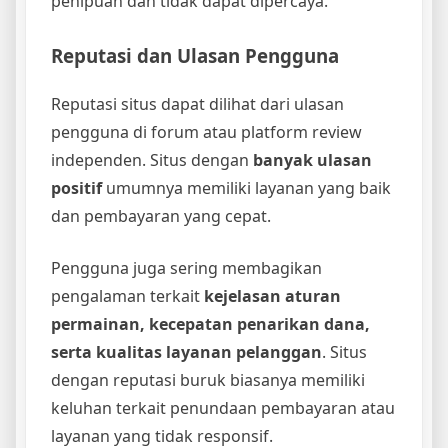
penipuan dan tidak dapat dipercaya.
Reputasi dan Ulasan Pengguna
Reputasi situs dapat dilihat dari ulasan
pengguna di forum atau platform review
independen. Situs dengan
banyak ulasan
positif
umumnya memiliki layanan yang baik
dan pembayaran yang cepat.
Pengguna juga sering membagikan
pengalaman terkait
kejelasan aturan
permainan, kecepatan penarikan dana,
serta kualitas layanan pelanggan
. Situs
dengan reputasi buruk biasanya memiliki
keluhan terkait penundaan pembayaran atau
layanan yang tidak responsif.