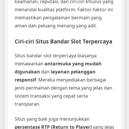
keamanan, reputasi, dan ciri-ciri khusus yang
menandai kualitas platform. Faktor-faktor ini
memastikan pengalaman bermain yang
aman dan peluang menang yang adil.
Ciri-ciri Situs Bandar Slot Terpercaya
Situs bandar slot terpercaya biasanya
menawarkan
antarmuka yang mudah
digunakan
dan
layanan pelanggan
responsif
. Mereka menyediakan berbagai
jenis permainan dengan tema yang jelas dan
sistem transaksi yang cepat serta
transparan.
Situs yang baik juga menunjukkan
persentase RTP (Return to Player)
yang jelas