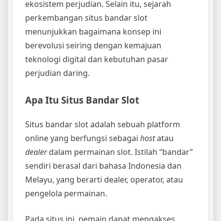
ekosistem perjudian. Selain itu, sejarah
perkembangan situs bandar slot
menunjukkan bagaimana konsep ini
berevolusi seiring dengan kemajuan
teknologi digital dan kebutuhan pasar
perjudian daring.
Apa Itu Situs Bandar Slot
Situs bandar slot adalah sebuah platform
online yang berfungsi sebagai
host
atau
dealer
dalam permainan slot. Istilah “bandar”
sendiri berasal dari bahasa Indonesia dan
Melayu, yang berarti dealer, operator, atau
pengelola permainan.
Pada situs ini, pemain dapat mengakses