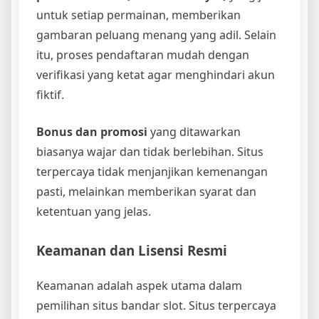
untuk setiap permainan, memberikan
gambaran peluang menang yang adil. Selain
itu, proses pendaftaran mudah dengan
verifikasi yang ketat agar menghindari akun
fiktif.
Bonus dan promosi
yang ditawarkan
biasanya wajar dan tidak berlebihan. Situs
terpercaya tidak menjanjikan kemenangan
pasti, melainkan memberikan syarat dan
ketentuan yang jelas.
Keamanan dan Lisensi Resmi
Keamanan adalah aspek utama dalam
pemilihan situs bandar slot. Situs terpercaya