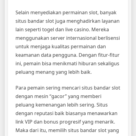
Selain menyediakan permainan slot, banyak
situs bandar slot juga menghadirkan layanan
lain seperti togel dan live casino. Mereka
menggunakan server internasional berlisensi
untuk menjaga kualitas permainan dan
keamanan data pengguna. Dengan fitur-fitur
ini, pemain bisa menikmati hiburan sekaligus
peluang menang yang lebih baik.
Para pemain sering mencari situs bandar slot
dengan mesin “gacor” yang memberi
peluang kemenangan lebih sering. Situs
dengan reputasi baik biasanya menawarkan
link VIP dan bonus progresif yang menarik.
Maka dari itu, memilih situs bandar slot yang