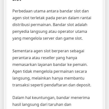
Perbedaan utama antara bandar slot dan
agen slot terletak pada peran dalam rantai
distribusi permainan. Bandar slot adalah
penyedia langsung atau operator utama
yang mengelola server dan game slot.
Sementara agen slot berperan sebagai
perantara atau reseller yang hanya
memasarkan layanan bandar ke pemain.
Agen tidak mengelola permainan secara
langsung, melainkan hanya membantu
transaksi seperti pendaftaran dan deposit.
Dalam hal keuntungan, bandar menerima
hasil langsung dari taruhan dan