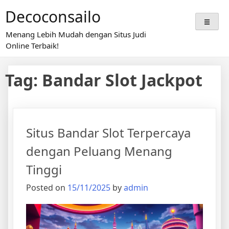
Skip
Decoconsailo
to
content
Menang Lebih Mudah dengan Situs Judi
Online Terbaik!
Tag:
Bandar Slot Jackpot
Situs Bandar Slot Terpercaya
dengan Peluang Menang
Tinggi
Posted on
15/11/2025
by
admin