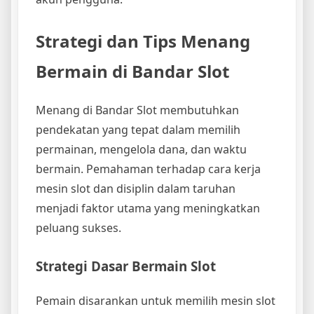
Strategi dan Tips Menang
Bermain di Bandar Slot
Menang di Bandar Slot membutuhkan
pendekatan yang tepat dalam memilih
permainan, mengelola dana, dan waktu
bermain. Pemahaman terhadap cara kerja
mesin slot dan disiplin dalam taruhan
menjadi faktor utama yang meningkatkan
peluang sukses.
Strategi Dasar Bermain Slot
Pemain disarankan untuk memilih mesin slot