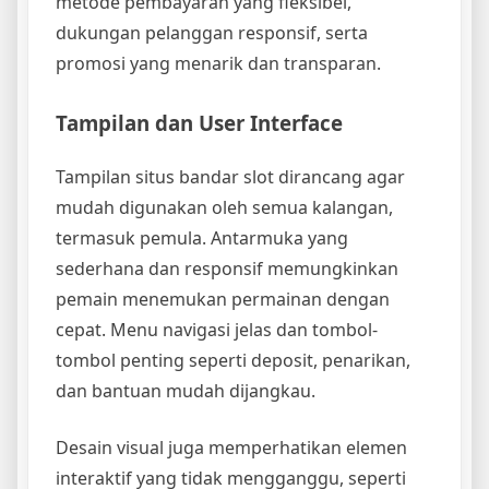
metode pembayaran yang fleksibel,
dukungan pelanggan responsif, serta
promosi yang menarik dan transparan.
Tampilan dan User Interface
Tampilan situs bandar slot dirancang agar
mudah digunakan oleh semua kalangan,
termasuk pemula. Antarmuka yang
sederhana dan responsif memungkinkan
pemain menemukan permainan dengan
cepat. Menu navigasi jelas dan tombol-
tombol penting seperti deposit, penarikan,
dan bantuan mudah dijangkau.
Desain visual juga memperhatikan elemen
interaktif yang tidak mengganggu, seperti