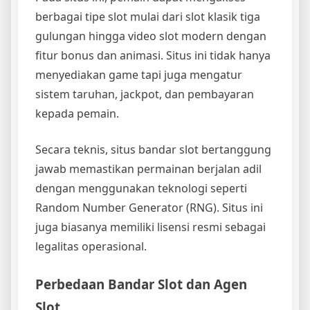
berbagai tipe slot mulai dari slot klasik tiga
gulungan hingga video slot modern dengan
fitur bonus dan animasi. Situs ini tidak hanya
menyediakan game tapi juga mengatur
sistem taruhan, jackpot, dan pembayaran
kepada pemain.
Secara teknis, situs bandar slot bertanggung
jawab memastikan permainan berjalan adil
dengan menggunakan teknologi seperti
Random Number Generator (RNG). Situs ini
juga biasanya memiliki lisensi resmi sebagai
legalitas operasional.
Perbedaan Bandar Slot dan Agen
Slot