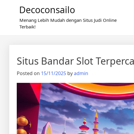
Skip
Decoconsailo
to
content
Menang Lebih Mudah dengan Situs Judi Online
Terbaik!
Situs Bandar Slot Terper
Posted on
15/11/2025
by
admin