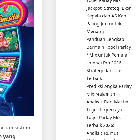
Togel Parlay Mix
Jackpot: Strategi Ekor
Kepala dan AS Kop
Paling Jitu untuk
Menang
Panduan Lengkap
Bermain Togel Parlay
/ Mix untuk Pemula
sampai Pro 2026:
Strategi dan Tips
Terbaik
Prediksi Angka Parlay
Mix Malam Ini –
Analisis Dari Master
Togel Terpercaya
Togel Parlay Mix
Terbaik 2026:
mi dan sistem
Analisis Rumus
n yang