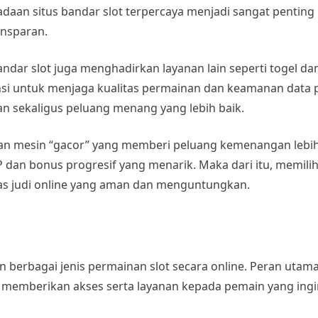
daan situs bandar slot terpercaya menjadi sangat penting
ansparan.
dar slot juga menghadirkan layanan lain seperti togel dan 
nsi untuk menjaga kualitas permainan dan keamanan data
ran sekaligus peluang menang yang lebih baik.
gan mesin “gacor” yang memberi peluang kemenangan lebih 
 dan bonus progresif yang menarik. Maka dari itu, memilih
itas judi online yang aman dan menguntungkan.
 berbagai jenis permainan slot secara online. Peran utama 
 memberikan akses serta layanan kepada pemain yang ingi