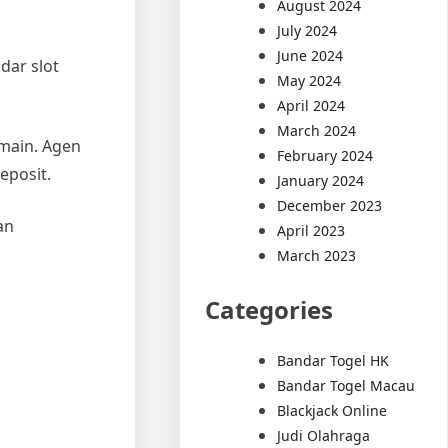
August 2024
July 2024
June 2024
dar slot
May 2024
April 2024
March 2024
main. Agen
February 2024
eposit.
January 2024
December 2023
an
April 2023
March 2023
Categories
Bandar Togel HK
Bandar Togel Macau
Blackjack Online
Judi Olahraga