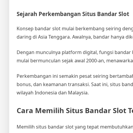
Sejarah Perkembangan Situs Bandar Slot
Konsep bandar slot mulai berkembang seiring deng
daring di Asia Tenggara. Awalnya, bandar hanya dik
Dengan munculnya platform digital, fungsi bandar 
mulai bermunculan sejak awal 2000-an, menawarkan
Perkembangan ini semakin pesat seiring bertambahn
bonus, dan keamanan transaksi. Saat ini, situs band
wilayah Indonesia dan Malaysia.
Cara Memilih Situs Bandar Slot 
Memilih situs bandar slot yang tepat membutuhkan 