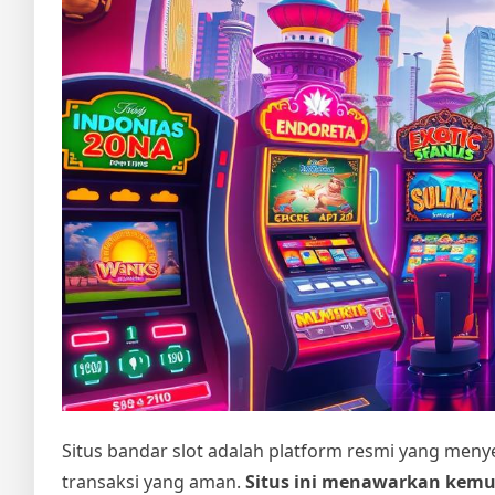
Situs bandar slot adalah platform resmi yang meny
transaksi yang aman.
Situs ini menawarkan kem