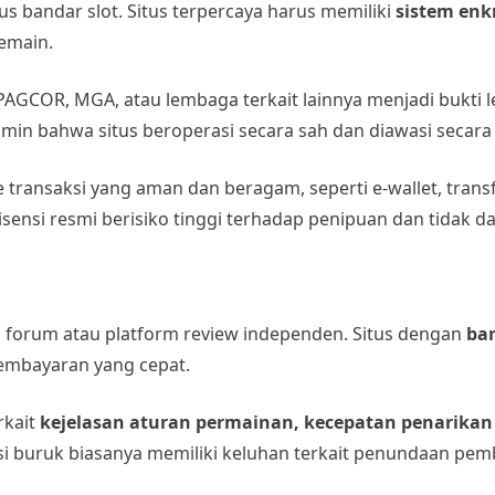
 bandar slot. Situs terpercaya harus memiliki
sistem enkr
emain.
 PAGCOR, MGA, atau lembaga terkait lainnya menjadi bukti l
jamin bahwa situs beroperasi secara sah dan diawasi secara 
ransaksi yang aman dan beragam, seperti e-wallet, transf
isensi resmi berisiko tinggi terhadap penipuan dan tidak d
di forum atau platform review independen. Situs dengan
ba
embayaran yang cepat.
rkait
kejelasan aturan permainan, kecepatan penarikan 
asi buruk biasanya memiliki keluhan terkait penundaan pe