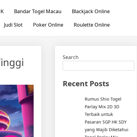
HK
Bandar Togel Macau
Blackjack Online
Judi Slot
Poker Online
Roulette Online
Search
inggi
Recent Posts
Rumus Shio Togel
Parlay Mix 2D 3D
Terbaik untuk
Pasaran SGP HK SDY
yang Wajib Diketahui