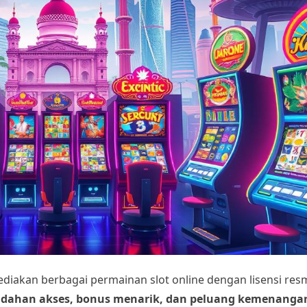
ediakan berbagai permainan slot online dengan lisensi res
udahan akses, bonus menarik, dan peluang kemenanga