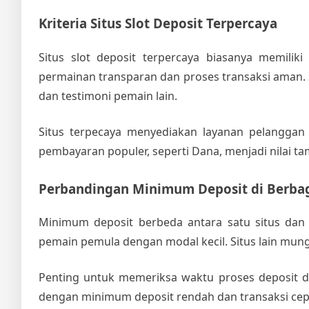
Kriteria Situs Slot Deposit Terpercaya
Situs slot deposit terpercaya biasanya memiliki
permainan transparan dan proses transaksi aman. Sel
dan testimoni pemain lain.
Situs terpecaya menyediakan layanan pelanggan r
pembayaran populer, seperti Dana, menjadi nilai ta
Perbandingan Minimum Deposit di Berbag
Minimum deposit berbeda antara satu situs da
pemain pemula dengan modal kecil. Situs lain mung
Penting untuk memeriksa waktu proses deposit d
dengan minimum deposit rendah dan transaksi ce