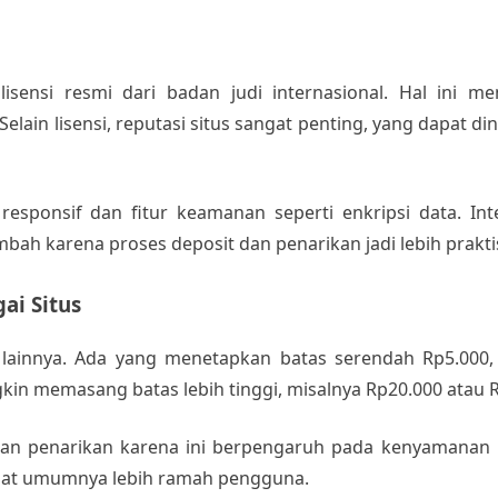
 lisensi resmi dari badan judi internasional. Hal ini m
ain lisensi, reputasi situs sangat penting, yang dapat dini
esponsif dan fitur keamanan seperti enkripsi data. In
mbah karena proses deposit dan penarikan jadi lebih prakti
ai Situs
n lainnya. Ada yang menetapkan batas serendah Rp5.00
kin memasang batas lebih tinggi, misalnya Rp20.000 atau 
an penarikan karena ini berpengaruh pada kenyamanan b
pat umumnya lebih ramah pengguna.