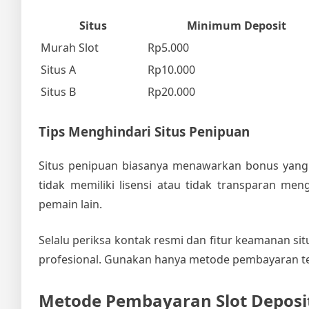
Situs
Minimum Deposit
Murah Slot
Rp5.000
Situs A
Rp10.000
Situs B
Rp20.000
Tips Menghindari Situs Penipuan
Situs penipuan biasanya menawarkan bonus yang t
tidak memiliki lisensi atau tidak transparan men
pemain lain.
Selalu periksa kontak resmi dan fitur keamanan sit
profesional. Gunakan hanya metode pembayaran ter
Metode Pembayaran Slot Deposi