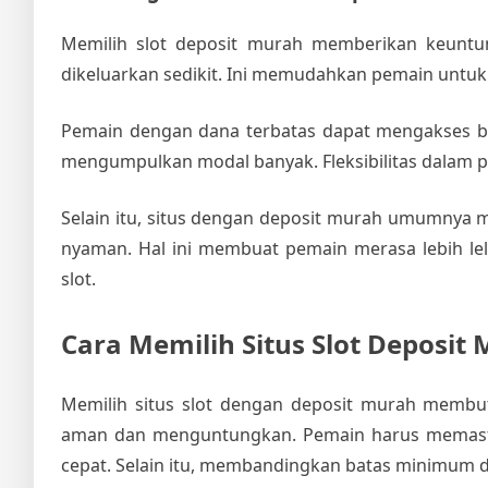
Memilih slot deposit murah memberikan keuntu
dikeluarkan sedikit. Ini memudahkan pemain untuk 
Pemain dengan dana terbatas dapat mengakses 
mengumpulkan modal banyak. Fleksibilitas dalam p
Selain itu, situs dengan deposit murah umumnya
nyaman. Hal ini membuat pemain merasa lebih lel
slot.
Cara Memilih Situs Slot Deposit
Memilih situs slot dengan deposit murah membu
aman dan menguntungkan. Pemain harus memastik
cepat. Selain itu, membandingkan batas minimum de