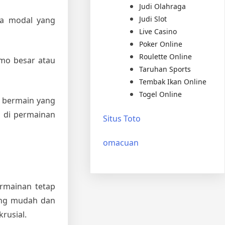
Judi Olahraga
Judi Slot
na modal yang
Live Casino
Poker Online
Roulette Online
mo besar atau
Taruhan Sports
Tembak Ikan Online
Togel Online
 bermain yang
i di permainan
Situs Toto
omacuan
rmainan tetap
ang mudah dan
rusial.