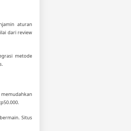
enjamin aturan
lai dari review
tegrasi metode
s.
0, memudahkan
Rp50.000.
ermain. Situs