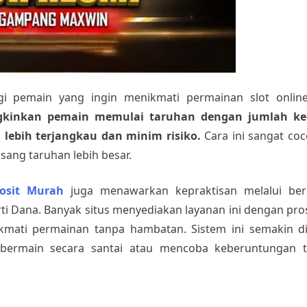
agi pemain yang ingin menikmati permainan slot onlin
kinkan pemain memulai taruhan dengan jumlah kecil
a lebih terjangkau dan minim risiko.
Cara ini sangat co
ang taruhan lebih besar.
posit Murah
juga menawarkan kepraktisan melalui be
rti Dana. Banyak situs menyediakan layanan ini dengan pro
mati permainan tanpa hambatan. Sistem ini semakin di
bermain secara santai atau mencoba keberuntungan 