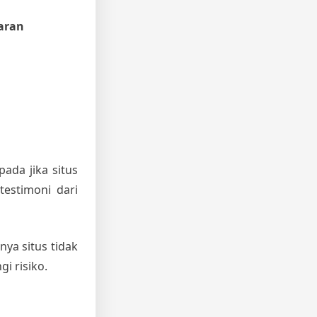
aran
ada jika situs
testimoni dari
nya situs tidak
i risiko.