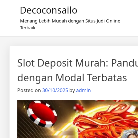
Skip
Decoconsailo
to
content
Menang Lebih Mudah dengan Situs Judi Online
Terbaik!
Slot Deposit Murah: Pand
dengan Modal Terbatas
Posted on
30/10/2025
by
admin