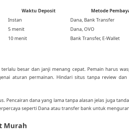
Waktu Deposit
Metode Pembay
Instan
Dana, Bank Transfer
5 menit
Dana, OVO
10 menit
Bank Transfer, E-Wallet
erlalu besar dan janji menang cepat. Pemain harus wasp
genai aturan permainan. Hindari situs tanpa review dan 
us. Pencairan dana yang lama tanpa alasan jelas juga tanda
percaya seperti Dana atau transfer bank untuk mengurang
t Murah