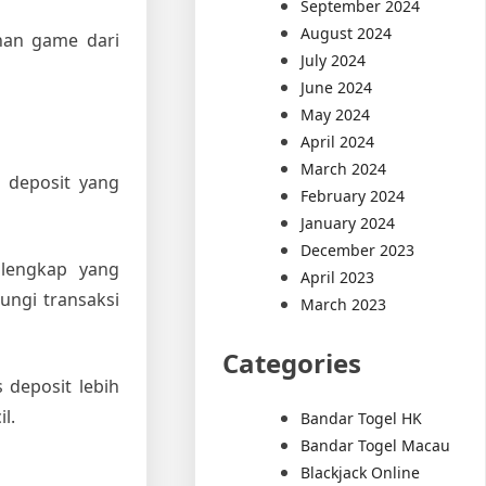
September 2024
August 2024
han game dari
July 2024
June 2024
May 2024
April 2024
March 2024
 deposit yang
February 2024
January 2024
December 2023
 lengkap yang
April 2023
ngi transaksi
March 2023
Categories
 deposit lebih
l.
Bandar Togel HK
Bandar Togel Macau
Blackjack Online