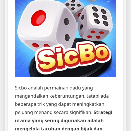
Sicbo adalah permainan dadu yang
mengandalkan keberuntungan, tetapi ada
beberapa trik yang dapat meningkatkan
peluang menang secara signifikan.
Strategi
utama yang sering digunakan adalah
mengelola taruhan dengan bijak dan