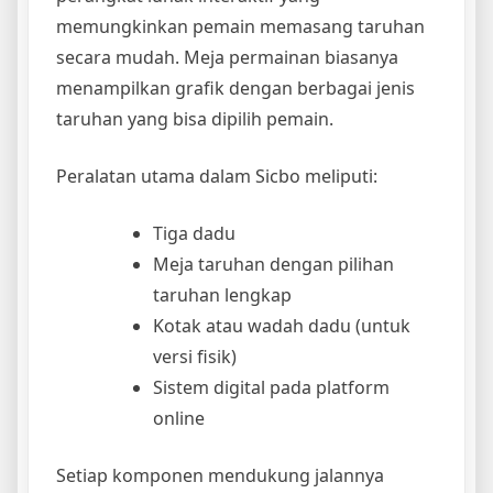
memungkinkan pemain memasang taruhan
secara mudah. Meja permainan biasanya
menampilkan grafik dengan berbagai jenis
taruhan yang bisa dipilih pemain.
Peralatan utama dalam Sicbo meliputi:
Tiga dadu
Meja taruhan dengan pilihan
taruhan lengkap
Kotak atau wadah dadu (untuk
versi fisik)
Sistem digital pada platform
online
Setiap komponen mendukung jalannya