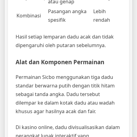
atau genap
Pasangan angka
Lebih
Kombinasi
spesifik
rendah
Hasil setiap lemparan dadu acak dan tidak
dipengaruhi oleh putaran sebelumnya.
Alat dan Komponen Permainan
Permainan Sicbo menggunakan tiga dadu
standar berwarna putih dengan titik hitam
sebagai tanda angka. Dadu tersebut
dilempar ke dalam kotak dadu atau wadah
khusus agar hasilnya acak dan fair.
Di kasino online, dadu divisualisasikan dalam
perangkat lunak interaktif yang