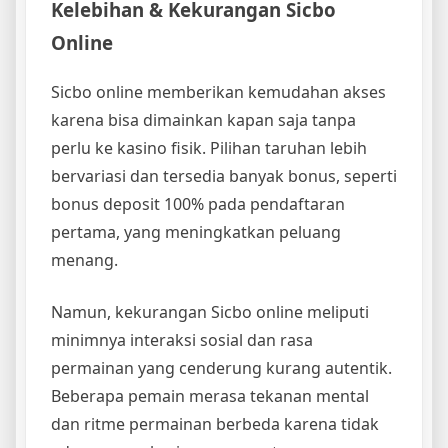
Kelebihan & Kekurangan Sicbo
Online
Sicbo online memberikan kemudahan akses
karena bisa dimainkan kapan saja tanpa
perlu ke kasino fisik. Pilihan taruhan lebih
bervariasi dan tersedia banyak bonus, seperti
bonus deposit 100% pada pendaftaran
pertama, yang meningkatkan peluang
menang.
Namun, kekurangan Sicbo online meliputi
minimnya interaksi sosial dan rasa
permainan yang cenderung kurang autentik.
Beberapa pemain merasa tekanan mental
dan ritme permainan berbeda karena tidak