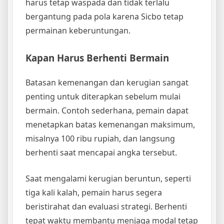
harus tetap waspada dan tidak terlalu
bergantung pada pola karena Sicbo tetap
permainan keberuntungan.
Kapan Harus Berhenti Bermain
Batasan kemenangan dan kerugian sangat
penting untuk diterapkan sebelum mulai
bermain. Contoh sederhana, pemain dapat
menetapkan batas kemenangan maksimum,
misalnya 100 ribu rupiah, dan langsung
berhenti saat mencapai angka tersebut.
Saat mengalami kerugian beruntun, seperti
tiga kali kalah, pemain harus segera
beristirahat dan evaluasi strategi. Berhenti
tepat waktu membantu menjaga modal tetap