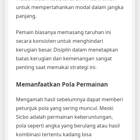
untuk mempertahankan modal dalam jangka
panjang.
Pemain biasanya memasang taruhan ini
secara konsisten untuk menghindari
kerugian besar. Disiplin dalam menetapkan
batas kerugian dan kemenangan sangat
penting saat memakai strategi ini.
Memanfaatkan Pola Permainan
Mengamati hasil sebelumnya dapat memberi
petunjuk pola yang sering muncul. Meski
Sicbo adalah permainan keberuntungan,
pola seperti angka yang berulang atau hasil
kombinasi tertentu kadang bisa