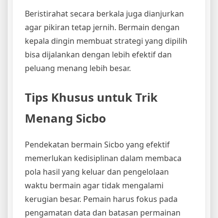
Beristirahat secara berkala juga dianjurkan
agar pikiran tetap jernih. Bermain dengan
kepala dingin membuat strategi yang dipilih
bisa dijalankan dengan lebih efektif dan
peluang menang lebih besar.
Tips Khusus untuk Trik
Menang Sicbo
Pendekatan bermain Sicbo yang efektif
memerlukan kedisiplinan dalam membaca
pola hasil yang keluar dan pengelolaan
waktu bermain agar tidak mengalami
kerugian besar. Pemain harus fokus pada
pengamatan data dan batasan permainan