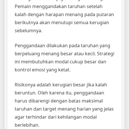
Pemain menggandakan taruhan setelah
kalah dengan harapan menang pada putaran
berikutnya akan menutupi semua kerugian
sebelumnya.
Penggandaan dilakukan pada taruhan yang
berpeluang menang besar atau kecil. Strategi
ini membutuhkan modal cukup besar dan
kontrol emosi yang ketat.
Risikonya adalah kerugian besar jika kalah
beruntun. Oleh karena itu, penggandaan
harus dibarengi dengan batas maksimal
taruhan dan target menang harian yang jelas
agar terhindar dari kehilangan modal
berlebihan.