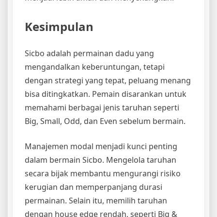
Kesimpulan
Sicbo adalah permainan dadu yang
mengandalkan keberuntungan, tetapi
dengan strategi yang tepat, peluang menang
bisa ditingkatkan. Pemain disarankan untuk
memahami berbagai jenis taruhan seperti
Big, Small, Odd, dan Even sebelum bermain.
Manajemen modal menjadi kunci penting
dalam bermain Sicbo. Mengelola taruhan
secara bijak membantu mengurangi risiko
kerugian dan memperpanjang durasi
permainan. Selain itu, memilih taruhan
dengan house edge rendah, seperti Big &