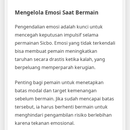
Mengelola Emosi Saat Bermain
Pengendalian emosi adalah kunci untuk
mencegah keputusan impulsif selama
permainan Sicbo. Emosi yang tidak terkendali
bisa membuat pemain meningkatkan
taruhan secara drastis ketika kalah, yang
berpeluang memperparah kerugian.
Penting bagi pemain untuk menetapkan
batas modal dan target kemenangan
sebelum bermain. Jika sudah mencapai batas
tersebut, ia harus berhenti bermain untuk
menghindari pengambilan risiko berlebihan
karena tekanan emosional.