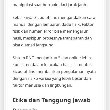
manipulasi saat bermain dari jarak jauh.
Sebaliknya, Sicbo offline mengandalkan cara
manual dengan lemparan dadu fisik. Faktor
fisik dan human error bisa memengaruhi
hasil, meskipun prosesnya transparan dan
bisa diamati langsung.
Sistem RNG menjadikan Sicbo online lebih
konsisten dalam keacakan hasil, sementara
Sicbo offline memberikan pengalaman nyata
dengan risiko variasi yang lebih besar dari
faktor manusia dan lingkungan.
Etika dan Tanggung Jawab