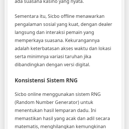
ada suasana kasino yang nyata.
Sementara itu, Sicbo offline menawarkan
pengalaman sosial yang kuat, dengan dealer
langsung dan interaksi pemain yang
memperkaya suasana. Kekurangannya
adalah keterbatasan akses waktu dan lokasi
serta minimnya variasi taruhan jika
dibandingkan dengan versi digital.
Konsistensi Sistem RNG
Sicbo online menggunakan sistem RNG
(Random Number Generator) untuk
menentukan hasil lemparan dadu. Ini
memastikan hasil yang acak dan adil secara
matematis, menghilangkan kemungkinan