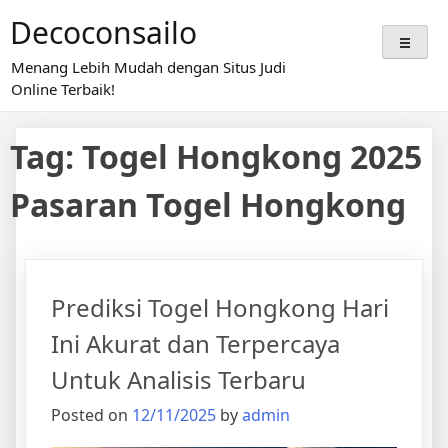
Skip
Decoconsailo
to
content
Menang Lebih Mudah dengan Situs Judi
Online Terbaik!
Tag:
Togel Hongkong 2025
Pasaran Togel Hongkong
Prediksi Togel Hongkong Hari
Ini Akurat dan Terpercaya
Untuk Analisis Terbaru
Posted on
12/11/2025
by
admin