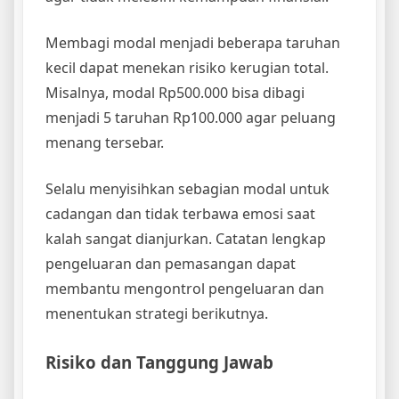
Membagi modal menjadi beberapa taruhan
kecil dapat menekan risiko kerugian total.
Misalnya, modal Rp500.000 bisa dibagi
menjadi 5 taruhan Rp100.000 agar peluang
menang tersebar.
Selalu menyisihkan sebagian modal untuk
cadangan dan tidak terbawa emosi saat
kalah sangat dianjurkan. Catatan lengkap
pengeluaran dan pemasangan dapat
membantu mengontrol pengeluaran dan
menentukan strategi berikutnya.
Risiko dan Tanggung Jawab