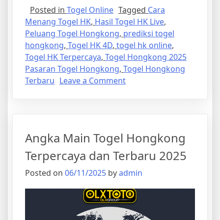
Posted in
Togel Online
Tagged
Cara
Menang Togel HK
,
Hasil Togel HK Live
,
Peluang Togel Hongkong
,
prediksi togel
hongkong
,
Togel HK 4D
,
togel hk online
,
Togel HK Terpercaya
,
Togel Hongkong 2025
Pasaran Togel Hongkong
,
Togel Hongkong
on
Terbaru
Leave a Comment
Prediksi
Togel
Hongkong
Hari
Angka Main Togel Hongkong
Ini
Akurat
Terpercaya dan Terbaru 2025
dan
Posted on
06/11/2025
by
admin
Terpercaya
Untuk
Analisis
Terbaru