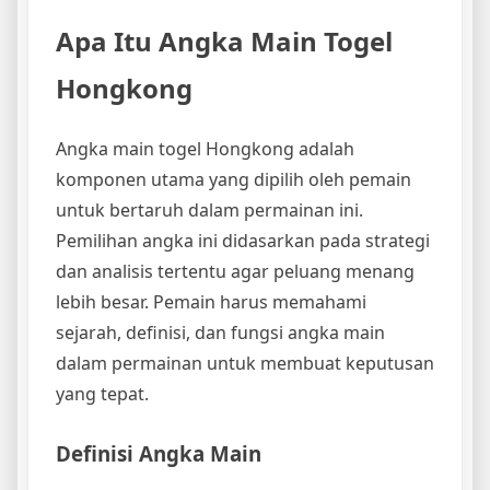
Apa Itu Angka Main Togel
Hongkong
Angka main togel Hongkong adalah
komponen utama yang dipilih oleh pemain
untuk bertaruh dalam permainan ini.
Pemilihan angka ini didasarkan pada strategi
dan analisis tertentu agar peluang menang
lebih besar. Pemain harus memahami
sejarah, definisi, dan fungsi angka main
dalam permainan untuk membuat keputusan
yang tepat.
Definisi Angka Main