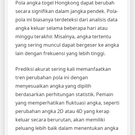
Pola angka togel Hongkong dapat berubah
secara signifikan dalam jangka pendek. Pola-
pola ini biasanya terdeteksi dari analisis data
angka keluar selama beberapa hari atau
minggu terakhir. Misalnya, angka tertentu
yang sering muncul dapat bergeser ke angka
lain dengan frekuensi yang lebih tinggi.
Prediksi akurat sering kali memanfaatkan
tren perubahan pola ini dengan
menyesuaikan angka yang dipilih
berdasarkan perhitungan statistik. Pemain
yang memperhatikan fluktuasi angka, seperti
perubahan angka 2D atau 4D yang kerap
keluar secara berurutan, akan memiliki
peluang lebih baik dalam menentukan angka