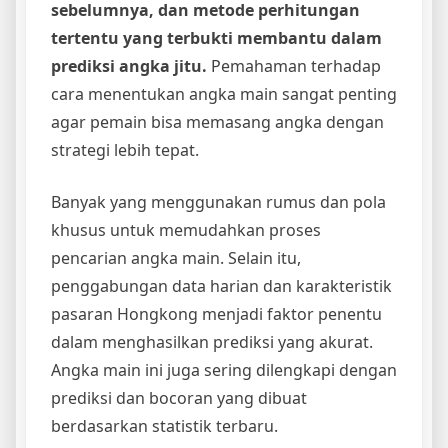
sebelumnya, dan metode perhitungan
tertentu yang terbukti membantu dalam
prediksi angka jitu.
Pemahaman terhadap
cara menentukan angka main sangat penting
agar pemain bisa memasang angka dengan
strategi lebih tepat.
Banyak yang menggunakan rumus dan pola
khusus untuk memudahkan proses
pencarian angka main. Selain itu,
penggabungan data harian dan karakteristik
pasaran Hongkong menjadi faktor penentu
dalam menghasilkan prediksi yang akurat.
Angka main ini juga sering dilengkapi dengan
prediksi dan bocoran yang dibuat
berdasarkan statistik terbaru.