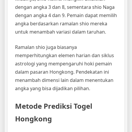
dengan angka 3 dan 8, sementara shio Naga
dengan angka 4 dan 9. Pemain dapat memilih
angka berdasarkan ramalan shio mereka
untuk menambah variasi dalam taruhan.
Ramalan shio juga biasanya
memperhitungkan elemen harian dan siklus
astrologi yang mempengaruhi hoki pemain
dalam pasaran Hongkong. Pendekatan ini
menambah dimensi lain dalam menentukan
angka yang bisa dijadikan pilihan.
Metode Prediksi Togel
Hongkong