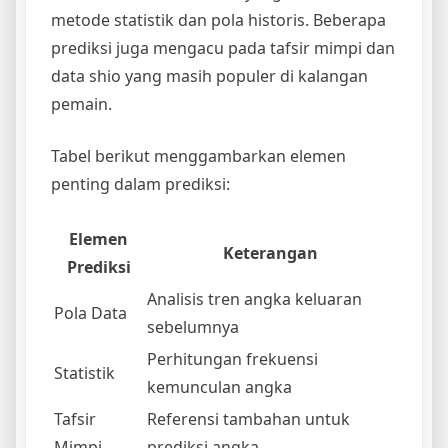
metode statistik dan pola historis. Beberapa
prediksi juga mengacu pada tafsir mimpi dan
data shio yang masih populer di kalangan
pemain.
Tabel berikut menggambarkan elemen
penting dalam prediksi:
Elemen
Keterangan
Prediksi
Analisis tren angka keluaran
Pola Data
sebelumnya
Perhitungan frekuensi
Statistik
kemunculan angka
Tafsir
Referensi tambahan untuk
Mimpi
prediksi angka