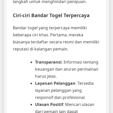
langkah untuk menghindari penipuan.
Ciri-ciri Bandar Togel Terpercaya
Bandar togel yang terpercaya memiliki
beberapa ciri khas. Pertama, mereka
biasanya terdaftar secara resmi dan memiliki
reputasi di kalangan pemain.
Transparansi
: Informasi tentang
keuangan dan aturan permainan
harus jelas.
Layanan Pelanggan
: Tersedia
layanan pelanggan yang
responsif dan profesional.
Ulasan Positif
: Mencari ulasan
dari pemain lain dapat