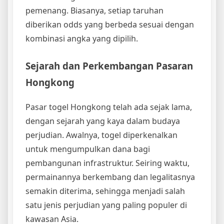
pemenang. Biasanya, setiap taruhan
diberikan odds yang berbeda sesuai dengan
kombinasi angka yang dipilih.
Sejarah dan Perkembangan Pasaran
Hongkong
Pasar togel Hongkong telah ada sejak lama,
dengan sejarah yang kaya dalam budaya
perjudian. Awalnya, togel diperkenalkan
untuk mengumpulkan dana bagi
pembangunan infrastruktur. Seiring waktu,
permainannya berkembang dan legalitasnya
semakin diterima, sehingga menjadi salah
satu jenis perjudian yang paling populer di
kawasan Asia.