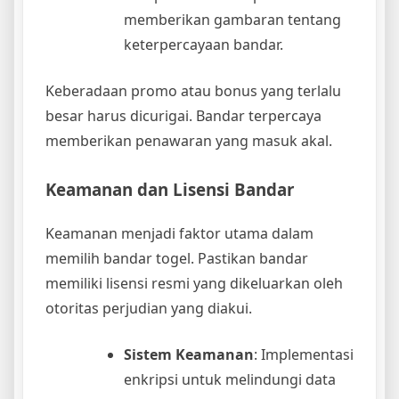
memberikan gambaran tentang
keterpercayaan bandar.
Keberadaan promo atau bonus yang terlalu
besar harus dicurigai. Bandar terpercaya
memberikan penawaran yang masuk akal.
Keamanan dan Lisensi Bandar
Keamanan menjadi faktor utama dalam
memilih bandar togel. Pastikan bandar
memiliki lisensi resmi yang dikeluarkan oleh
otoritas perjudian yang diakui.
Sistem Keamanan
: Implementasi
enkripsi untuk melindungi data