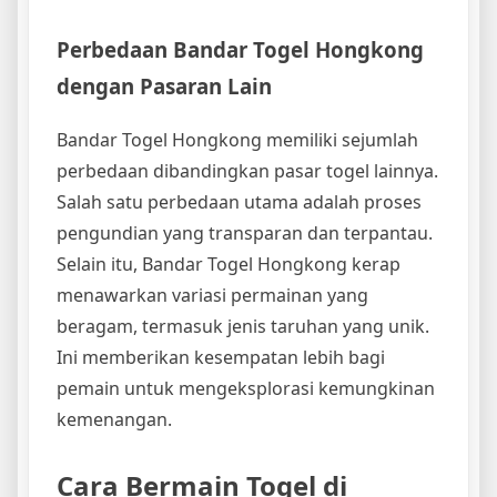
Perbedaan Bandar Togel Hongkong
dengan Pasaran Lain
Bandar Togel Hongkong memiliki sejumlah
perbedaan dibandingkan pasar togel lainnya.
Salah satu perbedaan utama adalah proses
pengundian yang transparan dan terpantau.
Selain itu, Bandar Togel Hongkong kerap
menawarkan variasi permainan yang
beragam, termasuk jenis taruhan yang unik.
Ini memberikan kesempatan lebih bagi
pemain untuk mengeksplorasi kemungkinan
kemenangan.
Cara Bermain Togel di