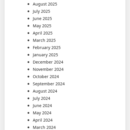
August 2025
July 2025
June 2025
May 2025
April 2025
March 2025
February 2025
January 2025
December 2024
November 2024
October 2024
September 2024
August 2024
July 2024
June 2024
May 2024
April 2024
March 2024