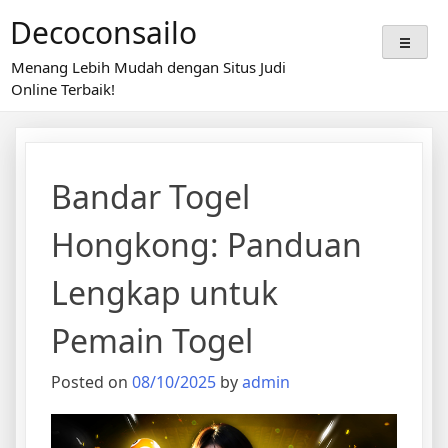
Skip
Decoconsailo
to
content
Menang Lebih Mudah dengan Situs Judi
Online Terbaik!
Bandar Togel
Hongkong: Panduan
Lengkap untuk
Pemain Togel
Posted on
08/10/2025
by
admin