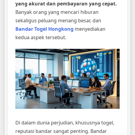
yang akurat dan pembayaran yang cepat.
Banyak orang yang mencari hiburan
sekaligus peluang menang besar, dan
Bandar Togel Hongkong
menyediakan
kedua aspek tersebut.
Di dalam dunia perjudian, khususnya togel,
reputasi bandar sangat penting. Bandar