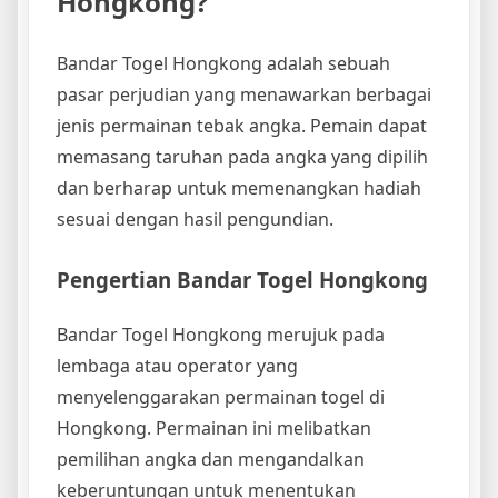
Hongkong?
Bandar Togel Hongkong adalah sebuah
pasar perjudian yang menawarkan berbagai
jenis permainan tebak angka. Pemain dapat
memasang taruhan pada angka yang dipilih
dan berharap untuk memenangkan hadiah
sesuai dengan hasil pengundian.
Pengertian Bandar Togel Hongkong
Bandar Togel Hongkong merujuk pada
lembaga atau operator yang
menyelenggarakan permainan togel di
Hongkong. Permainan ini melibatkan
pemilihan angka dan mengandalkan
keberuntungan untuk menentukan