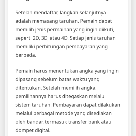
Setelah mendaftar, langkah selanjutnya
adalah memasang taruhan. Pemain dapat
memilih jenis permainan yang ingin diikuti,
seperti 2D, 3D, atau 4D. Setiap jenis taruhan
memiliki perhitungan pembayaran yang
berbeda.
Pemain harus menentukan angka yang ingin
dipasang sebelum batas waktu yang
ditentukan. Setelah memilih angka,
pemilihannya harus ditegaskan melalui
sistem taruhan. Pembayaran dapat dilakukan
melalui berbagai metode yang disediakan
oleh bandar, termasuk transfer bank atau
dompet digital.