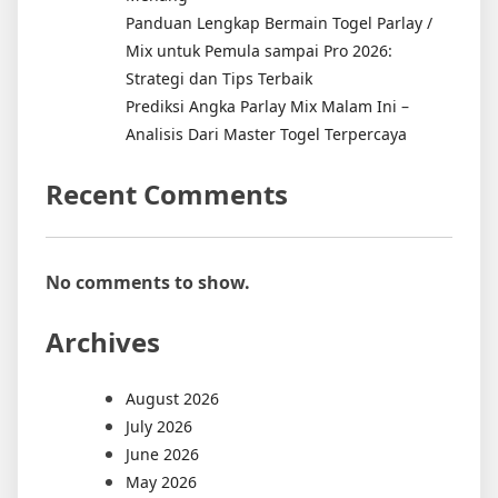
Panduan Lengkap Bermain Togel Parlay /
Mix untuk Pemula sampai Pro 2026:
Strategi dan Tips Terbaik
Prediksi Angka Parlay Mix Malam Ini –
Analisis Dari Master Togel Terpercaya
Recent Comments
No comments to show.
Archives
August 2026
July 2026
June 2026
May 2026