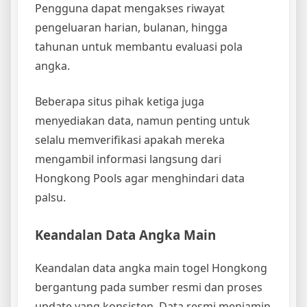
Pengguna dapat mengakses riwayat
pengeluaran harian, bulanan, hingga
tahunan untuk membantu evaluasi pola
angka.
Beberapa situs pihak ketiga juga
menyediakan data, namun penting untuk
selalu memverifikasi apakah mereka
mengambil informasi langsung dari
Hongkong Pools agar menghindari data
palsu.
Keandalan Data Angka Main
Keandalan data angka main togel Hongkong
bergantung pada sumber resmi dan proses
update yang konsisten. Data resmi menjamin