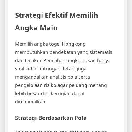
Strategi Efektif Memilih
Angka Main
Memilih angka togel Hongkong
membutuhkan pendekatan yang sistematis
dan terukur. Pemilihan angka bukan hanya
soal keberuntungan, tetapi juga
mengandalkan analisis pola serta
pengelolaan risiko agar peluang menang
lebih besar dan kerugian dapat
diminimalkan.
Strategi Berdasarkan Pola