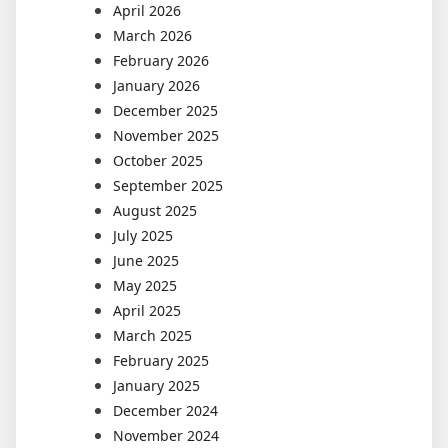
April 2026
March 2026
February 2026
January 2026
December 2025
November 2025
October 2025
September 2025
August 2025
July 2025
June 2025
May 2025
April 2025
March 2025
February 2025
January 2025
December 2024
November 2024