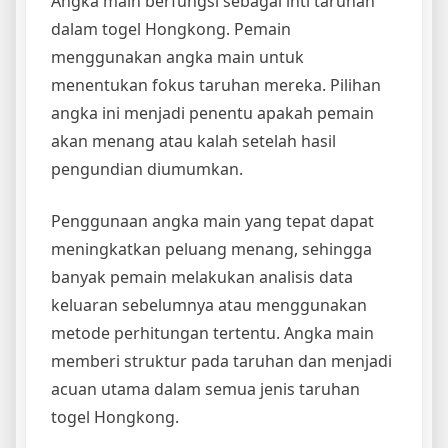
Angka main berfungsi sebagai inti taruhan
dalam togel Hongkong. Pemain
menggunakan angka main untuk
menentukan fokus taruhan mereka. Pilihan
angka ini menjadi penentu apakah pemain
akan menang atau kalah setelah hasil
pengundian diumumkan.
Penggunaan angka main yang tepat dapat
meningkatkan peluang menang, sehingga
banyak pemain melakukan analisis data
keluaran sebelumnya atau menggunakan
metode perhitungan tertentu. Angka main
memberi struktur pada taruhan dan menjadi
acuan utama dalam semua jenis taruhan
togel Hongkong.