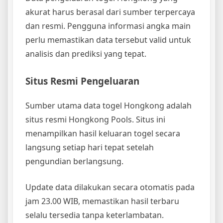
akurat harus berasal dari sumber terpercaya
dan resmi. Pengguna informasi angka main
perlu memastikan data tersebut valid untuk
analisis dan prediksi yang tepat.
Situs Resmi Pengeluaran
Sumber utama data togel Hongkong adalah
situs resmi Hongkong Pools. Situs ini
menampilkan hasil keluaran togel secara
langsung setiap hari tepat setelah
pengundian berlangsung.
Update data dilakukan secara otomatis pada
jam 23.00 WIB, memastikan hasil terbaru
selalu tersedia tanpa keterlambatan.