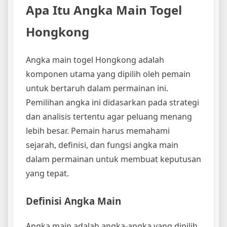
Apa Itu Angka Main Togel
Hongkong
Angka main togel Hongkong adalah
komponen utama yang dipilih oleh pemain
untuk bertaruh dalam permainan ini.
Pemilihan angka ini didasarkan pada strategi
dan analisis tertentu agar peluang menang
lebih besar. Pemain harus memahami
sejarah, definisi, dan fungsi angka main
dalam permainan untuk membuat keputusan
yang tepat.
Definisi Angka Main
Angka main adalah angka-angka yang dipilih