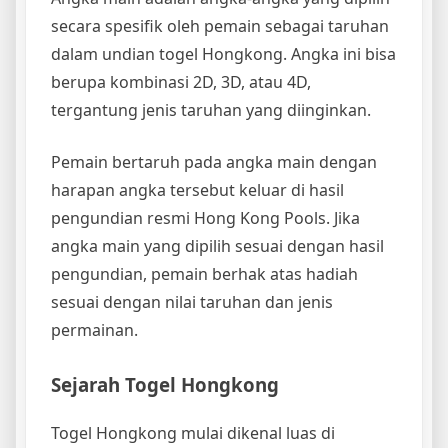
secara spesifik oleh pemain sebagai taruhan
dalam undian togel Hongkong. Angka ini bisa
berupa kombinasi 2D, 3D, atau 4D,
tergantung jenis taruhan yang diinginkan.
Pemain bertaruh pada angka main dengan
harapan angka tersebut keluar di hasil
pengundian resmi Hong Kong Pools. Jika
angka main yang dipilih sesuai dengan hasil
pengundian, pemain berhak atas hadiah
sesuai dengan nilai taruhan dan jenis
permainan.
Sejarah Togel Hongkong
Togel Hongkong mulai dikenal luas di