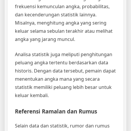
frekuensi kemunculan angka, probabilitas,
dan kecenderungan statistik lainnya.
Misalnya, menghitung angka yang sering
keluar selama sebulan terakhir atau melihat
angka yang jarang muncul.
Analisa statistik juga meliputi penghitungan
peluang angka tertentu berdasarkan data
historis. Dengan data tersebut, pemain dapat
menentukan angka mana yang secara
statistik memiliki peluang lebih besar untuk
keluar kembali.
Referensi Ramalan dan Rumus
Selain data dan statistik, rumor dan rumus