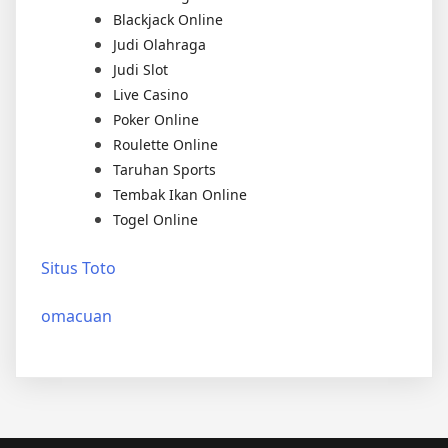
Blackjack Online
Judi Olahraga
Judi Slot
Live Casino
Poker Online
Roulette Online
Taruhan Sports
Tembak Ikan Online
Togel Online
Situs Toto
omacuan