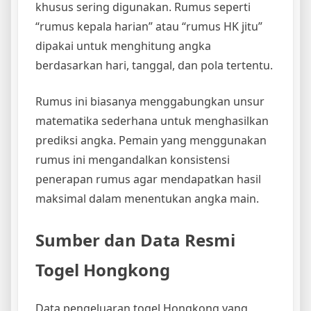
khusus sering digunakan. Rumus seperti
“rumus kepala harian” atau “rumus HK jitu”
dipakai untuk menghitung angka
berdasarkan hari, tanggal, dan pola tertentu.
Rumus ini biasanya menggabungkan unsur
matematika sederhana untuk menghasilkan
prediksi angka. Pemain yang menggunakan
rumus ini mengandalkan konsistensi
penerapan rumus agar mendapatkan hasil
maksimal dalam menentukan angka main.
Sumber dan Data Resmi
Togel Hongkong
Data pengeluaran togel Hongkong yang