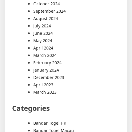
October 2024
September 2024
August 2024
July 2024
June 2024
May 2024
April 2024
March 2024
February 2024
January 2024
December 2023
April 2023
March 2023
Categories
Bandar Togel HK
Bandar Togel Macau