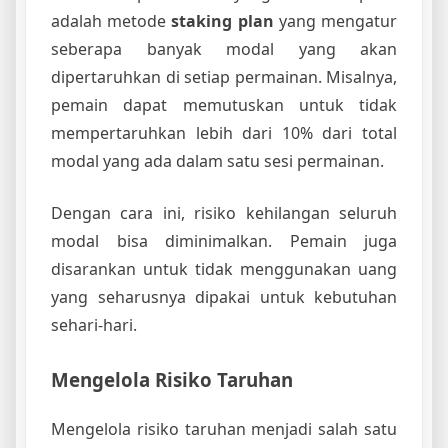
adalah metode
staking plan
yang mengatur
seberapa banyak modal yang akan
dipertaruhkan di setiap permainan. Misalnya,
pemain dapat memutuskan untuk tidak
mempertaruhkan lebih dari 10% dari total
modal yang ada dalam satu sesi permainan.
Dengan cara ini, risiko kehilangan seluruh
modal bisa diminimalkan. Pemain juga
disarankan untuk tidak menggunakan uang
yang seharusnya dipakai untuk kebutuhan
sehari-hari.
Mengelola Risiko Taruhan
Mengelola risiko taruhan menjadi salah satu