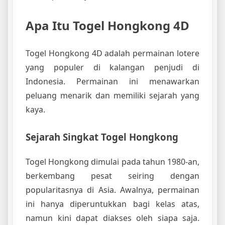
Apa Itu Togel Hongkong 4D
Togel Hongkong 4D adalah permainan lotere
yang populer di kalangan penjudi di
Indonesia. Permainan ini menawarkan
peluang menarik dan memiliki sejarah yang
kaya.
Sejarah Singkat Togel Hongkong
Togel Hongkong dimulai pada tahun 1980-an,
berkembang pesat seiring dengan
popularitasnya di Asia. Awalnya, permainan
ini hanya diperuntukkan bagi kelas atas,
namun kini dapat diakses oleh siapa saja.