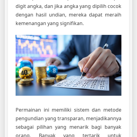
digit angka, dan jika angka yang dipilih cocok
dengan hasil undian, mereka dapat meraih
kemenangan yang signifikan.
Permainan ini memiliki sistem dan metode
pengundian yang transparan, menjadikannya
sebagai pilihan yang menarik bagi banyak
orang. Banyak yang tertarik untuk