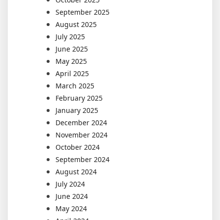
September 2025
August 2025
July 2025
June 2025
May 2025
April 2025
March 2025
February 2025
January 2025
December 2024
November 2024
October 2024
September 2024
August 2024
July 2024
June 2024
May 2024