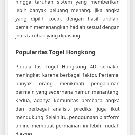
hingga taruhan sistem yang memberikan
lebih banyak peluang menang. Jika angka
yang dipilih cocok dengan hasil undian,
pemain memenangkan hadiah sesuai dengan
jenis taruhan yang dipasang.
Popularitas Togel Hongkong
Popularitas Togel Hongkong 4D semakin
meningkat karena berbagai faktor. Pertama,
banyak orang menikmati pengalaman
bermain yang sederhana namun menantang.
Kedua, adanya komunitas pembaca angka
dan berbagai analisis prediksi juga ikut
mendukung. Selain itu, penggunaan platform
online membuat permainan ini lebih mudah
diakses.