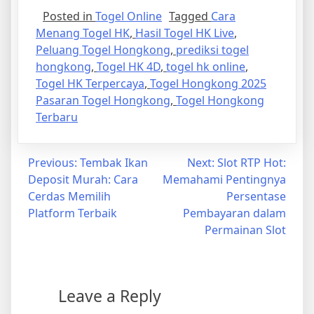
Posted in
Togel Online
Tagged
Cara
Menang Togel HK
,
Hasil Togel HK Live
,
Peluang Togel Hongkong
,
prediksi togel
hongkong
,
Togel HK 4D
,
togel hk online
,
Togel HK Terpercaya
,
Togel Hongkong 2025
Pasaran Togel Hongkong
,
Togel Hongkong
Terbaru
Post
Previous:
Tembak Ikan
Next:
Slot RTP Hot:
Deposit Murah: Cara
Memahami Pentingnya
navigation
Cerdas Memilih
Persentase
Platform Terbaik
Pembayaran dalam
Permainan Slot
Leave a Reply