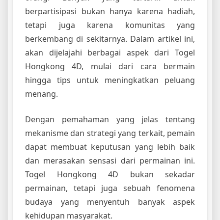
berpartisipasi bukan hanya karena hadiah,
tetapi juga karena komunitas yang
berkembang di sekitarnya. Dalam artikel ini,
akan dijelajahi berbagai aspek dari Togel
Hongkong 4D, mulai dari cara bermain
hingga tips untuk meningkatkan peluang
menang.
Dengan pemahaman yang jelas tentang
mekanisme dan strategi yang terkait, pemain
dapat membuat keputusan yang lebih baik
dan merasakan sensasi dari permainan ini.
Togel Hongkong 4D bukan sekadar
permainan, tetapi juga sebuah fenomena
budaya yang menyentuh banyak aspek
kehidupan masyarakat.