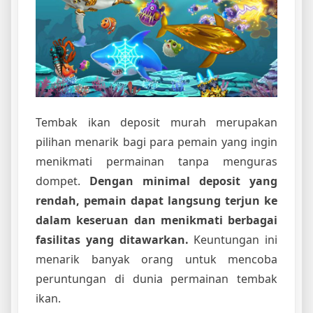
Tembak ikan deposit murah merupakan
pilihan menarik bagi para pemain yang ingin
menikmati permainan tanpa menguras
dompet.
Dengan minimal deposit yang
rendah, pemain dapat langsung terjun ke
dalam keseruan dan menikmati berbagai
fasilitas yang ditawarkan.
Keuntungan ini
menarik banyak orang untuk mencoba
peruntungan di dunia permainan tembak
ikan.