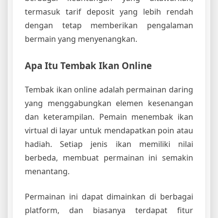
termasuk tarif deposit yang lebih rendah
dengan tetap memberikan pengalaman
bermain yang menyenangkan.
Apa Itu Tembak Ikan Online
Tembak ikan online adalah permainan daring
yang menggabungkan elemen kesenangan
dan keterampilan. Pemain menembak ikan
virtual di layar untuk mendapatkan poin atau
hadiah. Setiap jenis ikan memiliki nilai
berbeda, membuat permainan ini semakin
menantang.
Permainan ini dapat dimainkan di berbagai
platform, dan biasanya terdapat fitur