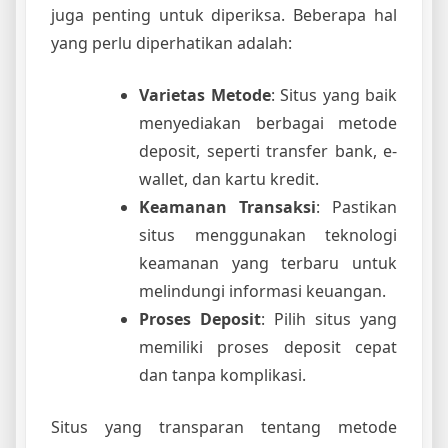
juga penting untuk diperiksa. Beberapa hal
yang perlu diperhatikan adalah:
Varietas Metode
: Situs yang baik
menyediakan berbagai metode
deposit, seperti transfer bank, e-
wallet, dan kartu kredit.
Keamanan Transaksi
: Pastikan
situs menggunakan teknologi
keamanan yang terbaru untuk
melindungi informasi keuangan.
Proses Deposit
: Pilih situs yang
memiliki proses deposit cepat
dan tanpa komplikasi.
Situs yang transparan tentang metode