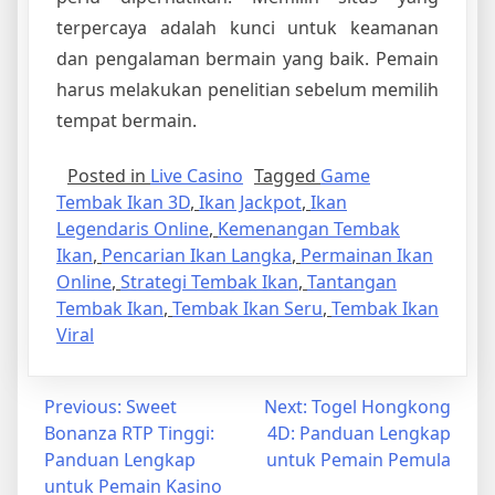
terpercaya adalah kunci untuk keamanan
dan pengalaman bermain yang baik. Pemain
harus melakukan penelitian sebelum memilih
tempat bermain.
Posted in
Live Casino
Tagged
Game
Tembak Ikan 3D
,
Ikan Jackpot
,
Ikan
Legendaris Online
,
Kemenangan Tembak
Ikan
,
Pencarian Ikan Langka
,
Permainan Ikan
Online
,
Strategi Tembak Ikan
,
Tantangan
Tembak Ikan
,
Tembak Ikan Seru
,
Tembak Ikan
Viral
Post
Previous:
Sweet
Next:
Togel Hongkong
Bonanza RTP Tinggi:
4D: Panduan Lengkap
navigation
Panduan Lengkap
untuk Pemain Pemula
untuk Pemain Kasino