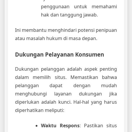
penggunaan untuk memahami
hak dan tanggung jawab.
Ini membantu menghindari potensi penipuan
atau masalah hukum di masa depan.
Dukungan Pelayanan Konsumen
Dukungan pelanggan adalah aspek penting
dalam memilih situs. Memastikan bahwa
pelanggan dapat dengan mudah
menghubungi layanan dukungan jika
diperlukan adalah kunci. Hal-hal yang harus
diperhatikan meliputi:
Waktu Respons
: Pastikan situs