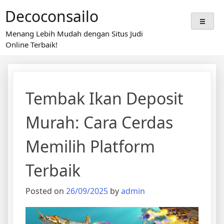
Skip
Decoconsailo
to
content
Menang Lebih Mudah dengan Situs Judi
Online Terbaik!
Tembak Ikan Deposit
Murah: Cara Cerdas
Memilih Platform
Terbaik
Posted on
26/09/2025
by
admin