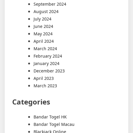
September 2024
August 2024
July 2024
June 2024
May 2024
April 2024
March 2024
February 2024
January 2024
December 2023
April 2023
March 2023
Categories
Bandar Togel HK
Bandar Togel Macau
Blackjack Online