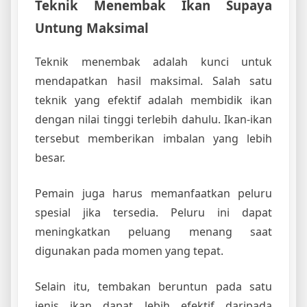
Teknik Menembak Ikan Supaya
Untung Maksimal
Teknik menembak adalah kunci untuk
mendapatkan hasil maksimal. Salah satu
teknik yang efektif adalah membidik ikan
dengan nilai tinggi terlebih dahulu. Ikan-ikan
tersebut memberikan imbalan yang lebih
besar.
Pemain juga harus memanfaatkan peluru
spesial jika tersedia. Peluru ini dapat
meningkatkan peluang menang saat
digunakan pada momen yang tepat.
Selain itu, tembakan beruntun pada satu
jenis ikan dapat lebih efektif daripada