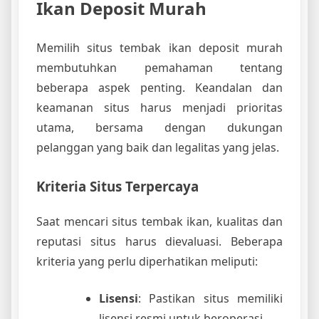
Ikan Deposit Murah
Memilih situs tembak ikan deposit murah
membutuhkan pemahaman tentang
beberapa aspek penting. Keandalan dan
keamanan situs harus menjadi prioritas
utama, bersama dengan dukungan
pelanggan yang baik dan legalitas yang jelas.
Kriteria Situs Terpercaya
Saat mencari situs tembak ikan, kualitas dan
reputasi situs harus dievaluasi. Beberapa
kriteria yang perlu diperhatikan meliputi:
Lisensi
: Pastikan situs memiliki
lisensi resmi untuk beroperasi.