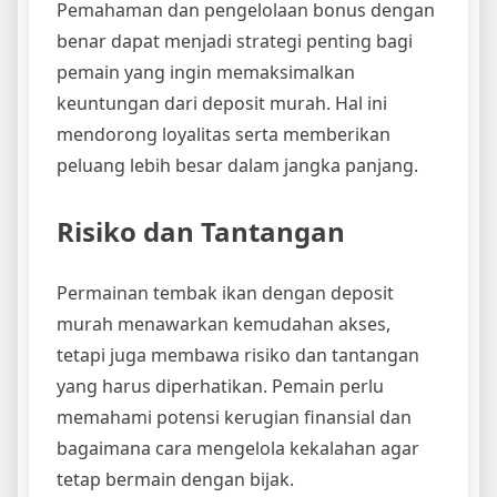
Pemahaman dan pengelolaan bonus dengan
benar dapat menjadi strategi penting bagi
pemain yang ingin memaksimalkan
keuntungan dari deposit murah. Hal ini
mendorong loyalitas serta memberikan
peluang lebih besar dalam jangka panjang.
Risiko dan Tantangan
Permainan tembak ikan dengan deposit
murah menawarkan kemudahan akses,
tetapi juga membawa risiko dan tantangan
yang harus diperhatikan. Pemain perlu
memahami potensi kerugian finansial dan
bagaimana cara mengelola kekalahan agar
tetap bermain dengan bijak.