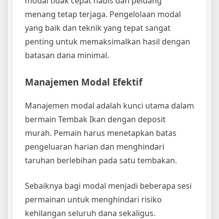
modal tidak cepat habis dan peluang
menang tetap terjaga. Pengelolaan modal
yang baik dan teknik yang tepat sangat
penting untuk memaksimalkan hasil dengan
batasan dana minimal.
Manajemen Modal Efektif
Manajemen modal adalah kunci utama dalam
bermain Tembak Ikan dengan deposit
murah. Pemain harus menetapkan batas
pengeluaran harian dan menghindari
taruhan berlebihan pada satu tembakan.
Sebaiknya bagi modal menjadi beberapa sesi
permainan untuk menghindari risiko
kehilangan seluruh dana sekaligus.