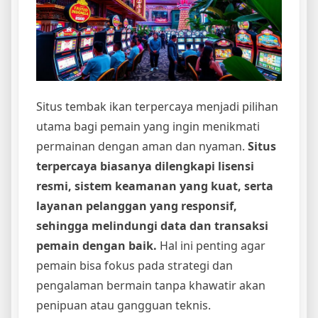
Situs tembak ikan terpercaya menjadi pilihan
utama bagi pemain yang ingin menikmati
permainan dengan aman dan nyaman.
Situs
terpercaya biasanya dilengkapi lisensi
resmi, sistem keamanan yang kuat, serta
layanan pelanggan yang responsif,
sehingga melindungi data dan transaksi
pemain dengan baik.
Hal ini penting agar
pemain bisa fokus pada strategi dan
pengalaman bermain tanpa khawatir akan
penipuan atau gangguan teknis.