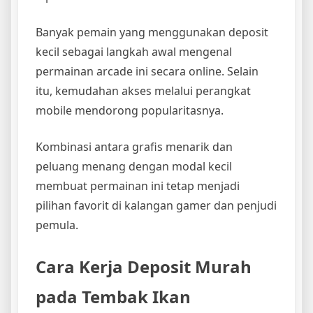
Banyak pemain yang menggunakan deposit
kecil sebagai langkah awal mengenal
permainan arcade ini secara online. Selain
itu, kemudahan akses melalui perangkat
mobile mendorong popularitasnya.
Kombinasi antara grafis menarik dan
peluang menang dengan modal kecil
membuat permainan ini tetap menjadi
pilihan favorit di kalangan gamer dan penjudi
pemula.
Cara Kerja Deposit Murah
pada Tembak Ikan