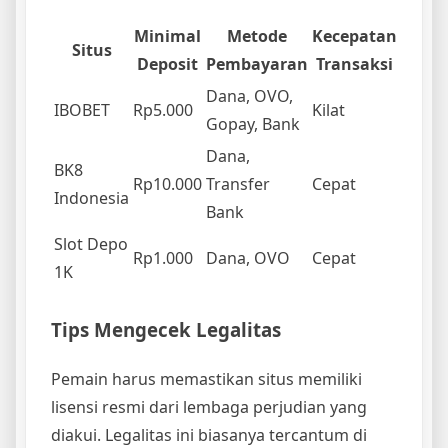
Minimal
Metode
Kecepatan
Situs
Deposit
Pembayaran
Transaksi
Dana, OVO,
IBOBET
Rp5.000
Kilat
Gopay, Bank
Dana,
BK8
Rp10.000
Transfer
Cepat
Indonesia
Bank
Slot Depo
Rp1.000
Dana, OVO
Cepat
1K
Tips Mengecek Legalitas
Pemain harus memastikan situs memiliki
lisensi resmi dari lembaga perjudian yang
diakui. Legalitas ini biasanya tercantum di