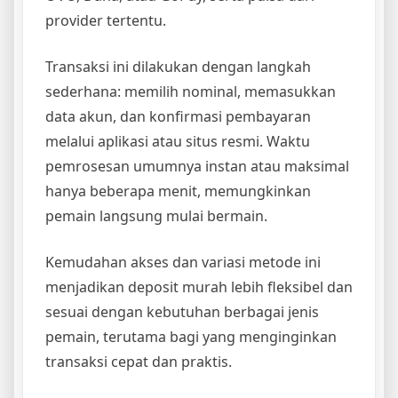
provider tertentu.
Transaksi ini dilakukan dengan langkah
sederhana: memilih nominal, memasukkan
data akun, dan konfirmasi pembayaran
melalui aplikasi atau situs resmi. Waktu
pemrosesan umumnya instan atau maksimal
hanya beberapa menit, memungkinkan
pemain langsung mulai bermain.
Kemudahan akses dan variasi metode ini
menjadikan deposit murah lebih fleksibel dan
sesuai dengan kebutuhan berbagai jenis
pemain, terutama bagi yang menginginkan
transaksi cepat dan praktis.