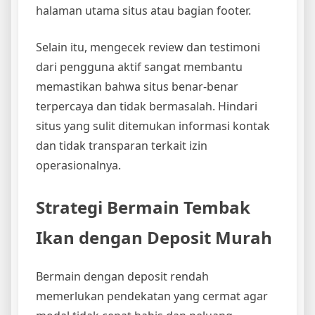
halaman utama situs atau bagian footer.
Selain itu, mengecek review dan testimoni
dari pengguna aktif sangat membantu
memastikan bahwa situs benar-benar
terpercaya dan tidak bermasalah. Hindari
situs yang sulit ditemukan informasi kontak
dan tidak transparan terkait izin
operasionalnya.
Strategi Bermain Tembak
Ikan dengan Deposit Murah
Bermain dengan deposit rendah
memerlukan pendekatan yang cermat agar