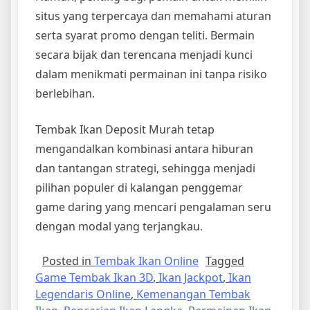
situs yang terpercaya dan memahami aturan
serta syarat promo dengan teliti. Bermain
secara bijak dan terencana menjadi kunci
dalam menikmati permainan ini tanpa risiko
berlebihan.
Tembak Ikan Deposit Murah tetap
mengandalkan kombinasi antara hiburan
dan tantangan strategi, sehingga menjadi
pilihan populer di kalangan penggemar
game daring yang mencari pengalaman seru
dengan modal yang terjangkau.
Posted in
Tembak Ikan Online
Tagged
Game Tembak Ikan 3D
,
Ikan Jackpot
,
Ikan
Legendaris Online
,
Kemenangan Tembak