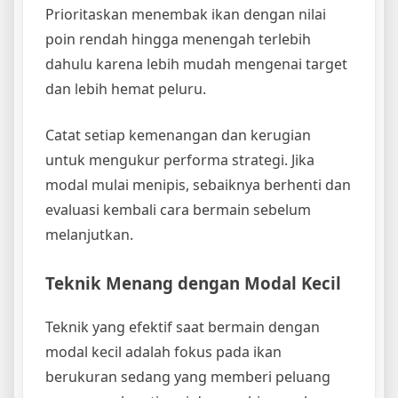
Prioritaskan menembak ikan dengan nilai
poin rendah hingga menengah terlebih
dahulu karena lebih mudah mengenai target
dan lebih hemat peluru.
Catat setiap kemenangan dan kerugian
untuk mengukur performa strategi. Jika
modal mulai menipis, sebaiknya berhenti dan
evaluasi kembali cara bermain sebelum
melanjutkan.
Teknik Menang dengan Modal Kecil
Teknik yang efektif saat bermain dengan
modal kecil adalah fokus pada ikan
berukuran sedang yang memberi peluang