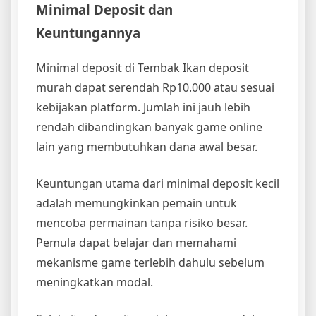
Minimal Deposit dan
Keuntungannya
Minimal deposit di Tembak Ikan deposit
murah dapat serendah Rp10.000 atau sesuai
kebijakan platform. Jumlah ini jauh lebih
rendah dibandingkan banyak game online
lain yang membutuhkan dana awal besar.
Keuntungan utama dari minimal deposit kecil
adalah memungkinkan pemain untuk
mencoba permainan tanpa risiko besar.
Pemula dapat belajar dan memahami
mekanisme game terlebih dahulu sebelum
meningkatkan modal.