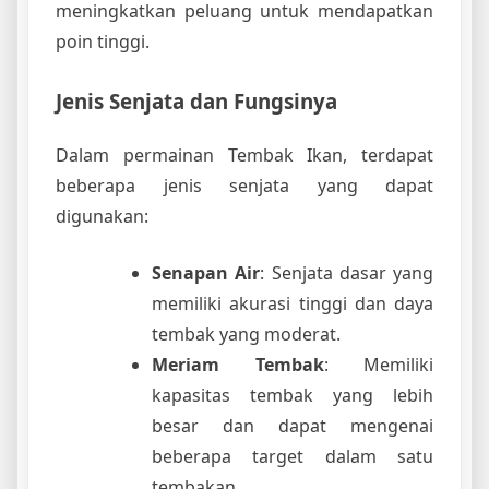
meningkatkan peluang untuk mendapatkan
poin tinggi.
Jenis Senjata dan Fungsinya
Dalam permainan Tembak Ikan, terdapat
beberapa jenis senjata yang dapat
digunakan:
Senapan Air
: Senjata dasar yang
memiliki akurasi tinggi dan daya
tembak yang moderat.
Meriam Tembak
: Memiliki
kapasitas tembak yang lebih
besar dan dapat mengenai
beberapa target dalam satu
tembakan.