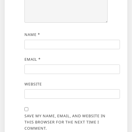
NAME
*
EMAIL
*
WEBSITE
SAVE MY NAME, EMAIL, AND WEBSITE IN
THIS BROWSER FOR THE NEXT TIME I
COMMENT.