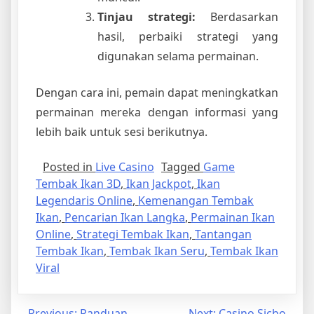
Tinjau strategi:
Berdasarkan
hasil, perbaiki strategi yang
digunakan selama permainan.
Dengan cara ini, pemain dapat meningkatkan
permainan mereka dengan informasi yang
lebih baik untuk sesi berikutnya.
Posted in
Live Casino
Tagged
Game
Tembak Ikan 3D
,
Ikan Jackpot
,
Ikan
Legendaris Online
,
Kemenangan Tembak
Ikan
,
Pencarian Ikan Langka
,
Permainan Ikan
Online
,
Strategi Tembak Ikan
,
Tantangan
Tembak Ikan
,
Tembak Ikan Seru
,
Tembak Ikan
Viral
Previous:
Panduan
Next:
Casino Sicbo