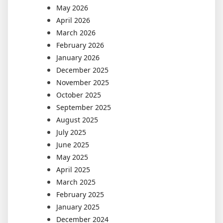
May 2026
April 2026
March 2026
February 2026
January 2026
December 2025
November 2025
October 2025
September 2025
August 2025
July 2025
June 2025
May 2025
April 2025
March 2025
February 2025
January 2025
December 2024