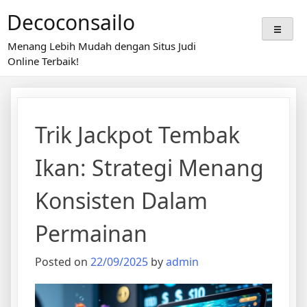
Skip
Decoconsailo
to
content
Menang Lebih Mudah dengan Situs Judi
Online Terbaik!
Trik Jackpot Tembak
Ikan: Strategi Menang
Konsisten Dalam
Permainan
Posted on
22/09/2025
by
admin