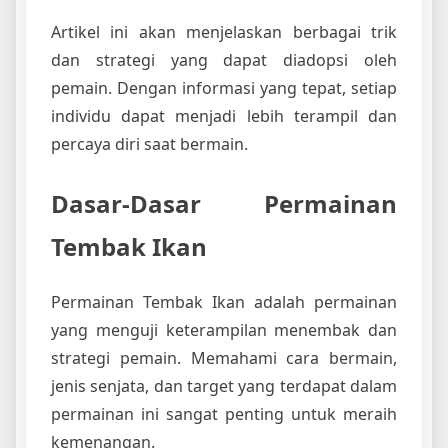
Artikel ini akan menjelaskan berbagai trik
dan strategi yang dapat diadopsi oleh
pemain. Dengan informasi yang tepat, setiap
individu dapat menjadi lebih terampil dan
percaya diri saat bermain.
Dasar-Dasar Permainan
Tembak Ikan
Permainan Tembak Ikan adalah permainan
yang menguji keterampilan menembak dan
strategi pemain. Memahami cara bermain,
jenis senjata, dan target yang terdapat dalam
permainan ini sangat penting untuk meraih
kemenangan.