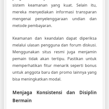
sistem keamanan yang kuat. Selain itu,
mereka menyediakan informasi transparan
mengenai penyelenggaraan undian dan
metode pembayaran.
Keamanan dan keandalan dapat diperiksa
melalui ulasan pengguna dan forum diskusi.
Menggunakan situs resmi juga menjamin
pemain tidak akan tertipu. Pastikan untuk
memperhatikan fitur menarik seperti bonus
untuk anggota baru dan promo lainnya yang
bisa meningkatkan modal.
Menjaga Konsistensi dan Disiplin
Bermain