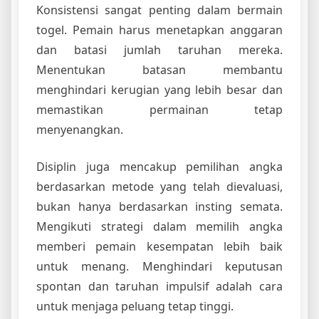
Konsistensi sangat penting dalam bermain
togel. Pemain harus menetapkan anggaran
dan batasi jumlah taruhan mereka.
Menentukan batasan membantu
menghindari kerugian yang lebih besar dan
memastikan permainan tetap
menyenangkan.
Disiplin juga mencakup pemilihan angka
berdasarkan metode yang telah dievaluasi,
bukan hanya berdasarkan insting semata.
Mengikuti strategi dalam memilih angka
memberi pemain kesempatan lebih baik
untuk menang. Menghindari keputusan
spontan dan taruhan impulsif adalah cara
untuk menjaga peluang tetap tinggi.