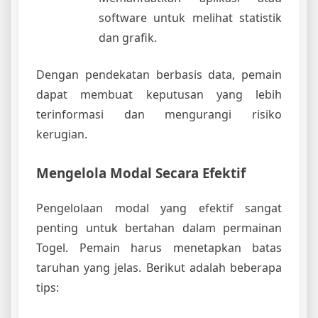
software untuk melihat statistik
dan grafik.
Dengan pendekatan berbasis data, pemain
dapat membuat keputusan yang lebih
terinformasi dan mengurangi risiko
kerugian.
Mengelola Modal Secara Efektif
Pengelolaan modal yang efektif sangat
penting untuk bertahan dalam permainan
Togel. Pemain harus menetapkan batas
taruhan yang jelas. Berikut adalah beberapa
tips: