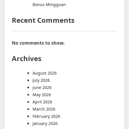
Bonus Mingguan
Recent Comments
No comments to show.
Archives
August 2026
July 2026
June 2026
May 2026
April 2026
March 2026
February 2026
January 2026