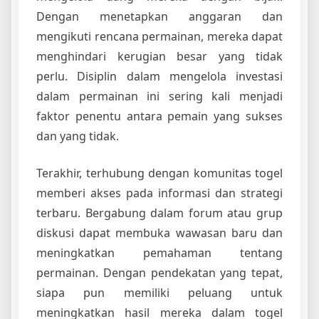
Dengan menetapkan anggaran dan
mengikuti rencana permainan, mereka dapat
menghindari kerugian besar yang tidak
perlu. Disiplin dalam mengelola investasi
dalam permainan ini sering kali menjadi
faktor penentu antara pemain yang sukses
dan yang tidak.
Terakhir, terhubung dengan komunitas togel
memberi akses pada informasi dan strategi
terbaru. Bergabung dalam forum atau grup
diskusi dapat membuka wawasan baru dan
meningkatkan pemahaman tentang
permainan. Dengan pendekatan yang tepat,
siapa pun memiliki peluang untuk
meningkatkan hasil mereka dalam togel