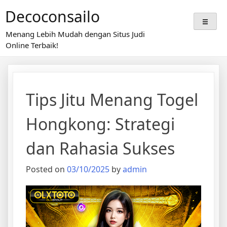
Skip
Decoconsailo
to
content
Menang Lebih Mudah dengan Situs Judi
Online Terbaik!
Tips Jitu Menang Togel
Hongkong: Strategi
dan Rahasia Sukses
Posted on
03/10/2025
by
admin