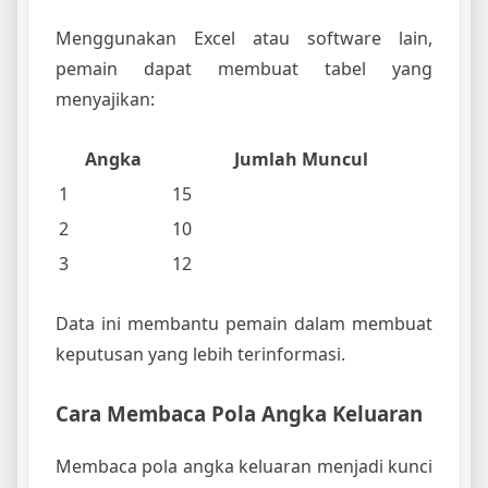
Menggunakan Excel atau software lain,
pemain dapat membuat tabel yang
menyajikan:
Angka
Jumlah Muncul
1
15
2
10
3
12
Data ini membantu pemain dalam membuat
keputusan yang lebih terinformasi.
Cara Membaca Pola Angka Keluaran
Membaca pola angka keluaran menjadi kunci