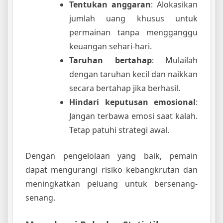
Tentukan anggaran
: Alokasikan
jumlah uang khusus untuk
permainan tanpa mengganggu
keuangan sehari-hari.
Taruhan bertahap
: Mulailah
dengan taruhan kecil dan naikkan
secara bertahap jika berhasil.
Hindari keputusan emosional
:
Jangan terbawa emosi saat kalah.
Tetap patuhi strategi awal.
Dengan pengelolaan yang baik, pemain
dapat mengurangi risiko kebangkrutan dan
meningkatkan peluang untuk bersenang-
senang.