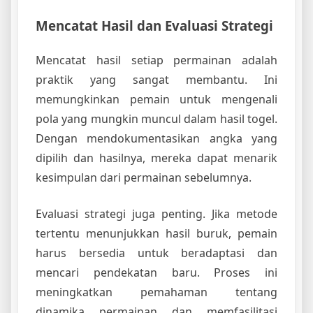
Mencatat Hasil dan Evaluasi Strategi
Mencatat hasil setiap permainan adalah
praktik yang sangat membantu. Ini
memungkinkan pemain untuk mengenali
pola yang mungkin muncul dalam hasil togel.
Dengan mendokumentasikan angka yang
dipilih dan hasilnya, mereka dapat menarik
kesimpulan dari permainan sebelumnya.
Evaluasi strategi juga penting. Jika metode
tertentu menunjukkan hasil buruk, pemain
harus bersedia untuk beradaptasi dan
mencari pendekatan baru. Proses ini
meningkatkan pemahaman tentang
dinamika permainan dan memfasilitasi