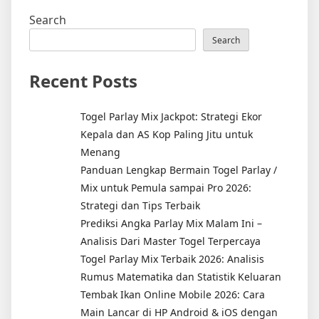
Search
Search
Recent Posts
Togel Parlay Mix Jackpot: Strategi Ekor
Kepala dan AS Kop Paling Jitu untuk
Menang
Panduan Lengkap Bermain Togel Parlay /
Mix untuk Pemula sampai Pro 2026:
Strategi dan Tips Terbaik
Prediksi Angka Parlay Mix Malam Ini –
Analisis Dari Master Togel Terpercaya
Togel Parlay Mix Terbaik 2026: Analisis
Rumus Matematika dan Statistik Keluaran
Tembak Ikan Online Mobile 2026: Cara
Main Lancar di HP Android & iOS dengan