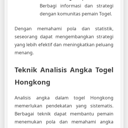
Berbagi informasi dan strategi
dengan komunitas pemain Togel.
Dengan memahami pola dan statistik,
seseorang dapat mengembangkan strategi
yang lebih efektif dan meningkatkan peluang
menang.
Teknik Analisis Angka Togel
Hongkong
Analisis angka dalam togel Hongkong
memerlukan pendekatan yang sistematis.
Berbagai teknik dapat membantu pemain
menemukan pola dan memahami angka