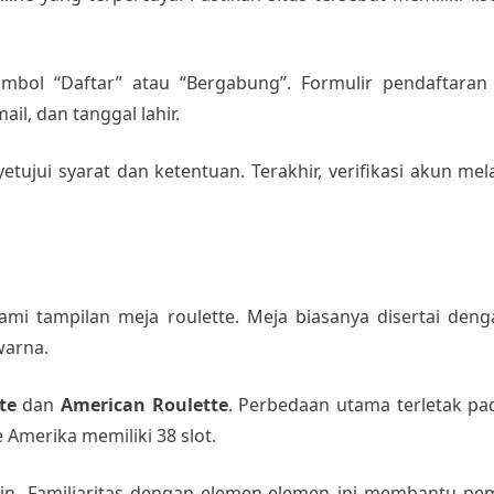
ombol “Daftar” atau “Bergabung”. Formulir pendaftaran
il, dan tanggal lahir.
jui syarat dan ketentuan. Terakhir, verifikasi akun mela
mi tampilan meja roulette. Meja biasanya disertai den
arna.
te
dan
American Roulette
. Perbedaan utama terletak pad
 Amerika memiliki 38 slot.
n. Familiaritas dengan elemen-elemen ini membantu p