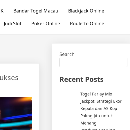
HK
Bandar Togel Macau
Blackjack Online
Judi Slot
Poker Online
Roulette Online
Search
Sukses
Recent Posts
Togel Parlay Mix
Jackpot: Strategi Ekor
Kepala dan AS Kop
Paling Jitu untuk
Menang