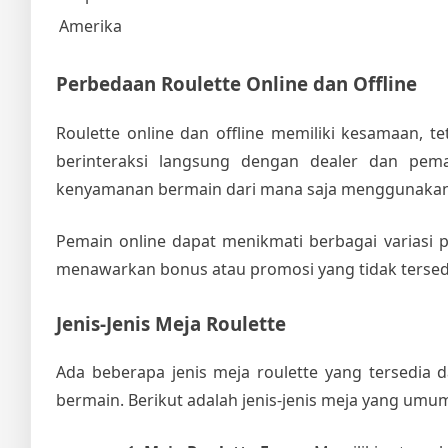
Amerika
Perbedaan Roulette Online dan Offline
Roulette online dan offline memiliki kesamaan, te
berinteraksi langsung dengan dealer dan pemai
kenyamanan bermain dari mana saja menggunakan 
Pemain online dapat menikmati berbagai variasi pe
menawarkan bonus atau promosi yang tidak tersedia
Jenis-Jenis Meja Roulette
Ada beberapa jenis meja roulette yang tersedia
bermain. Berikut adalah jenis-jenis meja yang umu