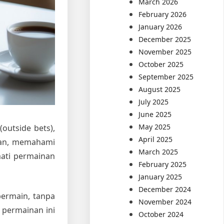
March 2026
February 2026
January 2026
December 2025
November 2025
October 2025
September 2025
August 2025
July 2025
June 2025
May 2025
outside bets),
April 2025
gan, memahami
March 2025
ati permainan
February 2025
January 2025
December 2024
ermain, tanpa
November 2024
 permainan ini
October 2024