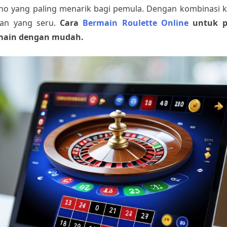
sino yang paling menarik bagi pemula. Dengan kombinasi
man yang seru.
Cara
Bermain Roulette Online
untuk p
rmain dengan mudah.