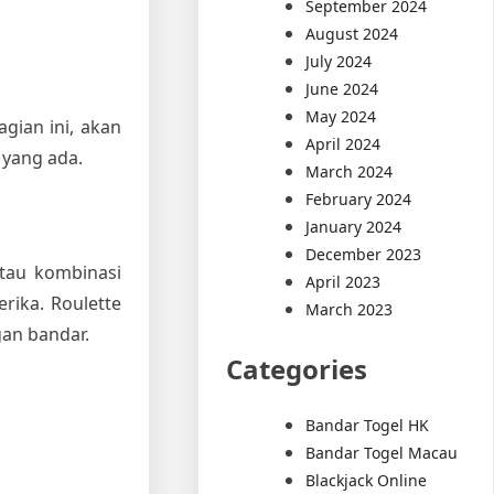
September 2024
August 2024
July 2024
June 2024
May 2024
gian ini, akan
April 2024
 yang ada.
March 2024
February 2024
January 2024
December 2023
atau kombinasi
April 2023
rika. Roulette
March 2023
gan bandar.
Categories
Bandar Togel HK
Bandar Togel Macau
Blackjack Online