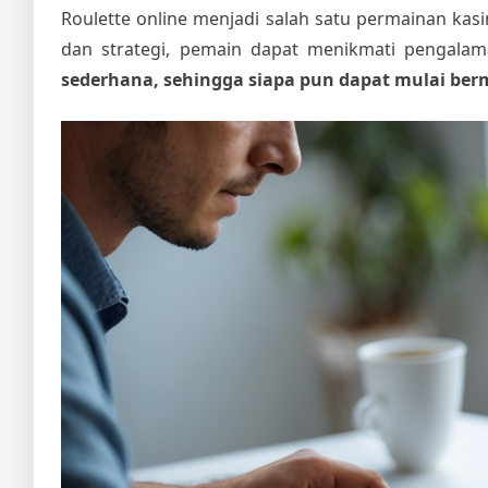
Roulette online menjadi salah satu permainan ka
dan strategi, pemain dapat menikmati pengala
sederhana, sehingga siapa pun dapat mulai be