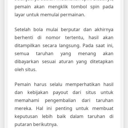
pemain akan mengklik tombol spin pada
layar untuk memulai permainan.
Setelah bola mulai berputar dan akhirnya
berhenti di nomor tertentu, hasil akan
ditampilkan secara langsung. Pada saat ini,
semua taruhan yang menang akan
dibayarkan sesuai aturan yang ditetapkan
oleh situs.
Pemain harus selalu memperhatikan hasil
dan kebijakan payout dari situs untuk
memahami pengembalian dari taruhan
mereka. Hal ini penting untuk membuat
keputusan lebih baik dalam taruhan di
putaran berikutnya.