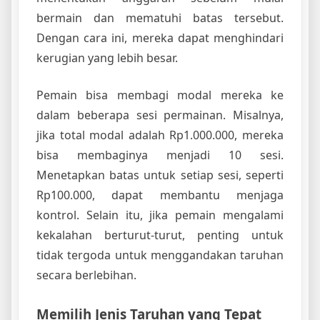
bermain dan mematuhi batas tersebut.
Dengan cara ini, mereka dapat menghindari
kerugian yang lebih besar.
Pemain bisa membagi modal mereka ke
dalam beberapa sesi permainan. Misalnya,
jika total modal adalah Rp1.000.000, mereka
bisa membaginya menjadi 10 sesi.
Menetapkan batas untuk setiap sesi, seperti
Rp100.000, dapat membantu menjaga
kontrol. Selain itu, jika pemain mengalami
kekalahan berturut-turut, penting untuk
tidak tergoda untuk menggandakan taruhan
secara berlebihan.
Memilih Jenis Taruhan yang Tepat