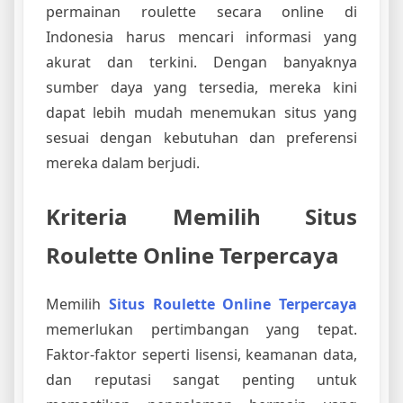
permainan roulette secara online di
Indonesia harus mencari informasi yang
akurat dan terkini. Dengan banyaknya
sumber daya yang tersedia, mereka kini
dapat lebih mudah menemukan situs yang
sesuai dengan kebutuhan dan preferensi
mereka dalam berjudi.
Kriteria Memilih Situs
Roulette Online Terpercaya
Memilih
Situs Roulette Online Terpercaya
memerlukan pertimbangan yang tepat.
Faktor-faktor seperti lisensi, keamanan data,
dan reputasi sangat penting untuk