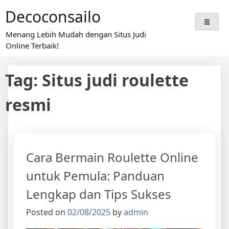
Skip
Decoconsailo
to
content
Menang Lebih Mudah dengan Situs Judi
Online Terbaik!
Tag:
Situs judi roulette
resmi
Cara Bermain Roulette Online
untuk Pemula: Panduan
Lengkap dan Tips Sukses
Posted on
02/08/2025
by
admin