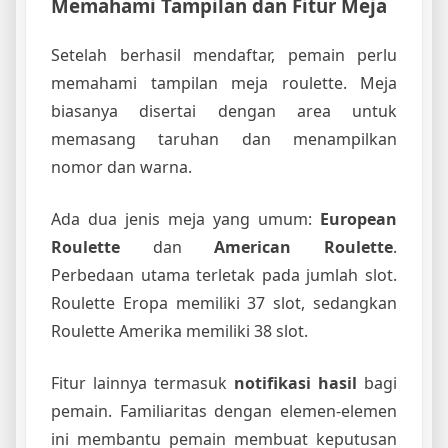
Memahami Tampilan dan Fitur Meja
Setelah berhasil mendaftar, pemain perlu
memahami tampilan meja roulette. Meja
biasanya disertai dengan area untuk
memasang taruhan dan menampilkan
nomor dan warna.
Ada dua jenis meja yang umum:
European
Roulette
dan
American Roulette
.
Perbedaan utama terletak pada jumlah slot.
Roulette Eropa memiliki 37 slot, sedangkan
Roulette Amerika memiliki 38 slot.
Fitur lainnya termasuk
notifikasi hasil
bagi
pemain. Familiaritas dengan elemen-elemen
ini membantu pemain membuat keputusan