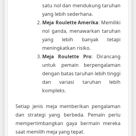
satu nol dan mendukung taruhan
yang lebih sederhana.
Meja Roulette Amerika
: Memiliki
nol ganda, menawarkan taruhan
yang lebih banyak tetapi
meningkatkan risiko.
Meja Roulette Pro
: Dirancang
untuk pemain berpengalaman
dengan batas taruhan lebih tinggi
dan variasi taruhan lebih
kompleks.
Setiap jenis meja memberikan pengalaman
dan strategi yang berbeda. Pemain perlu
mempertimbangkan gaya bermain mereka
saat memilih meja yang tepat.