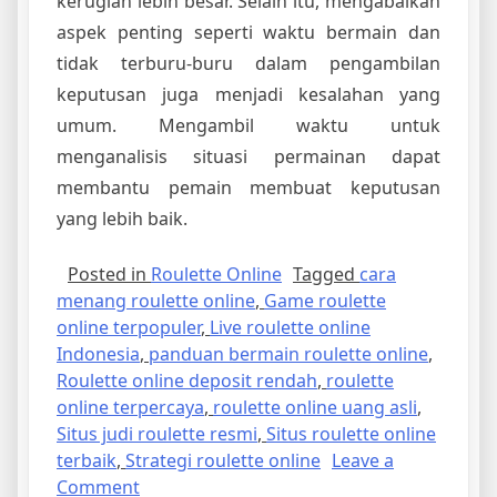
kerugian lebih besar. Selain itu, mengabaikan
aspek penting seperti waktu bermain dan
tidak terburu-buru dalam pengambilan
keputusan juga menjadi kesalahan yang
umum. Mengambil waktu untuk
menganalisis situasi permainan dapat
membantu pemain membuat keputusan
yang lebih baik.
Posted in
Roulette Online
Tagged
cara
menang roulette online
,
Game roulette
online terpopuler
,
Live roulette online
Indonesia
,
panduan bermain roulette online
,
Roulette online deposit rendah
,
roulette
online terpercaya
,
roulette online uang asli
,
Situs judi roulette resmi
,
Situs roulette online
terbaik
,
Strategi roulette online
Leave a
on
Comment