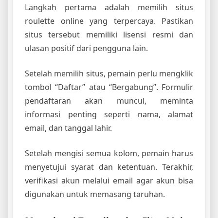
Langkah pertama adalah memilih situs
roulette online yang terpercaya. Pastikan
situs tersebut memiliki lisensi resmi dan
ulasan positif dari pengguna lain.
Setelah memilih situs, pemain perlu mengklik
tombol “Daftar” atau “Bergabung”. Formulir
pendaftaran akan muncul, meminta
informasi penting seperti nama, alamat
email, dan tanggal lahir.
Setelah mengisi semua kolom, pemain harus
menyetujui syarat dan ketentuan. Terakhir,
verifikasi akun melalui email agar akun bisa
digunakan untuk memasang taruhan.