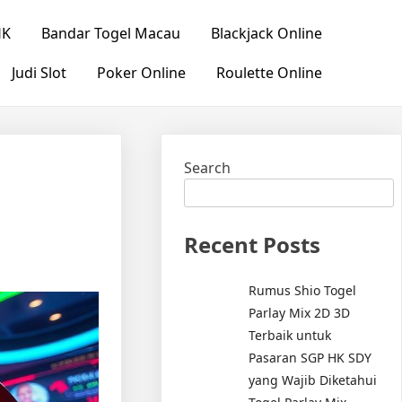
HK
Bandar Togel Macau
Blackjack Online
Judi Slot
Poker Online
Roulette Online
Search
Recent Posts
Rumus Shio Togel
Parlay Mix 2D 3D
Terbaik untuk
Pasaran SGP HK SDY
yang Wajib Diketahui