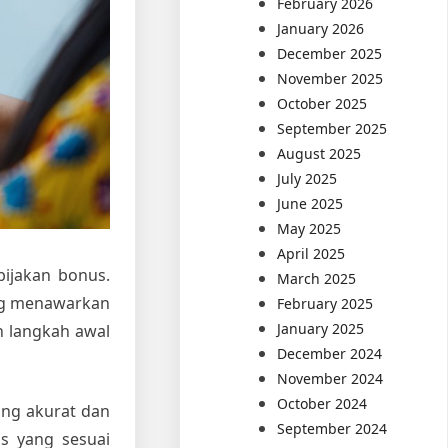
February 2026
January 2026
December 2025
November 2025
October 2025
September 2025
August 2025
July 2025
June 2025
May 2025
April 2025
bijakan bonus.
March 2025
ang menawarkan
February 2025
January 2025
h langkah awal
December 2024
November 2024
October 2024
ang akurat dan
September 2024
s yang sesuai