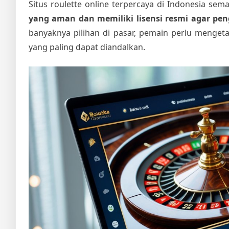
Situs roulette online terpercaya di Indonesia se
yang aman dan memiliki lisensi resmi agar p
banyaknya pilihan di pasar, pemain perlu menge
yang paling dapat diandalkan.