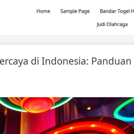
Home
Sample Page
Bandar Togel 
Judi Olahraga
percaya di Indonesia: Panduan