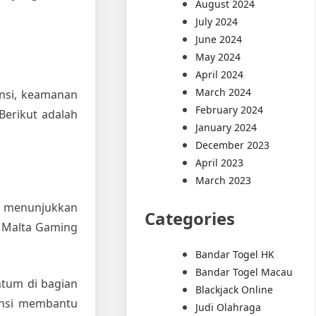
August 2024
July 2024
June 2024
May 2024
April 2024
March 2024
ensi, keamanan
February 2024
erikut adalah
January 2024
December 2023
April 2023
March 2023
nsi menunjukkan
Categories
k Malta Gaming
Bandar Togel HK
Bandar Togel Macau
ntum di bagian
Blackjack Online
sensi membantu
Judi Olahraga