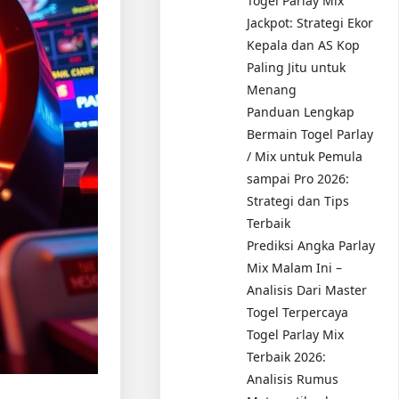
Togel Parlay Mix
Jackpot: Strategi Ekor
Kepala dan AS Kop
Paling Jitu untuk
Menang
Panduan Lengkap
Bermain Togel Parlay
/ Mix untuk Pemula
sampai Pro 2026:
Strategi dan Tips
Terbaik
Prediksi Angka Parlay
Mix Malam Ini –
Analisis Dari Master
Togel Terpercaya
Togel Parlay Mix
Terbaik 2026:
Analisis Rumus