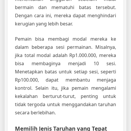
bermain dan mematuhi batas tersebut.
Dengan cara ini, mereka dapat menghindari
kerugian yang lebih besar.
Pemain bisa membagi modal mereka ke
dalam beberapa sesi permainan. Misalnya,
jika total modal adalah Rp1.000.000, mereka
bisa membaginya menjadi 10 sesi.
Menetapkan batas untuk setiap sesi, seperti
Rp100.000, dapat membantu menjaga
kontrol. Selain itu, jika pemain mengalami
kekalahan berturut-turut, penting untuk
tidak tergoda untuk menggandakan taruhan
secara berlebihan.
Memilih Jenis Taruhan yang Tepat