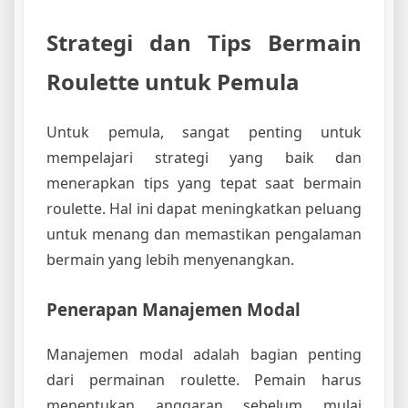
Strategi dan Tips Bermain
Roulette untuk Pemula
Untuk pemula, sangat penting untuk
mempelajari strategi yang baik dan
menerapkan tips yang tepat saat bermain
roulette. Hal ini dapat meningkatkan peluang
untuk menang dan memastikan pengalaman
bermain yang lebih menyenangkan.
Penerapan Manajemen Modal
Manajemen modal adalah bagian penting
dari permainan roulette. Pemain harus
menentukan anggaran sebelum mulai