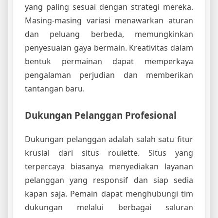
yang paling sesuai dengan strategi mereka.
Masing-masing variasi menawarkan aturan
dan peluang berbeda, memungkinkan
penyesuaian gaya bermain. Kreativitas dalam
bentuk permainan dapat memperkaya
pengalaman perjudian dan memberikan
tantangan baru.
Dukungan Pelanggan Profesional
Dukungan pelanggan adalah salah satu fitur
krusial dari situs roulette. Situs yang
terpercaya biasanya menyediakan layanan
pelanggan yang responsif dan siap sedia
kapan saja. Pemain dapat menghubungi tim
dukungan melalui berbagai saluran