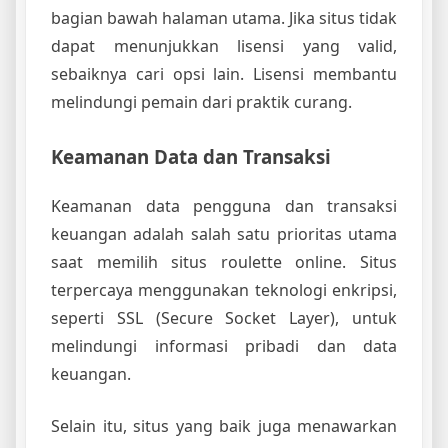
bagian bawah halaman utama. Jika situs tidak
dapat menunjukkan lisensi yang valid,
sebaiknya cari opsi lain. Lisensi membantu
melindungi pemain dari praktik curang.
Keamanan Data dan Transaksi
Keamanan data pengguna dan transaksi
keuangan adalah salah satu prioritas utama
saat memilih situs roulette online. Situs
terpercaya menggunakan teknologi enkripsi,
seperti SSL (Secure Socket Layer), untuk
melindungi informasi pribadi dan data
keuangan.
Selain itu, situs yang baik juga menawarkan