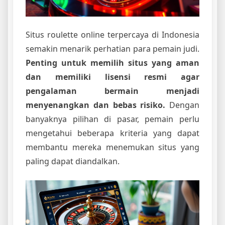
Situs roulette online terpercaya di Indonesia
semakin menarik perhatian para pemain judi.
Penting untuk memilih situs yang aman
dan memiliki lisensi resmi agar
pengalaman bermain menjadi
menyenangkan dan bebas risiko.
Dengan
banyaknya pilihan di pasar, pemain perlu
mengetahui beberapa kriteria yang dapat
membantu mereka menemukan situs yang
paling dapat diandalkan.