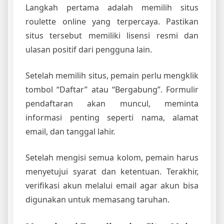
Langkah pertama adalah memilih situs
roulette online yang terpercaya. Pastikan
situs tersebut memiliki lisensi resmi dan
ulasan positif dari pengguna lain.
Setelah memilih situs, pemain perlu mengklik
tombol “Daftar” atau “Bergabung”. Formulir
pendaftaran akan muncul, meminta
informasi penting seperti nama, alamat
email, dan tanggal lahir.
Setelah mengisi semua kolom, pemain harus
menyetujui syarat dan ketentuan. Terakhir,
verifikasi akun melalui email agar akun bisa
digunakan untuk memasang taruhan.