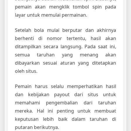
pemain akan mengklik tombol spin pada
layar untuk memulai permainan.
Setelah bola mulai berputar dan akhirnya
berhenti di nomor tertentu, hasil akan
ditampilkan secara langsung. Pada saat ini,
semua taruhan yang menang akan
dibayarkan sesuai aturan yang ditetapkan
oleh situs.
Pemain harus selalu memperhatikan hasil
dan kebijakan payout dari situs untuk
memahami pengembalian dari taruhan
mereka. Hal ini penting untuk membuat
keputusan lebih baik dalam taruhan di
putaran berikutnya.