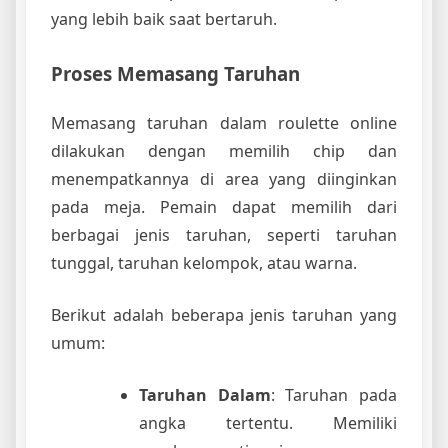
yang lebih baik saat bertaruh.
Proses Memasang Taruhan
Memasang taruhan dalam roulette online
dilakukan dengan memilih chip dan
menempatkannya di area yang diinginkan
pada meja. Pemain dapat memilih dari
berbagai jenis taruhan, seperti taruhan
tunggal, taruhan kelompok, atau warna.
Berikut adalah beberapa jenis taruhan yang
umum:
Taruhan Dalam
: Taruhan pada
angka tertentu. Memiliki