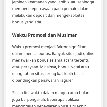
jaminan keamanan yang lebih kuat, sehingga
memberi kepercayaan pada pemain dalam
melakukan deposit dan mengeksploitasi
bonus yang ada.
Waktu Promosi dan Musiman
Waktu promosi menjadi faktor signifikan
dalam menilai bonus. Banyak situs judi online
menawarkan bonus selama acara tertentu
atau perayaan. Misalnya, bonus Natal atau
ulang tahun situs sering kali lebih besar
dibandingkan penawaran reguler.
Selain itu, waktu dalam minggu atau bulan
juga berpengaruh. Beberapa aplikasi
menciptakan penawaran khusus di akhir