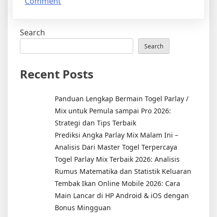
on
Comment
Bonus
Roulette
Search
Online
Terbesar:
Search
Menyasar
Peluang
Recent Posts
Menang
Maksimal
Panduan Lengkap Bermain Togel Parlay /
dalam
Mix untuk Pemula sampai Pro 2026:
Permainan
Strategi dan Tips Terbaik
Kasino
Prediksi Angka Parlay Mix Malam Ini –
Analisis Dari Master Togel Terpercaya
Togel Parlay Mix Terbaik 2026: Analisis
Rumus Matematika dan Statistik Keluaran
Tembak Ikan Online Mobile 2026: Cara
Main Lancar di HP Android & iOS dengan
Bonus Mingguan