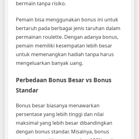
bermain tanpa risiko.
Pemain bisa menggunakan bonus ini untuk
bertaruh pada berbagai jenis taruhan dalam
permainan roulette. Dengan adanya bonus,
pemain memiliki kesempatan lebih besar
untuk memenangkan hadiah tanpa harus
mengeluarkan banyak uang.
Perbedaan Bonus Besar vs Bonus
Standar
Bonus besar biasanya menawarkan
persentase yang lebih tinggi dan nilai
maksimal yang lebih besar dibandingkan
dengan bonus standar. Misalnya, bonus