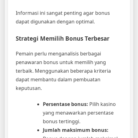
Informasi ini sangat penting agar bonus
dapat digunakan dengan optimal.
Strategi Memilih Bonus Terbesar
Pemain perlu menganalisis berbagai
penawaran bonus untuk memilih yang
terbaik. Menggunakan beberapa kriteria
dapat membantu dalam pembuatan
keputusan.
Persentase bonus:
Pilih kasino
yang menawarkan persentase
bonus tertinggi.
Jumlah maksimum bonus: