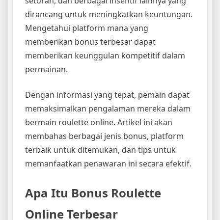
setoran, dan berbagai insentif lainnya yang
dirancang untuk meningkatkan keuntungan.
Mengetahui platform mana yang
memberikan bonus terbesar dapat
memberikan keunggulan kompetitif dalam
permainan.
Dengan informasi yang tepat, pemain dapat
memaksimalkan pengalaman mereka dalam
bermain roulette online. Artikel ini akan
membahas berbagai jenis bonus, platform
terbaik untuk ditemukan, dan tips untuk
memanfaatkan penawaran ini secara efektif.
Apa Itu Bonus Roulette
Online Terbesar