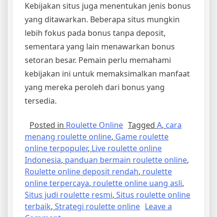
Kebijakan situs juga menentukan jenis bonus
yang ditawarkan. Beberapa situs mungkin
lebih fokus pada bonus tanpa deposit,
sementara yang lain menawarkan bonus
setoran besar. Pemain perlu memahami
kebijakan ini untuk memaksimalkan manfaat
yang mereka peroleh dari bonus yang
tersedia.
Posted in
Roulette Online
Tagged
A
,
cara
menang roulette online
,
Game roulette
online terpopuler
,
Live roulette online
Indonesia
,
panduan bermain roulette online
,
Roulette online deposit rendah
,
roulette
online terpercaya
,
roulette online uang asli
,
Situs judi roulette resmi
,
Situs roulette online
terbaik
,
Strategi roulette online
Leave a