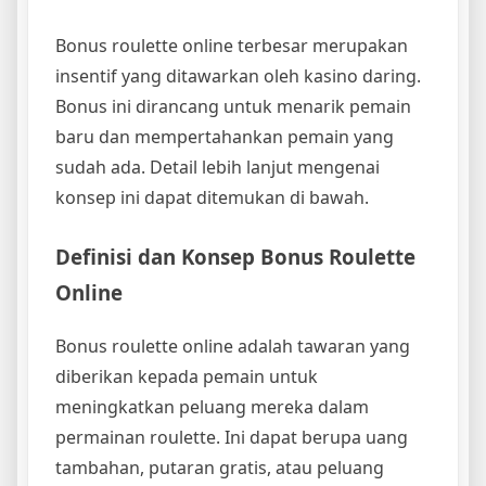
Bonus roulette online terbesar merupakan
insentif yang ditawarkan oleh kasino daring.
Bonus ini dirancang untuk menarik pemain
baru dan mempertahankan pemain yang
sudah ada. Detail lebih lanjut mengenai
konsep ini dapat ditemukan di bawah.
Definisi dan Konsep Bonus Roulette
Online
Bonus roulette online adalah tawaran yang
diberikan kepada pemain untuk
meningkatkan peluang mereka dalam
permainan roulette. Ini dapat berupa uang
tambahan, putaran gratis, atau peluang