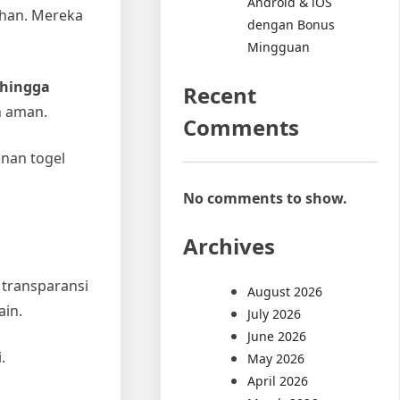
Android & iOS
uhan. Mereka
dengan Bonus
Mingguan
ehingga
Recent
n aman.
Comments
inan togel
No comments to show.
Archives
 transparansi
August 2026
ain.
July 2026
June 2026
.
May 2026
April 2026