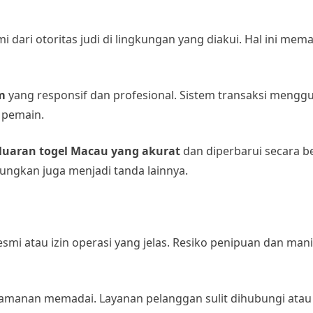
i dari otoritas judi di lingkungan yang diakui. Hal ini mem
m
yang responsif dan profesional. Sistem transaksi meng
 pemain.
eluaran togel Macau yang akurat
dan diperbarui secara b
ngkan juga menjadi tanda lainnya.
esmi atau izin operasi yang jelas. Resiko penipuan dan mani
 keamanan memadai. Layanan pelanggan sulit dihubungi atau