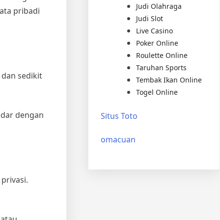
Judi Olahraga
ata pribadi
Judi Slot
Live Casino
Poker Online
Roulette Online
Taruhan Sports
 dan sedikit
Tembak Ikan Online
Togel Online
andar dengan
Situs Toto
omacuan
privasi.
.
 atau