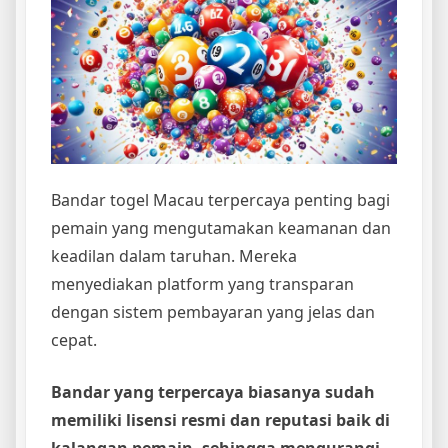
Bandar togel Macau terpercaya penting bagi
pemain yang mengutamakan keamanan dan
keadilan dalam taruhan. Mereka
menyediakan platform yang transparan
dengan sistem pembayaran yang jelas dan
cepat.
Bandar yang terpercaya biasanya sudah
memiliki lisensi resmi dan reputasi baik di
kalangan pemain, sehingga mengurangi