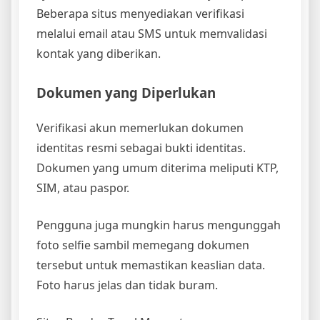
Beberapa situs menyediakan verifikasi
melalui email atau SMS untuk memvalidasi
kontak yang diberikan.
Dokumen yang Diperlukan
Verifikasi akun memerlukan dokumen
identitas resmi sebagai bukti identitas.
Dokumen yang umum diterima meliputi KTP,
SIM, atau paspor.
Pengguna juga mungkin harus mengunggah
foto selfie sambil memegang dokumen
tersebut untuk memastikan keaslian data.
Foto harus jelas dan tidak buram.