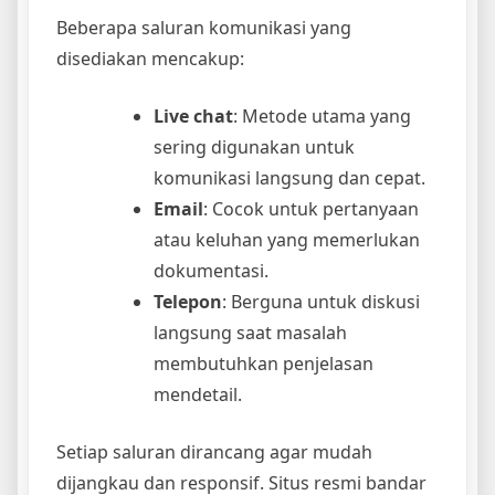
Beberapa saluran komunikasi yang
disediakan mencakup:
Live chat
: Metode utama yang
sering digunakan untuk
komunikasi langsung dan cepat.
Email
: Cocok untuk pertanyaan
atau keluhan yang memerlukan
dokumentasi.
Telepon
: Berguna untuk diskusi
langsung saat masalah
membutuhkan penjelasan
mendetail.
Setiap saluran dirancang agar mudah
dijangkau dan responsif. Situs resmi bandar