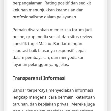
berpengalaman. Rating positif dan sedikit
keluhan menunjukkan keandalan dan
profesionalisme dalam pelayanan.
Pemain disarankan memeriksa forum judi
online, grup media sosial, dan situs review
spesifik togel Macau. Bandar dengan
reputasi baik biasanya responsif, cepat
dalam pembayaran, dan menyediakan
layanan pelanggan yang jelas.
Transparansi Informasi
Bandar terpercaya menyediakan informasi
lengkap mengenai cara bermain, ketentuan
taruhan, dan kebijakan privasi. Mereka juga