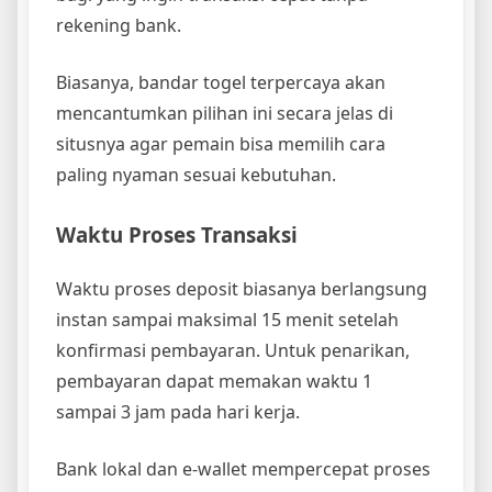
rekening bank.
Biasanya, bandar togel terpercaya akan
mencantumkan pilihan ini secara jelas di
situsnya agar pemain bisa memilih cara
paling nyaman sesuai kebutuhan.
Waktu Proses Transaksi
Waktu proses deposit biasanya berlangsung
instan sampai maksimal 15 menit setelah
konfirmasi pembayaran. Untuk penarikan,
pembayaran dapat memakan waktu 1
sampai 3 jam pada hari kerja.
Bank lokal dan e-wallet mempercepat proses