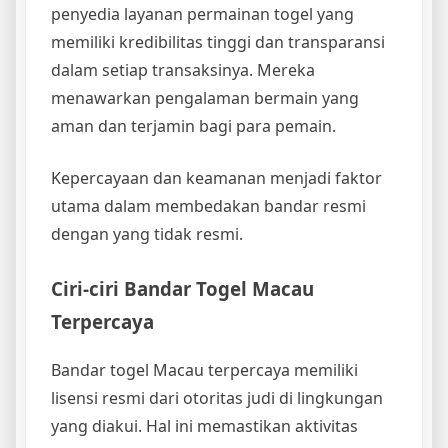
penyedia layanan permainan togel yang
memiliki kredibilitas tinggi dan transparansi
dalam setiap transaksinya. Mereka
menawarkan pengalaman bermain yang
aman dan terjamin bagi para pemain.
Kepercayaan dan keamanan menjadi faktor
utama dalam membedakan bandar resmi
dengan yang tidak resmi.
Ciri-ciri Bandar Togel Macau
Terpercaya
Bandar togel Macau terpercaya memiliki
lisensi resmi dari otoritas judi di lingkungan
yang diakui. Hal ini memastikan aktivitas