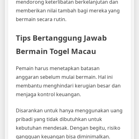
mendorong keterlibatan berkelanjutan dan
memberikan nilai tambah bagi mereka yang
bermain secara rutin.
Tips Bertanggung Jawab
Bermain Togel Macau
Pemain harus menetapkan batasan
anggaran sebelum mulai bermain. Hal ini
membantu menghindari kerugian besar dan
menjaga kontrol keuangan.
Disarankan untuk hanya menggunakan uang
pribadi yang tidak dibutuhkan untuk
kebutuhan mendesak. Dengan begitu, risiko
gangguan keuangan bisa diminimalkan.