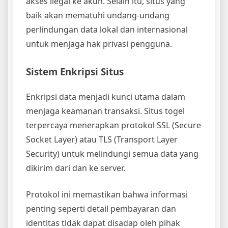
akses ilegal ke akun. Selain itu, situs yang
baik akan mematuhi undang-undang
perlindungan data lokal dan internasional
untuk menjaga hak privasi pengguna.
Sistem Enkripsi Situs
Enkripsi data menjadi kunci utama dalam
menjaga keamanan transaksi. Situs togel
terpercaya menerapkan protokol SSL (Secure
Socket Layer) atau TLS (Transport Layer
Security) untuk melindungi semua data yang
dikirim dari dan ke server.
Protokol ini memastikan bahwa informasi
penting seperti detail pembayaran dan
identitas tidak dapat disadap oleh pihak