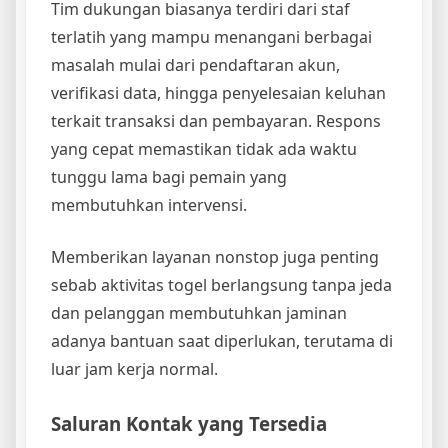
Tim dukungan biasanya terdiri dari staf
terlatih yang mampu menangani berbagai
masalah mulai dari pendaftaran akun,
verifikasi data, hingga penyelesaian keluhan
terkait transaksi dan pembayaran. Respons
yang cepat memastikan tidak ada waktu
tunggu lama bagi pemain yang
membutuhkan intervensi.
Memberikan layanan nonstop juga penting
sebab aktivitas togel berlangsung tanpa jeda
dan pelanggan membutuhkan jaminan
adanya bantuan saat diperlukan, terutama di
luar jam kerja normal.
Saluran Kontak yang Tersedia