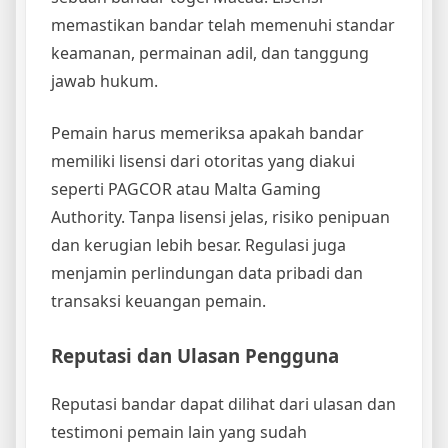
memastikan bandar telah memenuhi standar
keamanan, permainan adil, dan tanggung
jawab hukum.
Pemain harus memeriksa apakah bandar
memiliki lisensi dari otoritas yang diakui
seperti PAGCOR atau Malta Gaming
Authority. Tanpa lisensi jelas, risiko penipuan
dan kerugian lebih besar. Regulasi juga
menjamin perlindungan data pribadi dan
transaksi keuangan pemain.
Reputasi dan Ulasan Pengguna
Reputasi bandar dapat dilihat dari ulasan dan
testimoni pemain lain yang sudah