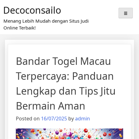
Skip
Decoconsailo
to
content
Menang Lebih Mudah dengan Situs Judi
Online Terbaik!
Bandar Togel Macau
Terpercaya: Panduan
Lengkap dan Tips Jitu
Bermain Aman
Posted on
16/07/2025
by
admin