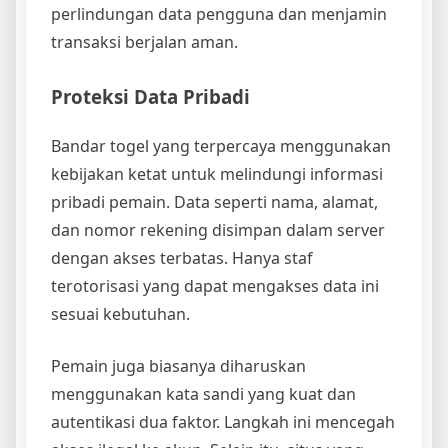
perlindungan data pengguna dan menjamin
transaksi berjalan aman.
Proteksi Data Pribadi
Bandar togel yang terpercaya menggunakan
kebijakan ketat untuk melindungi informasi
pribadi pemain. Data seperti nama, alamat,
dan nomor rekening disimpan dalam server
dengan akses terbatas. Hanya staf
terotorisasi yang dapat mengakses data ini
sesuai kebutuhan.
Pemain juga biasanya diharuskan
menggunakan kata sandi yang kuat dan
autentikasi dua faktor. Langkah ini mencegah