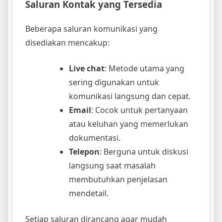
Saluran Kontak yang Tersedia
Beberapa saluran komunikasi yang
disediakan mencakup:
Live chat
: Metode utama yang
sering digunakan untuk
komunikasi langsung dan cepat.
Email
: Cocok untuk pertanyaan
atau keluhan yang memerlukan
dokumentasi.
Telepon
: Berguna untuk diskusi
langsung saat masalah
membutuhkan penjelasan
mendetail.
Setiap saluran dirancang agar mudah