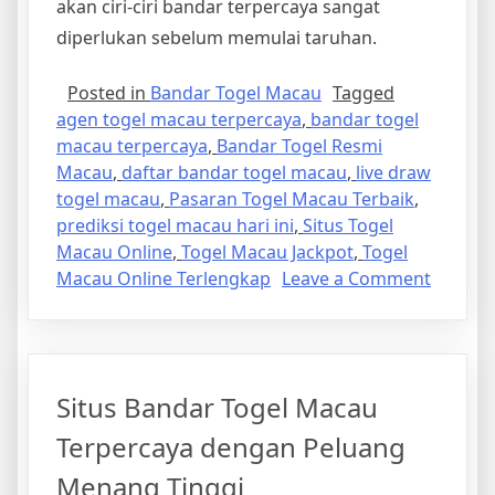
akan ciri-ciri bandar terpercaya sangat
diperlukan sebelum memulai taruhan.
Posted in
Bandar Togel Macau
Tagged
agen togel macau terpercaya
,
bandar togel
macau terpercaya
,
Bandar Togel Resmi
Macau
,
daftar bandar togel macau
,
live draw
togel macau
,
Pasaran Togel Macau Terbaik
,
prediksi togel macau hari ini
,
Situs Togel
Macau Online
,
Togel Macau Jackpot
,
Togel
on
Macau Online Terlengkap
Leave a Comment
Bandar
Togel
Macau
Terperc
Situs Bandar Togel Macau
Pandua
Lengka
Terpercaya dengan Peluang
dan
Menang Tinggi
Tips