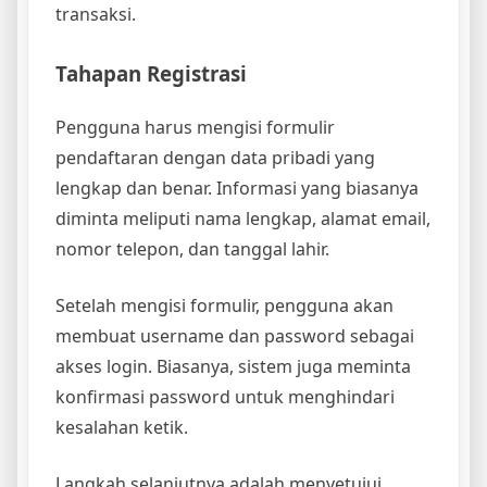
transaksi.
Tahapan Registrasi
Pengguna harus mengisi formulir
pendaftaran dengan data pribadi yang
lengkap dan benar. Informasi yang biasanya
diminta meliputi nama lengkap, alamat email,
nomor telepon, dan tanggal lahir.
Setelah mengisi formulir, pengguna akan
membuat username dan password sebagai
akses login. Biasanya, sistem juga meminta
konfirmasi password untuk menghindari
kesalahan ketik.
Langkah selanjutnya adalah menyetujui