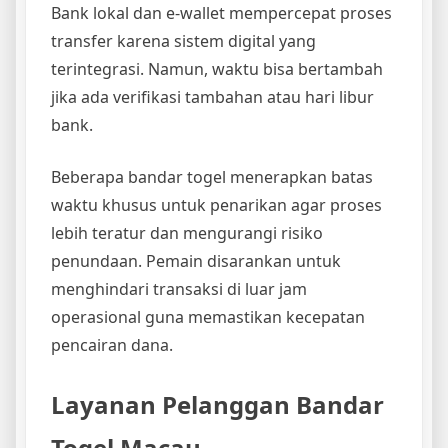
Bank lokal dan e-wallet mempercepat proses
transfer karena sistem digital yang
terintegrasi. Namun, waktu bisa bertambah
jika ada verifikasi tambahan atau hari libur
bank.
Beberapa bandar togel menerapkan batas
waktu khusus untuk penarikan agar proses
lebih teratur dan mengurangi risiko
penundaan. Pemain disarankan untuk
menghindari transaksi di luar jam
operasional guna memastikan kecepatan
pencairan dana.
Layanan Pelanggan Bandar
Togel Macau