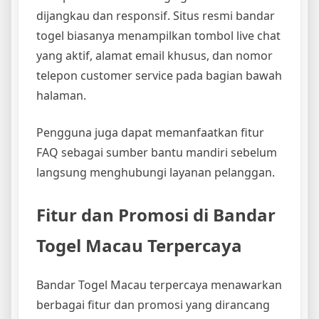
dijangkau dan responsif. Situs resmi bandar
togel biasanya menampilkan tombol live chat
yang aktif, alamat email khusus, dan nomor
telepon customer service pada bagian bawah
halaman.
Pengguna juga dapat memanfaatkan fitur
FAQ sebagai sumber bantu mandiri sebelum
langsung menghubungi layanan pelanggan.
Fitur dan Promosi di Bandar
Togel Macau Terpercaya
Bandar Togel Macau terpercaya menawarkan
berbagai fitur dan promosi yang dirancang