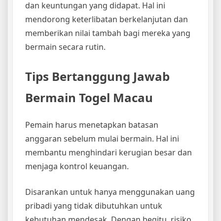
dan keuntungan yang didapat. Hal ini
mendorong keterlibatan berkelanjutan dan
memberikan nilai tambah bagi mereka yang
bermain secara rutin.
Tips Bertanggung Jawab
Bermain Togel Macau
Pemain harus menetapkan batasan
anggaran sebelum mulai bermain. Hal ini
membantu menghindari kerugian besar dan
menjaga kontrol keuangan.
Disarankan untuk hanya menggunakan uang
pribadi yang tidak dibutuhkan untuk
kebutuhan mendesak. Dengan begitu, risiko