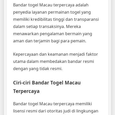
Bandar togel Macau terpercaya adalah
penyedia layanan permainan togel yang
memiliki kredibilitas tinggi dan transparansi
dalam setiap transaksinya. Mereka
menawarkan pengalaman bermain yang
aman dan terjamin bagi para pemain.
Kepercayaan dan keamanan menjadi faktor
utama dalam membedakan bandar resmi
dengan yang tidak resmi.
Ciri-ciri Bandar Togel Macau
Terpercaya
Bandar togel Macau terpercaya memiliki
lisensi resmi dari otoritas judi di lingkungan