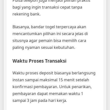
Pulsa telepon juga menjadi pilihan praktis
bagi yang ingin transaksi cepat tanpa
rekening bank.
Biasanya, bandar togel terpercaya akan
mencantumkan pilihan ini secara jelas di
situsnya agar pemain bisa memilih cara
paling nyaman sesuai kebutuhan.
Waktu Proses Transaksi
Waktu proses deposit biasanya berlangsung
instan sampai maksimal 15 menit setelah
konfirmasi pembayaran. Untuk penarikan,
pembayaran dapat memakan waktu 1
sampai 3 jam pada hari kerja.