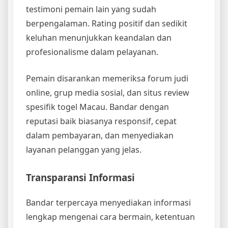
testimoni pemain lain yang sudah
berpengalaman. Rating positif dan sedikit
keluhan menunjukkan keandalan dan
profesionalisme dalam pelayanan.
Pemain disarankan memeriksa forum judi
online, grup media sosial, dan situs review
spesifik togel Macau. Bandar dengan
reputasi baik biasanya responsif, cepat
dalam pembayaran, dan menyediakan
layanan pelanggan yang jelas.
Transparansi Informasi
Bandar terpercaya menyediakan informasi
lengkap mengenai cara bermain, ketentuan