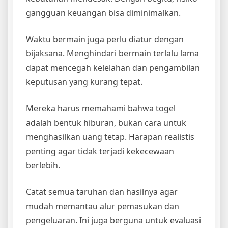
gangguan keuangan bisa diminimalkan.
Waktu bermain juga perlu diatur dengan
bijaksana. Menghindari bermain terlalu lama
dapat mencegah kelelahan dan pengambilan
keputusan yang kurang tepat.
Mereka harus memahami bahwa togel
adalah bentuk hiburan, bukan cara untuk
menghasilkan uang tetap. Harapan realistis
penting agar tidak terjadi kekecewaan
berlebih.
Catat semua taruhan dan hasilnya agar
mudah memantau alur pemasukan dan
pengeluaran. Ini juga berguna untuk evaluasi