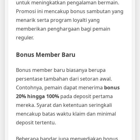
untuk meningkatkan pengalaman bermain.
Promosi ini mencakup bonus sambutan yang
menarik serta program loyalti yang
memberikan penghargaan bagi pemain
reguler.
Bonus Member Baru
Bonus member baru biasanya berupa
persentase tambahan dari setoran awal.
Contohnya, pemain dapat menerima
bonus
20% hingga 100%
pada deposit pertama
mereka. Syarat dan ketentuan seringkali
mencakup batas waktu klaim dan minimal
deposit tertentu.
Beberapa bandar juga menyediakan bonus