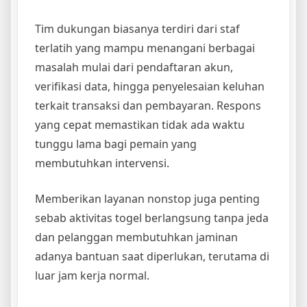
Tim dukungan biasanya terdiri dari staf
terlatih yang mampu menangani berbagai
masalah mulai dari pendaftaran akun,
verifikasi data, hingga penyelesaian keluhan
terkait transaksi dan pembayaran. Respons
yang cepat memastikan tidak ada waktu
tunggu lama bagi pemain yang
membutuhkan intervensi.
Memberikan layanan nonstop juga penting
sebab aktivitas togel berlangsung tanpa jeda
dan pelanggan membutuhkan jaminan
adanya bantuan saat diperlukan, terutama di
luar jam kerja normal.