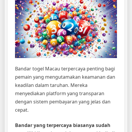
Bandar togel Macau terpercaya penting bagi
pemain yang mengutamakan keamanan dan
keadilan dalam taruhan. Mereka
menyediakan platform yang transparan
dengan sistem pembayaran yang jelas dan
cepat.
Bandar yang terpercaya biasanya sudah