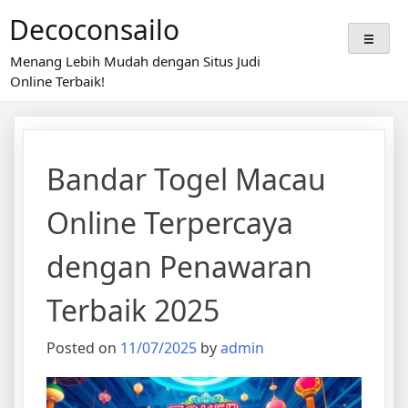
Skip
Decoconsailo
to
content
Menang Lebih Mudah dengan Situs Judi
Online Terbaik!
Bandar Togel Macau
Online Terpercaya
dengan Penawaran
Terbaik 2025
Posted on
11/07/2025
by
admin