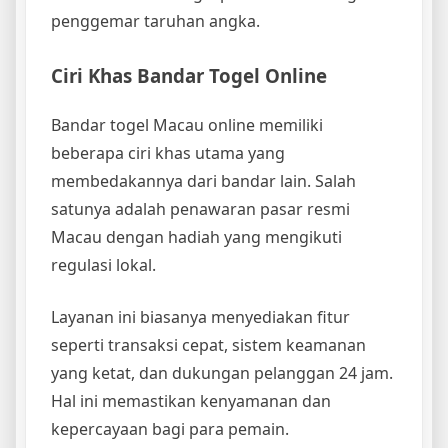
penggemar taruhan angka.
Ciri Khas Bandar Togel Online
Bandar togel Macau online memiliki
beberapa ciri khas utama yang
membedakannya dari bandar lain. Salah
satunya adalah penawaran pasar resmi
Macau dengan hadiah yang mengikuti
regulasi lokal.
Layanan ini biasanya menyediakan fitur
seperti transaksi cepat, sistem keamanan
yang ketat, dan dukungan pelanggan 24 jam.
Hal ini memastikan kenyamanan dan
kepercayaan bagi para pemain.