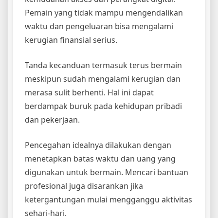
Pemain yang tidak mampu mengendalikan
waktu dan pengeluaran bisa mengalami
kerugian finansial serius.
Tanda kecanduan termasuk terus bermain
meskipun sudah mengalami kerugian dan
merasa sulit berhenti. Hal ini dapat
berdampak buruk pada kehidupan pribadi
dan pekerjaan.
Pencegahan idealnya dilakukan dengan
menetapkan batas waktu dan uang yang
digunakan untuk bermain. Mencari bantuan
profesional juga disarankan jika
ketergantungan mulai mengganggu aktivitas
sehari-hari.