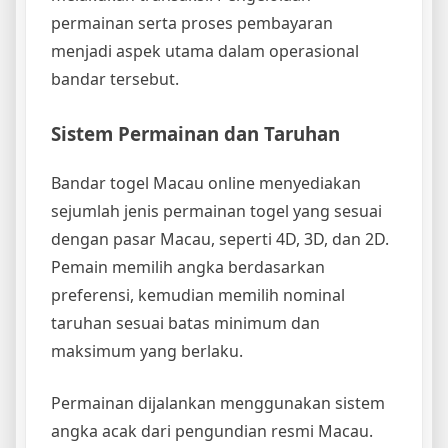
permainan serta proses pembayaran
menjadi aspek utama dalam operasional
bandar tersebut.
Sistem Permainan dan Taruhan
Bandar togel Macau online menyediakan
sejumlah jenis permainan togel yang sesuai
dengan pasar Macau, seperti 4D, 3D, dan 2D.
Pemain memilih angka berdasarkan
preferensi, kemudian memilih nominal
taruhan sesuai batas minimum dan
maksimum yang berlaku.
Permainan dijalankan menggunakan sistem
angka acak dari pengundian resmi Macau.