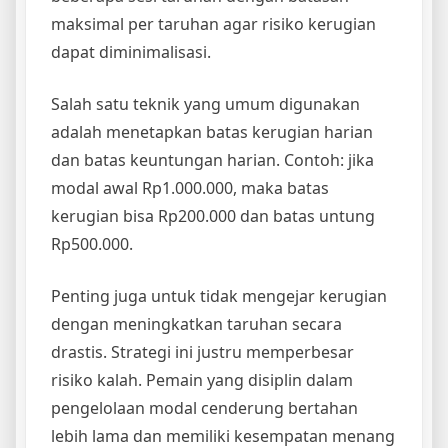
maksimal per taruhan agar risiko kerugian
dapat diminimalisasi.
Salah satu teknik yang umum digunakan
adalah menetapkan batas kerugian harian
dan batas keuntungan harian. Contoh: jika
modal awal Rp1.000.000, maka batas
kerugian bisa Rp200.000 dan batas untung
Rp500.000.
Penting juga untuk tidak mengejar kerugian
dengan meningkatkan taruhan secara
drastis. Strategi ini justru memperbesar
risiko kalah. Pemain yang disiplin dalam
pengelolaan modal cenderung bertahan
lebih lama dan memiliki kesempatan menang