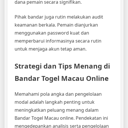
dana pemain secara signifikan.
Pihak bandar juga rutin melakukan audit
keamanan berkala. Pemain dianjurkan
menggunakan password kuat dan
memperbarui informasinya secara rutin
untuk menjaga akun tetap aman.
Strategi dan Tips Menang di
Bandar Togel Macau Online
Memahami pola angka dan pengelolaan
modal adalah langkah penting untuk
meningkatkan peluang menang dalam
Bandar Togel Macau online. Pendekatan ini
mengedepankan analisis serta pengelolaan