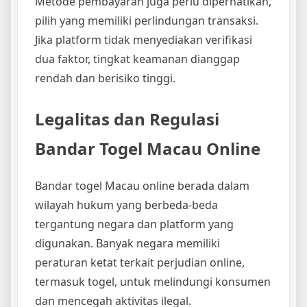
Metode pembayaran juga perlu diperhatikan,
pilih yang memiliki perlindungan transaksi.
Jika platform tidak menyediakan verifikasi
dua faktor, tingkat keamanan dianggap
rendah dan berisiko tinggi.
Legalitas dan Regulasi
Bandar Togel Macau Online
Bandar togel Macau online berada dalam
wilayah hukum yang berbeda-beda
tergantung negara dan platform yang
digunakan. Banyak negara memiliki
peraturan ketat terkait perjudian online,
termasuk togel, untuk melindungi konsumen
dan mencegah aktivitas ilegal.