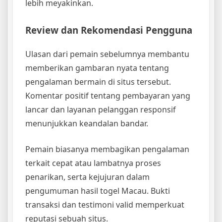
lebih meyakinkan.
Review dan Rekomendasi Pengguna
Ulasan dari pemain sebelumnya membantu
memberikan gambaran nyata tentang
pengalaman bermain di situs tersebut.
Komentar positif tentang pembayaran yang
lancar dan layanan pelanggan responsif
menunjukkan keandalan bandar.
Pemain biasanya membagikan pengalaman
terkait cepat atau lambatnya proses
penarikan, serta kejujuran dalam
pengumuman hasil togel Macau. Bukti
transaksi dan testimoni valid memperkuat
reputasi sebuah situs.