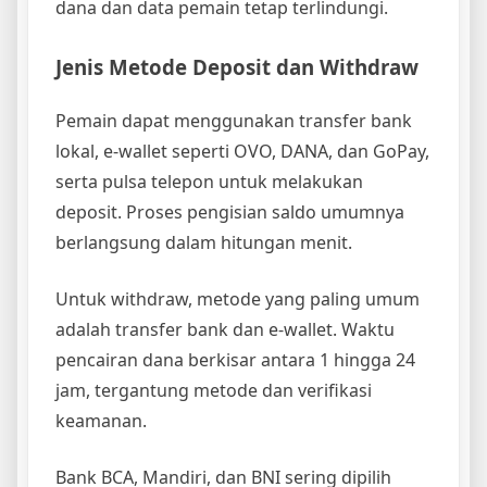
dana dan data pemain tetap terlindungi.
Jenis Metode Deposit dan Withdraw
Pemain dapat menggunakan transfer bank
lokal, e-wallet seperti OVO, DANA, dan GoPay,
serta pulsa telepon untuk melakukan
deposit. Proses pengisian saldo umumnya
berlangsung dalam hitungan menit.
Untuk withdraw, metode yang paling umum
adalah transfer bank dan e-wallet. Waktu
pencairan dana berkisar antara 1 hingga 24
jam, tergantung metode dan verifikasi
keamanan.
Bank BCA, Mandiri, dan BNI sering dipilih