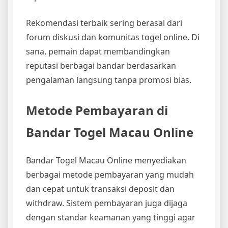
Rekomendasi terbaik sering berasal dari
forum diskusi dan komunitas togel online. Di
sana, pemain dapat membandingkan
reputasi berbagai bandar berdasarkan
pengalaman langsung tanpa promosi bias.
Metode Pembayaran di
Bandar Togel Macau Online
Bandar Togel Macau Online menyediakan
berbagai metode pembayaran yang mudah
dan cepat untuk transaksi deposit dan
withdraw. Sistem pembayaran juga dijaga
dengan standar keamanan yang tinggi agar