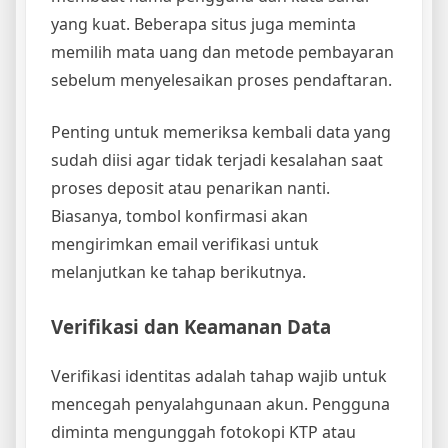
yang kuat. Beberapa situs juga meminta
memilih mata uang dan metode pembayaran
sebelum menyelesaikan proses pendaftaran.
Penting untuk memeriksa kembali data yang
sudah diisi agar tidak terjadi kesalahan saat
proses deposit atau penarikan nanti.
Biasanya, tombol konfirmasi akan
mengirimkan email verifikasi untuk
melanjutkan ke tahap berikutnya.
Verifikasi dan Keamanan Data
Verifikasi identitas adalah tahap wajib untuk
mencegah penyalahgunaan akun. Pengguna
diminta mengunggah fotokopi KTP atau