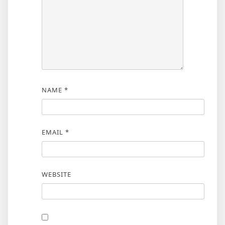
NAME
*
EMAIL
*
WEBSITE