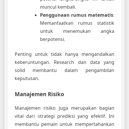
muncul kembali.
Penggunaan rumus matematis
:
Memanfaatkan rumus statistik
untuk menemukan angka
berpotensi.
Penting untuk tidak hanya mengandalkan
keberuntungan. Research dan data yang
solid membantu dalam pengambilan
keputusan.
Manajemen Risiko
Manajemen risiko juga merupakan bagian
vital dari strategi prediksi yang efektif. Ini
membantu pemain untuk mempertahankan