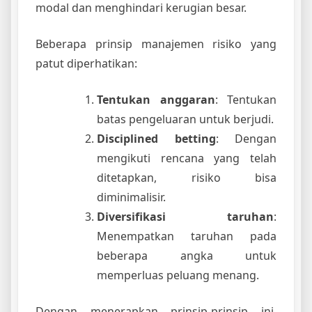
modal dan menghindari kerugian besar.
Beberapa prinsip manajemen risiko yang
patut diperhatikan:
Tentukan anggaran
: Tentukan
batas pengeluaran untuk berjudi.
Disciplined betting
: Dengan
mengikuti rencana yang telah
ditetapkan, risiko bisa
diminimalisir.
Diversifikasi taruhan
:
Menempatkan taruhan pada
beberapa angka untuk
memperluas peluang menang.
Dengan menerapkan prinsip-prinsip ini,