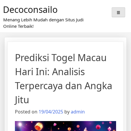
Skip
Decoconsailo
to
content
Menang Lebih Mudah dengan Situs Judi
Online Terbaik!
Prediksi Togel Macau
Hari Ini: Analisis
Terpercaya dan Angka
Jitu
Posted on
19/04/2025
by
admin