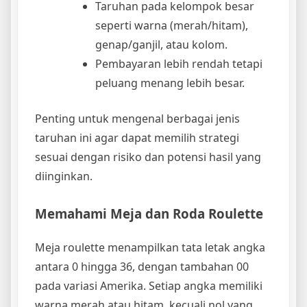
Taruhan pada kelompok besar
seperti warna (merah/hitam),
genap/ganjil, atau kolom.
Pembayaran lebih rendah tetapi
peluang menang lebih besar.
Penting untuk mengenal berbagai jenis
taruhan ini agar dapat memilih strategi
sesuai dengan risiko dan potensi hasil yang
diinginkan.
Memahami Meja dan Roda Roulette
Meja roulette menampilkan tata letak angka
antara 0 hingga 36, dengan tambahan 00
pada variasi Amerika. Setiap angka memiliki
warna merah atau hitam, kecuali nol yang