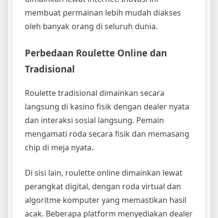
membuat permainan lebih mudah diakses
oleh banyak orang di seluruh dunia.
Perbedaan Roulette Online dan
Tradisional
Roulette tradisional dimainkan secara
langsung di kasino fisik dengan dealer nyata
dan interaksi sosial langsung. Pemain
mengamati roda secara fisik dan memasang
chip di meja nyata.
Di sisi lain, roulette online dimainkan lewat
perangkat digital, dengan roda virtual dan
algoritme komputer yang memastikan hasil
acak. Beberapa platform menyediakan dealer