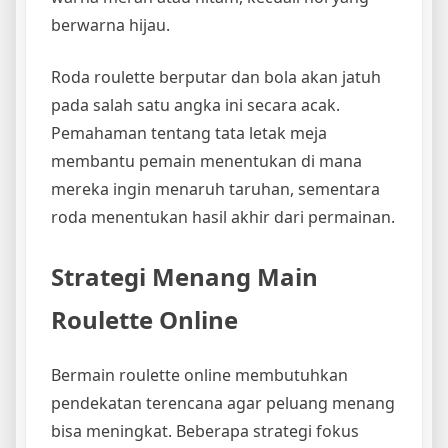
berwarna hijau.
Roda roulette berputar dan bola akan jatuh
pada salah satu angka ini secara acak.
Pemahaman tentang tata letak meja
membantu pemain menentukan di mana
mereka ingin menaruh taruhan, sementara
roda menentukan hasil akhir dari permainan.
Strategi Menang Main
Roulette Online
Bermain roulette online membutuhkan
pendekatan terencana agar peluang menang
bisa meningkat. Beberapa strategi fokus