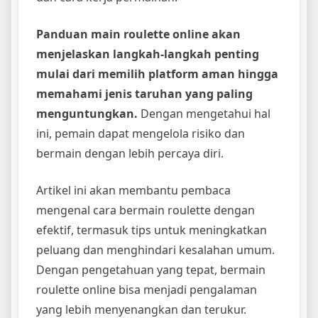
Panduan main roulette online akan
menjelaskan langkah-langkah penting
mulai dari memilih platform aman hingga
memahami jenis taruhan yang paling
menguntungkan.
Dengan mengetahui hal
ini, pemain dapat mengelola risiko dan
bermain dengan lebih percaya diri.
Artikel ini akan membantu pembaca
mengenal cara bermain roulette dengan
efektif, termasuk tips untuk meningkatkan
peluang dan menghindari kesalahan umum.
Dengan pengetahuan yang tepat, bermain
roulette online bisa menjadi pengalaman
yang lebih menyenangkan dan terukur.