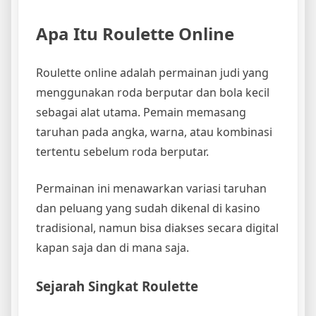
Apa Itu Roulette Online
Roulette online adalah permainan judi yang
menggunakan roda berputar dan bola kecil
sebagai alat utama. Pemain memasang
taruhan pada angka, warna, atau kombinasi
tertentu sebelum roda berputar.
Permainan ini menawarkan variasi taruhan
dan peluang yang sudah dikenal di kasino
tradisional, namun bisa diakses secara digital
kapan saja dan di mana saja.
Sejarah Singkat Roulette