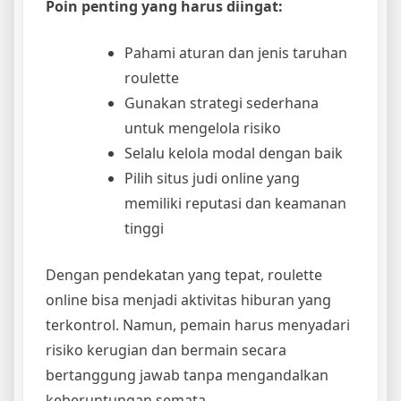
Poin penting yang harus diingat:
Pahami aturan dan jenis taruhan
roulette
Gunakan strategi sederhana
untuk mengelola risiko
Selalu kelola modal dengan baik
Pilih situs judi online yang
memiliki reputasi dan keamanan
tinggi
Dengan pendekatan yang tepat, roulette
online bisa menjadi aktivitas hiburan yang
terkontrol. Namun, pemain harus menyadari
risiko kerugian dan bermain secara
bertanggung jawab tanpa mengandalkan
keberuntungan semata.