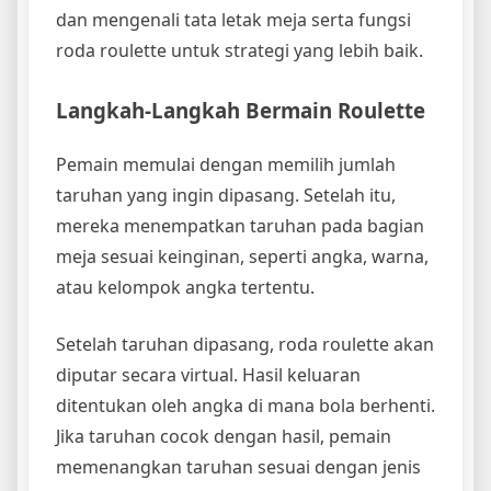
dan mengenali tata letak meja serta fungsi
roda roulette untuk strategi yang lebih baik.
Langkah-Langkah Bermain Roulette
Pemain memulai dengan memilih jumlah
taruhan yang ingin dipasang. Setelah itu,
mereka menempatkan taruhan pada bagian
meja sesuai keinginan, seperti angka, warna,
atau kelompok angka tertentu.
Setelah taruhan dipasang, roda roulette akan
diputar secara virtual. Hasil keluaran
ditentukan oleh angka di mana bola berhenti.
Jika taruhan cocok dengan hasil, pemain
memenangkan taruhan sesuai dengan jenis