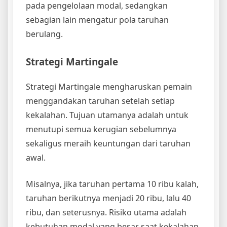
pada pengelolaan modal, sedangkan
sebagian lain mengatur pola taruhan
berulang.
Strategi Martingale
Strategi Martingale mengharuskan pemain
menggandakan taruhan setelah setiap
kekalahan. Tujuan utamanya adalah untuk
menutupi semua kerugian sebelumnya
sekaligus meraih keuntungan dari taruhan
awal.
Misalnya, jika taruhan pertama 10 ribu kalah,
taruhan berikutnya menjadi 20 ribu, lalu 40
ribu, dan seterusnya. Risiko utama adalah
kebutuhan modal yang besar saat kekalahan