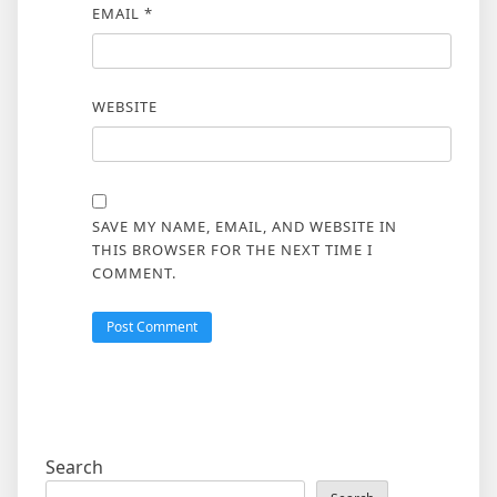
EMAIL
*
WEBSITE
SAVE MY NAME, EMAIL, AND WEBSITE IN
THIS BROWSER FOR THE NEXT TIME I
COMMENT.
Search