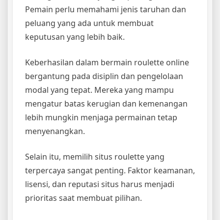
Pemain perlu memahami jenis taruhan dan
peluang yang ada untuk membuat
keputusan yang lebih baik.
Keberhasilan dalam bermain roulette online
bergantung pada disiplin dan pengelolaan
modal yang tepat. Mereka yang mampu
mengatur batas kerugian dan kemenangan
lebih mungkin menjaga permainan tetap
menyenangkan.
Selain itu, memilih situs roulette yang
terpercaya sangat penting. Faktor keamanan,
lisensi, dan reputasi situs harus menjadi
prioritas saat membuat pilihan.