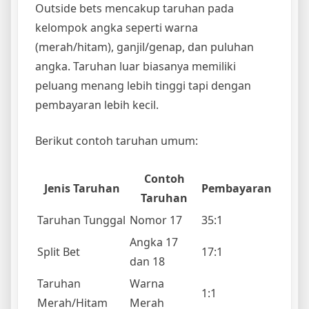
Outside bets mencakup taruhan pada
kelompok angka seperti warna
(merah/hitam), ganjil/genap, dan puluhan
angka. Taruhan luar biasanya memiliki
peluang menang lebih tinggi tapi dengan
pembayaran lebih kecil.
Berikut contoh taruhan umum:
Contoh
Jenis Taruhan
Pembayaran
Taruhan
Taruhan Tunggal
Nomor 17
35:1
Angka 17
Split Bet
17:1
dan 18
Taruhan
Warna
1:1
Merah/Hitam
Merah