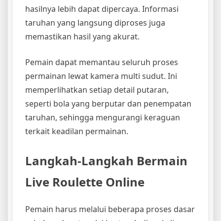
hasilnya lebih dapat dipercaya. Informasi
taruhan yang langsung diproses juga
memastikan hasil yang akurat.
Pemain dapat memantau seluruh proses
permainan lewat kamera multi sudut. Ini
memperlihatkan setiap detail putaran,
seperti bola yang berputar dan penempatan
taruhan, sehingga mengurangi keraguan
terkait keadilan permainan.
Langkah-Langkah Bermain
Live Roulette Online
Pemain harus melalui beberapa proses dasar