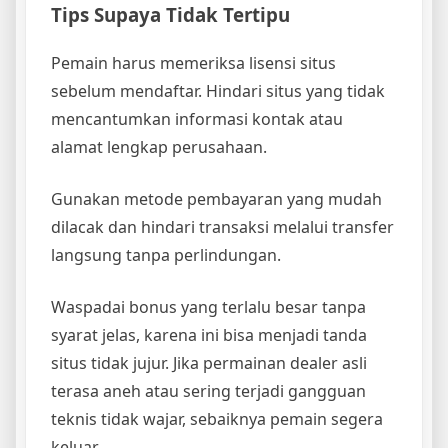
Tips Supaya Tidak Tertipu
Pemain harus memeriksa lisensi situs
sebelum mendaftar. Hindari situs yang tidak
mencantumkan informasi kontak atau
alamat lengkap perusahaan.
Gunakan metode pembayaran yang mudah
dilacak dan hindari transaksi melalui transfer
langsung tanpa perlindungan.
Waspadai bonus yang terlalu besar tanpa
syarat jelas, karena ini bisa menjadi tanda
situs tidak jujur. Jika permainan dealer asli
terasa aneh atau sering terjadi gangguan
teknis tidak wajar, sebaiknya pemain segera
keluar.