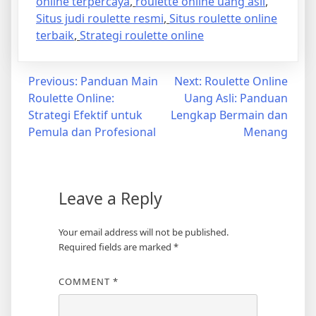
online terpercaya
,
roulette online uang asli
,
Situs judi roulette resmi
,
Situs roulette online
terbaik
,
Strategi roulette online
Post
Previous:
Panduan Main
Next:
Roulette Online
Roulette Online:
Uang Asli: Panduan
navigation
Strategi Efektif untuk
Lengkap Bermain dan
Pemula dan Profesional
Menang
Leave a Reply
Your email address will not be published.
Required fields are marked
*
COMMENT
*