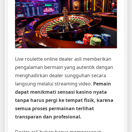
Live roulette online dealer asli memberikan
pengalaman bermain yang autentik dengan
menghadirkan dealer sungguhan secara
langsung melalui streaming video.
Pemain
dapat menikmati sensasi kasino nyata
tanpa harus pergi ke tempat fisik, karena
semua proses permainan terlihat
transparan dan profesional.
Dealer asli bukan hanya mempercepat