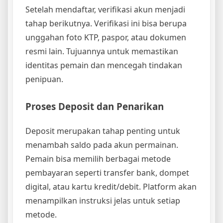
Setelah mendaftar, verifikasi akun menjadi
tahap berikutnya. Verifikasi ini bisa berupa
unggahan foto KTP, paspor, atau dokumen
resmi lain. Tujuannya untuk memastikan
identitas pemain dan mencegah tindakan
penipuan.
Proses Deposit dan Penarikan
Deposit merupakan tahap penting untuk
menambah saldo pada akun permainan.
Pemain bisa memilih berbagai metode
pembayaran seperti transfer bank, dompet
digital, atau kartu kredit/debit. Platform akan
menampilkan instruksi jelas untuk setiap
metode.