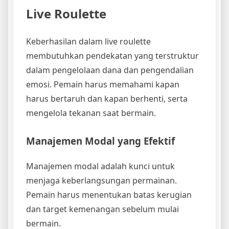
Live Roulette
Keberhasilan dalam live roulette
membutuhkan pendekatan yang terstruktur
dalam pengelolaan dana dan pengendalian
emosi. Pemain harus memahami kapan
harus bertaruh dan kapan berhenti, serta
mengelola tekanan saat bermain.
Manajemen Modal yang Efektif
Manajemen modal adalah kunci untuk
menjaga keberlangsungan permainan.
Pemain harus menentukan batas kerugian
dan target kemenangan sebelum mulai
bermain.