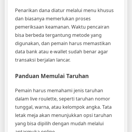
Penarikan dana diatur melalui menu khusus
dan biasanya memerlukan proses
pemeriksaan keamanan. Waktu pencairan
bisa berbeda tergantung metode yang
digunakan, dan pemain harus memastikan
data bank atau e-wallet sudah benar agar
transaksi berjalan lancar.
Panduan Memulai Taruhan
Pemain harus memahami jenis taruhan
dalam live roulette, seperti taruhan nomor
tunggal, warna, atau kelompok angka. Tata
letak meja akan menunjukkan opsi taruhan
yang bisa dipilih dengan mudah melalui
antarmuka online.