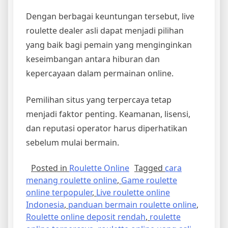
Dengan berbagai keuntungan tersebut, live
roulette dealer asli dapat menjadi pilihan
yang baik bagi pemain yang menginginkan
keseimbangan antara hiburan dan
kepercayaan dalam permainan online.
Pemilihan situs yang terpercaya tetap
menjadi faktor penting. Keamanan, lisensi,
dan reputasi operator harus diperhatikan
sebelum mulai bermain.
Posted in
Roulette Online
Tagged
cara
menang roulette online
,
Game roulette
online terpopuler
,
Live roulette online
Indonesia
,
panduan bermain roulette online
,
Roulette online deposit rendah
,
roulette