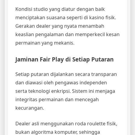
Kondisi studio yang diatur dengan baik
menciptakan suasana seperti di kasino fisik.
Gerakan dealer yang nyata menambah
keaslian pengalaman dan memperkecil kesan
permainan yang mekanis.
Jaminan Fair Play di Setiap Putaran
Setiap putaran dijalankan secara transparan
dan diawasi oleh pengawas independen
serta teknologi enkripsi. Sistem ini menjaga
integritas permainan dan mencegah
kecurangan.
Dealer asli menggunakan roda roulette fisik,
bukan algoritma komputer, sehingga