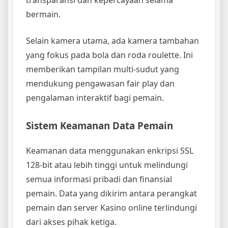
bermain.
Selain kamera utama, ada kamera tambahan
yang fokus pada bola dan roda roulette. Ini
memberikan tampilan multi-sudut yang
mendukung pengawasan fair play dan
pengalaman interaktif bagi pemain.
Sistem Keamanan Data Pemain
Keamanan data menggunakan enkripsi SSL
128-bit atau lebih tinggi untuk melindungi
semua informasi pribadi dan finansial
pemain. Data yang dikirim antara perangkat
pemain dan server Kasino online terlindungi
dari akses pihak ketiga.