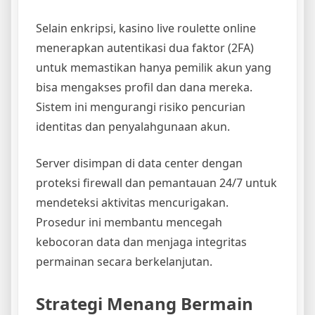
Selain enkripsi, kasino live roulette online
menerapkan autentikasi dua faktor (2FA)
untuk memastikan hanya pemilik akun yang
bisa mengakses profil dan dana mereka.
Sistem ini mengurangi risiko pencurian
identitas dan penyalahgunaan akun.
Server disimpan di data center dengan
proteksi firewall dan pemantauan 24/7 untuk
mendeteksi aktivitas mencurigakan.
Prosedur ini membantu mencegah
kebocoran data dan menjaga integritas
permainan secara berkelanjutan.
Strategi Menang Bermain