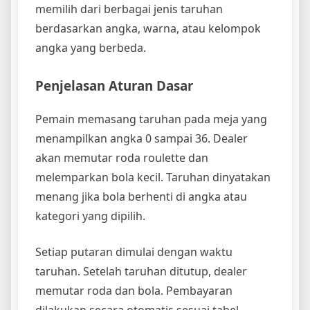
memilih dari berbagai jenis taruhan
berdasarkan angka, warna, atau kelompok
angka yang berbeda.
Penjelasan Aturan Dasar
Pemain memasang taruhan pada meja yang
menampilkan angka 0 sampai 36. Dealer
akan memutar roda roulette dan
melemparkan bola kecil. Taruhan dinyatakan
menang jika bola berhenti di angka atau
kategori yang dipilih.
Setiap putaran dimulai dengan waktu
taruhan. Setelah taruhan ditutup, dealer
memutar roda dan bola. Pembayaran