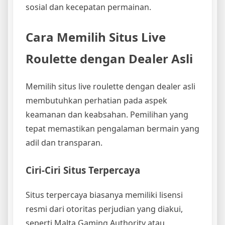
sosial dan kecepatan permainan.
Cara Memilih Situs Live
Roulette dengan Dealer Asli
Memilih situs live roulette dengan dealer asli
membutuhkan perhatian pada aspek
keamanan dan keabsahan. Pemilihan yang
tepat memastikan pengalaman bermain yang
adil dan transparan.
Ciri-Ciri Situs Terpercaya
Situs terpercaya biasanya memiliki lisensi
resmi dari otoritas perjudian yang diakui,
seperti Malta Gaming Authority atau