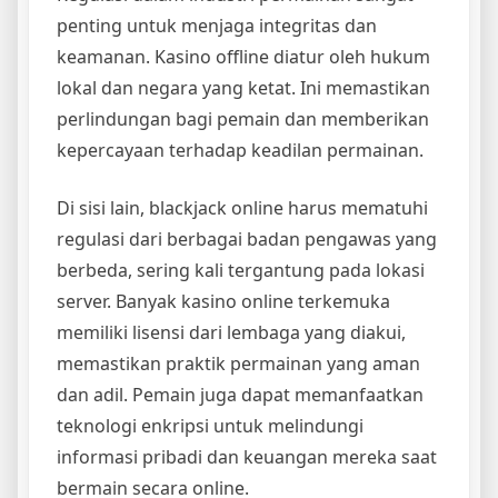
penting untuk menjaga integritas dan
keamanan. Kasino offline diatur oleh hukum
lokal dan negara yang ketat. Ini memastikan
perlindungan bagi pemain dan memberikan
kepercayaan terhadap keadilan permainan.
Di sisi lain, blackjack online harus mematuhi
regulasi dari berbagai badan pengawas yang
berbeda, sering kali tergantung pada lokasi
server. Banyak kasino online terkemuka
memiliki lisensi dari lembaga yang diakui,
memastikan praktik permainan yang aman
dan adil. Pemain juga dapat memanfaatkan
teknologi enkripsi untuk melindungi
informasi pribadi dan keuangan mereka saat
bermain secara online.