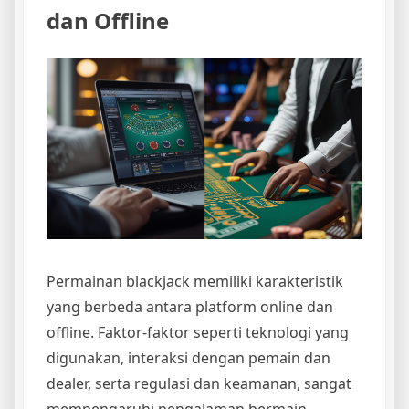
dan Offline
Permainan blackjack memiliki karakteristik
yang berbeda antara platform online dan
offline. Faktor-faktor seperti teknologi yang
digunakan, interaksi dengan pemain dan
dealer, serta regulasi dan keamanan, sangat
mempengaruhi pengalaman bermain.