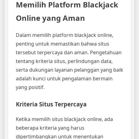
Memilih Platform Blackjack
Online yang Aman
Dalam memilih platform blackjack online,
penting untuk memastikan bahwa situs
tersebut terpercaya dan aman. Pengetahuan
tentang kriteria situs, perlindungan data,
serta dukungan layanan pelanggan yang baik
adalah kunci untuk pengalaman bermain
yang positif.
Kriteria Situs Terpercaya
Ketika memilih situs blackjack online, ada
beberapa kriteria yang harus
dipertimbangkan untuk menentukan