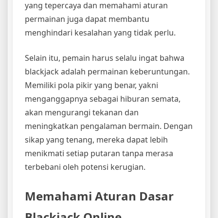
yang tepercaya dan memahami aturan
permainan juga dapat membantu
menghindari kesalahan yang tidak perlu.
Selain itu, pemain harus selalu ingat bahwa
blackjack adalah permainan keberuntungan.
Memiliki pola pikir yang benar, yakni
menganggapnya sebagai hiburan semata,
akan mengurangi tekanan dan
meningkatkan pengalaman bermain. Dengan
sikap yang tenang, mereka dapat lebih
menikmati setiap putaran tanpa merasa
terbebani oleh potensi kerugian.
Memahami Aturan Dasar
Blackjack Online