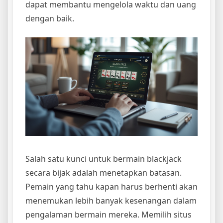
dapat membantu mengelola waktu dan uang
dengan baik.
Salah satu kunci untuk bermain blackjack
secara bijak adalah menetapkan batasan.
Pemain yang tahu kapan harus berhenti akan
menemukan lebih banyak kesenangan dalam
pengalaman bermain mereka. Memilih situs