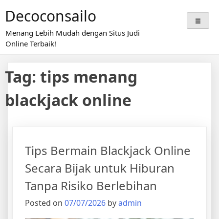
Skip
Decoconsailo
to
content
Menang Lebih Mudah dengan Situs Judi
Online Terbaik!
Tag:
tips menang
blackjack online
Tips Bermain Blackjack Online
Secara Bijak untuk Hiburan
Tanpa Risiko Berlebihan
Posted on
07/07/2026
by
admin