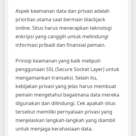
Aspek keamanan data dan privasi adalah
prioritas utama saat bermain blackjack
online. Situs harus menerapkan teknologi
enkripsi yang canggih untuk melindungi
informasi pribadi dan finansial pemain.
Prinsip keamanan yang baik meliputi
penggunaan SSL (Secure Socket Layer) untuk
mengamankan transaksi. Selain itu,
kebijakan privasi yang jelas harus membuat
pemain mengetahui bagaimana data mereka
digunakan dan dilindungi. Cek apakah situs
tersebut memiliki pernyataan privasi yang
menjelaskan langkah-langkah yang diambil
untuk menjaga kerahasiaan data.