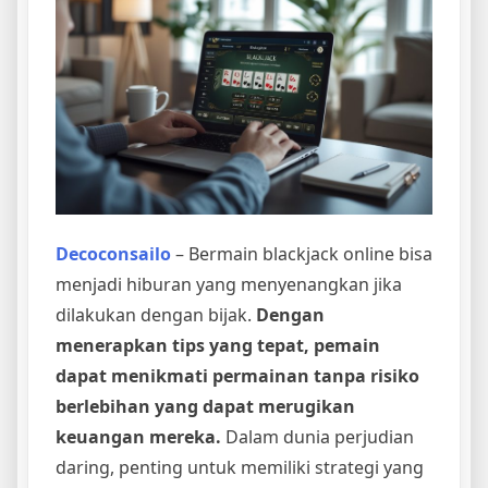
Decoconsailo
– Bermain blackjack online bisa
menjadi hiburan yang menyenangkan jika
dilakukan dengan bijak.
Dengan
menerapkan tips yang tepat, pemain
dapat menikmati permainan tanpa risiko
berlebihan yang dapat merugikan
keuangan mereka.
Dalam dunia perjudian
daring, penting untuk memiliki strategi yang