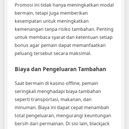
Promosi ini tidak hanya meningkatkan modal
bermain, tetapi juga memberikan
kesempatan untuk meningkatkan
kemenangan tanpa risiko tambahan. Penting
untuk membaca syarat dan ketentuan setiap
bonus agar pemain dapat memanfaatkan
peluang tersebut secara maksimal.
Biaya dan Pengeluaran Tambahan
Saat bermain di kasino offline, pemain
seringkali menghadapi biaya tambahan
seperti transportasi, makanan, dan
minuman. Biaya ini dapat cepat menambah
total pengeluaran, mengurangi keuntungan
bersih dari permainan. Di sisi lain, blackjack