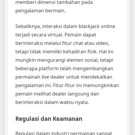
memberi dimensi tambahan pada
pengalaman bermain.
Sebaliknya, interaksi dalam blackjack online
terjadi secara virtual. Pemain dapat
berinteraksi melalui fitur chat atau video,
tetapi tidak memiliki kehadiran fisik. Hal ini
mungkin mengurangi elemen sosial, tetapi
beberapa platform telah mengembangkan
permainan live dealer untuk mendekatkan
pengalaman ini. Fitur-fitur ini memungkinkan
pemain melihat dealer langsung dan
berinteraksi dalam waktu nyata.
Regulasi dan Keamanan
Regulasi dalam industri permainan sangat