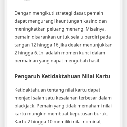
Dengan mengikuti strategi dasar, pemain
dapat mengurangi keuntungan kasino dan
meningkatkan peluang menang. Misalnya,
pemain disarankan untuk selalu berdiri pada
tangan 12 hingga 16 jika dealer menunjukkan
2 hingga 6. Ini adalah momen kunci dalam
permainan yang dapat mengubah hasil.
Pengaruh Ketidaktahuan Nilai Kartu
Ketidaktahuan tentang nilai kartu dapat
menjadi salah satu kesalahan terbesar dalam
blackjack. Pemain yang tidak memahami nilai
kartu mungkin membuat keputusan buruk.
Kartu 2 hingga 10 memiliki nilai nominal,