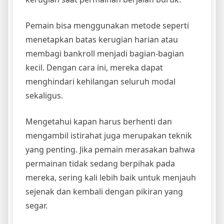
Pemain bisa menggunakan metode seperti
menetapkan batas kerugian harian atau
membagi bankroll menjadi bagian-bagian
kecil. Dengan cara ini, mereka dapat
menghindari kehilangan seluruh modal
sekaligus.
Mengetahui kapan harus berhenti dan
mengambil istirahat juga merupakan teknik
yang penting. Jika pemain merasakan bahwa
permainan tidak sedang berpihak pada
mereka, sering kali lebih baik untuk menjauh
sejenak dan kembali dengan pikiran yang
segar.