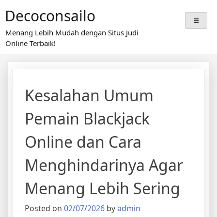
Skip
Decoconsailo
to
content
Menang Lebih Mudah dengan Situs Judi
Online Terbaik!
Kesalahan Umum
Pemain Blackjack
Online dan Cara
Menghindarinya Agar
Menang Lebih Sering
Posted on
02/07/2026
by
admin