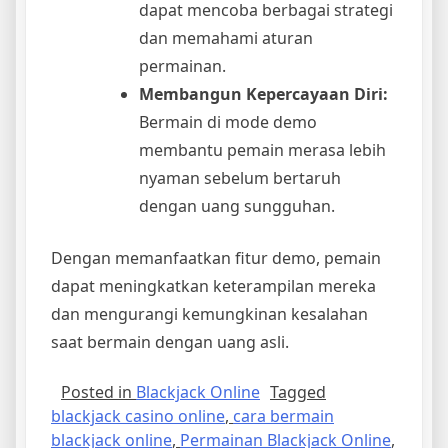
dapat mencoba berbagai strategi
dan memahami aturan
permainan.
Membangun Kepercayaan Diri:
Bermain di mode demo
membantu pemain merasa lebih
nyaman sebelum bertaruh
dengan uang sungguhan.
Dengan memanfaatkan fitur demo, pemain
dapat meningkatkan keterampilan mereka
dan mengurangi kemungkinan kesalahan
saat bermain dengan uang asli.
Posted in
Blackjack Online
Tagged
blackjack casino online
,
cara bermain
blackjack online
,
Permainan Blackjack Online
,