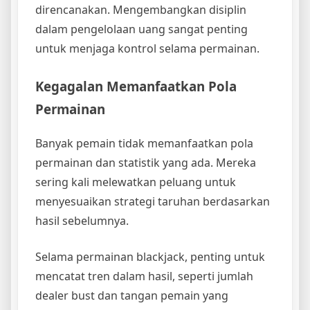
direncanakan. Mengembangkan disiplin
dalam pengelolaan uang sangat penting
untuk menjaga kontrol selama permainan.
Kegagalan Memanfaatkan Pola
Permainan
Banyak pemain tidak memanfaatkan pola
permainan dan statistik yang ada. Mereka
sering kali melewatkan peluang untuk
menyesuaikan strategi taruhan berdasarkan
hasil sebelumnya.
Selama permainan blackjack, penting untuk
mencatat tren dalam hasil, seperti jumlah
dealer bust dan tangan pemain yang