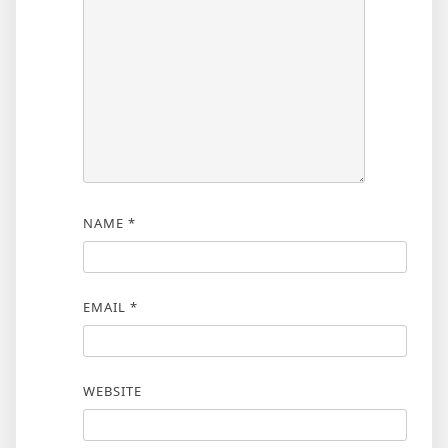
NAME
*
EMAIL
*
WEBSITE