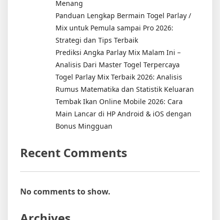
Menang
Panduan Lengkap Bermain Togel Parlay /
Mix untuk Pemula sampai Pro 2026:
Strategi dan Tips Terbaik
Prediksi Angka Parlay Mix Malam Ini –
Analisis Dari Master Togel Terpercaya
Togel Parlay Mix Terbaik 2026: Analisis
Rumus Matematika dan Statistik Keluaran
Tembak Ikan Online Mobile 2026: Cara
Main Lancar di HP Android & iOS dengan
Bonus Mingguan
Recent Comments
No comments to show.
Archives