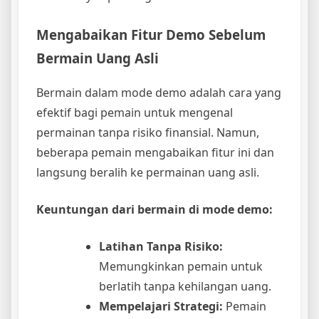
Mengabaikan Fitur Demo Sebelum
Bermain Uang Asli
Bermain dalam mode demo adalah cara yang
efektif bagi pemain untuk mengenal
permainan tanpa risiko finansial. Namun,
beberapa pemain mengabaikan fitur ini dan
langsung beralih ke permainan uang asli.
Keuntungan dari bermain di mode demo:
Latihan Tanpa Risiko:
Memungkinkan pemain untuk
berlatih tanpa kehilangan uang.
Mempelajari Strategi:
Pemain