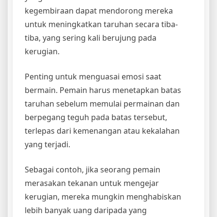
kegembiraan dapat mendorong mereka
untuk meningkatkan taruhan secara tiba-
tiba, yang sering kali berujung pada
kerugian.
Penting untuk menguasai emosi saat
bermain. Pemain harus menetapkan batas
taruhan sebelum memulai permainan dan
berpegang teguh pada batas tersebut,
terlepas dari kemenangan atau kekalahan
yang terjadi.
Sebagai contoh, jika seorang pemain
merasakan tekanan untuk mengejar
kerugian, mereka mungkin menghabiskan
lebih banyak uang daripada yang