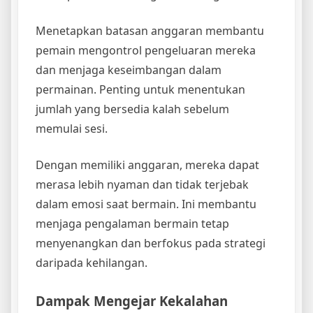
Menetapkan batasan anggaran membantu
pemain mengontrol pengeluaran mereka
dan menjaga keseimbangan dalam
permainan. Penting untuk menentukan
jumlah yang bersedia kalah sebelum
memulai sesi.
Dengan memiliki anggaran, mereka dapat
merasa lebih nyaman dan tidak terjebak
dalam emosi saat bermain. Ini membantu
menjaga pengalaman bermain tetap
menyenangkan dan berfokus pada strategi
daripada kehilangan.
Dampak Mengejar Kekalahan