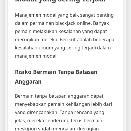
Manajemen modal yang baik sangat penting
dalam permainan blackjack online. Banyak
pemain melakukan kesalahan yang dapat
merugikan mereka. Berikut adalah beberapa
kesalahan umum yang sering terjadi dalam
manajemen modal.
Risiko Bermain Tanpa Batasan
Anggaran
Bermain tanpa batasan anggaran dapat
menyebabkan pemain kehilangan lebih dari
yang direncanakan. Tanpa rencana yang
jelas, mereka cenderung terus bermain
meskipun sudah mengalami kerugian.