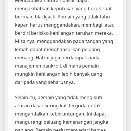
Mengabaikan aturan dasar dapat
mengakibatkan keputusan yang buruk saat
bermain blackjack. Pemain yang tidak tahu
kapan harus menggandakan, membagi, atau
berdiri berisiko kehilangan taruhan mereka.
Misalnya, menggandakan pada tangan yang
lemah dapat menghancurkan peluang
menang. Hal ini juga berdampak pada
manajemen bankroll, di mana pemain
mungkin kehilangan lebih banyak uang
daripada yang seharusnya.
Selain itu, pemain yang tidak mengikuti
aturan dasar sering kali tergoda untuk
mengandalkan keberuntungan. Ini dapat
mengurangi peluang kemenangan jangka
panjang. Pemain perlu menyadari bahwa