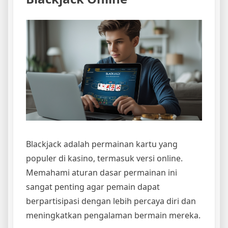
Blackjack adalah permainan kartu yang
populer di kasino, termasuk versi online.
Memahami aturan dasar permainan ini
sangat penting agar pemain dapat
berpartisipasi dengan lebih percaya diri dan
meningkatkan pengalaman bermain mereka.