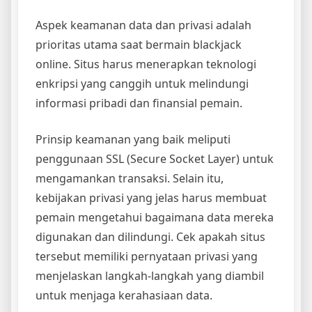
Aspek keamanan data dan privasi adalah
prioritas utama saat bermain blackjack
online. Situs harus menerapkan teknologi
enkripsi yang canggih untuk melindungi
informasi pribadi dan finansial pemain.
Prinsip keamanan yang baik meliputi
penggunaan SSL (Secure Socket Layer) untuk
mengamankan transaksi. Selain itu,
kebijakan privasi yang jelas harus membuat
pemain mengetahui bagaimana data mereka
digunakan dan dilindungi. Cek apakah situs
tersebut memiliki pernyataan privasi yang
menjelaskan langkah-langkah yang diambil
untuk menjaga kerahasiaan data.