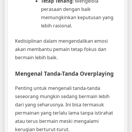
Tetap Tenang
: Mengelola
perasaan dengan baik
memungkinkan keputusan yang
lebih rasional.
Kedisiplinan dalam mengendalikan emosi
akan membantu pemain tetap fokus dan
bermain lebih baik.
Mengenal Tanda-Tanda Overplaying
Penting untuk mengenali tanda-tanda
seseorang mungkin sedang bermain lebih
dari yang seharusnya. Ini bisa termasuk
permainan yang terlalu lama tanpa istirahat
atau terus bermain meski mengalami
kerugian berturut-turut.