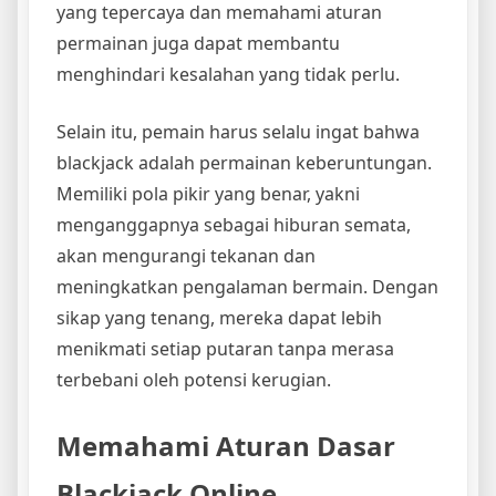
yang tepercaya dan memahami aturan
permainan juga dapat membantu
menghindari kesalahan yang tidak perlu.
Selain itu, pemain harus selalu ingat bahwa
blackjack adalah permainan keberuntungan.
Memiliki pola pikir yang benar, yakni
menganggapnya sebagai hiburan semata,
akan mengurangi tekanan dan
meningkatkan pengalaman bermain. Dengan
sikap yang tenang, mereka dapat lebih
menikmati setiap putaran tanpa merasa
terbebani oleh potensi kerugian.
Memahami Aturan Dasar
Blackjack Online