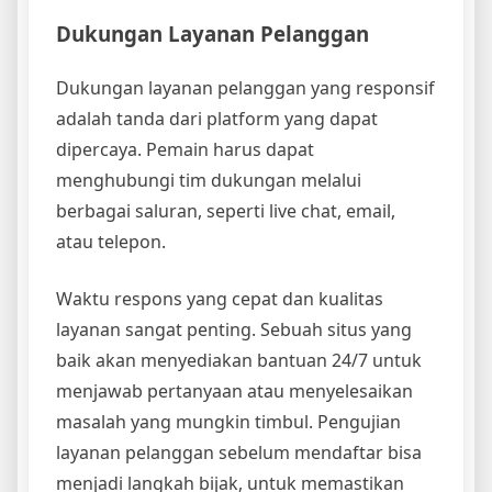
Dukungan Layanan Pelanggan
Dukungan layanan pelanggan yang responsif
adalah tanda dari platform yang dapat
dipercaya. Pemain harus dapat
menghubungi tim dukungan melalui
berbagai saluran, seperti live chat, email,
atau telepon.
Waktu respons yang cepat dan kualitas
layanan sangat penting. Sebuah situs yang
baik akan menyediakan bantuan 24/7 untuk
menjawab pertanyaan atau menyelesaikan
masalah yang mungkin timbul. Pengujian
layanan pelanggan sebelum mendaftar bisa
menjadi langkah bijak, untuk memastikan