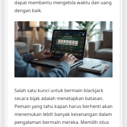
dapat membantu mengelola waktu dan uang
dengan baik.
Salah satu kunci untuk bermain blackjack
secara bijak adalah menetapkan batasan.
Pemain yang tahu kapan harus berhenti akan
menemukan lebih banyak kesenangan dalam
pengalaman bermain mereka. Memilih situs