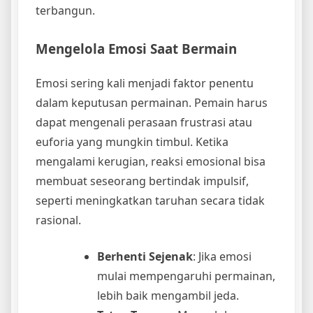
terbangun.
Mengelola Emosi Saat Bermain
Emosi sering kali menjadi faktor penentu
dalam keputusan permainan. Pemain harus
dapat mengenali perasaan frustrasi atau
euforia yang mungkin timbul. Ketika
mengalami kerugian, reaksi emosional bisa
membuat seseorang bertindak impulsif,
seperti meningkatkan taruhan secara tidak
rasional.
Berhenti Sejenak
: Jika emosi
mulai mempengaruhi permainan,
lebih baik mengambil jeda.