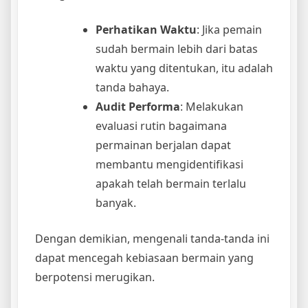
Perhatikan Waktu
: Jika pemain
sudah bermain lebih dari batas
waktu yang ditentukan, itu adalah
tanda bahaya.
Audit Performa
: Melakukan
evaluasi rutin bagaimana
permainan berjalan dapat
membantu mengidentifikasi
apakah telah bermain terlalu
banyak.
Dengan demikian, mengenali tanda-tanda ini
dapat mencegah kebiasaan bermain yang
berpotensi merugikan.