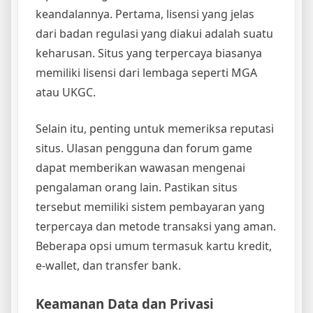
keandalannya. Pertama, lisensi yang jelas
dari badan regulasi yang diakui adalah suatu
keharusan. Situs yang terpercaya biasanya
memiliki lisensi dari lembaga seperti MGA
atau UKGC.
Selain itu, penting untuk memeriksa reputasi
situs. Ulasan pengguna dan forum game
dapat memberikan wawasan mengenai
pengalaman orang lain. Pastikan situs
tersebut memiliki sistem pembayaran yang
terpercaya dan metode transaksi yang aman.
Beberapa opsi umum termasuk kartu kredit,
e-wallet, dan transfer bank.
Keamanan Data dan Privasi