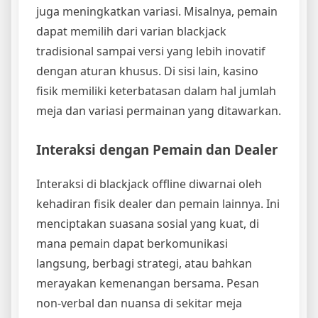
juga meningkatkan variasi. Misalnya, pemain
dapat memilih dari varian blackjack
tradisional sampai versi yang lebih inovatif
dengan aturan khusus. Di sisi lain, kasino
fisik memiliki keterbatasan dalam hal jumlah
meja dan variasi permainan yang ditawarkan.
Interaksi dengan Pemain dan Dealer
Interaksi di blackjack offline diwarnai oleh
kehadiran fisik dealer dan pemain lainnya. Ini
menciptakan suasana sosial yang kuat, di
mana pemain dapat berkomunikasi
langsung, berbagi strategi, atau bahkan
merayakan kemenangan bersama. Pesan
non-verbal dan nuansa di sekitar meja