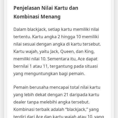
Penjelasan Nilai Kartu dan
Kombinasi Menang
Dalam blackjack, setiap kartu memiliki nilai
tertentu. Kartu angka 2 hingga 10 memiliki
nilai sesuai dengan angka di kartu tersebut.
Kartu wajah, yaitu Jack, Queen, dan King,
memiliki nilai 10. Sementara itu, Ace dapat
bernilai 1 atau 11, tergantung pada situasi
yang menguntungkan bagi pemain.
Pemain berusaha mencapai total nilai kartu
yang lebih dekat dengan 21 daripada kartu
dealer tanpa melebihi angka tersebut.
Kombinasi terbaik adalah “blackjack,” yang
terdiri dari Ace dan kartu wajah atau 10, yang