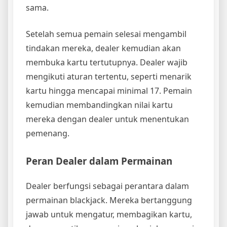
sama.
Setelah semua pemain selesai mengambil
tindakan mereka, dealer kemudian akan
membuka kartu tertutupnya. Dealer wajib
mengikuti aturan tertentu, seperti menarik
kartu hingga mencapai minimal 17. Pemain
kemudian membandingkan nilai kartu
mereka dengan dealer untuk menentukan
pemenang.
Peran Dealer dalam Permainan
Dealer berfungsi sebagai perantara dalam
permainan blackjack. Mereka bertanggung
jawab untuk mengatur, membagikan kartu,