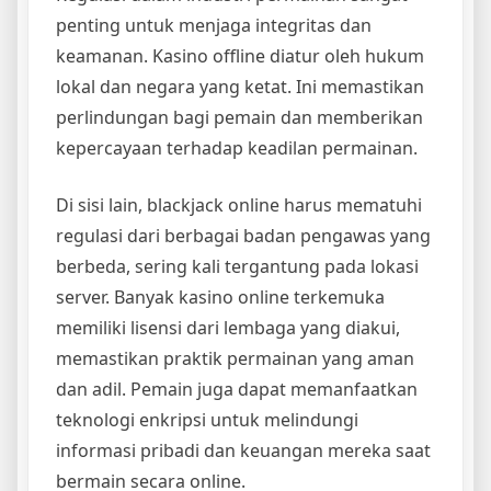
penting untuk menjaga integritas dan
keamanan. Kasino offline diatur oleh hukum
lokal dan negara yang ketat. Ini memastikan
perlindungan bagi pemain dan memberikan
kepercayaan terhadap keadilan permainan.
Di sisi lain, blackjack online harus mematuhi
regulasi dari berbagai badan pengawas yang
berbeda, sering kali tergantung pada lokasi
server. Banyak kasino online terkemuka
memiliki lisensi dari lembaga yang diakui,
memastikan praktik permainan yang aman
dan adil. Pemain juga dapat memanfaatkan
teknologi enkripsi untuk melindungi
informasi pribadi dan keuangan mereka saat
bermain secara online.