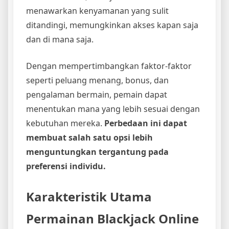
menawarkan kenyamanan yang sulit
ditandingi, memungkinkan akses kapan saja
dan di mana saja.
Dengan mempertimbangkan faktor-faktor
seperti peluang menang, bonus, dan
pengalaman bermain, pemain dapat
menentukan mana yang lebih sesuai dengan
kebutuhan mereka.
Perbedaan ini dapat
membuat salah satu opsi lebih
menguntungkan tergantung pada
preferensi individu.
Karakteristik Utama
Permainan Blackjack Online