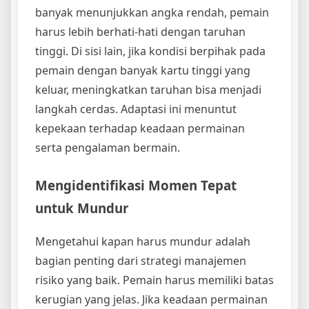
banyak menunjukkan angka rendah, pemain
harus lebih berhati-hati dengan taruhan
tinggi. Di sisi lain, jika kondisi berpihak pada
pemain dengan banyak kartu tinggi yang
keluar, meningkatkan taruhan bisa menjadi
langkah cerdas. Adaptasi ini menuntut
kepekaan terhadap keadaan permainan
serta pengalaman bermain.
Mengidentifikasi Momen Tepat
untuk Mundur
Mengetahui kapan harus mundur adalah
bagian penting dari strategi manajemen
risiko yang baik. Pemain harus memiliki batas
kerugian yang jelas. Jika keadaan permainan