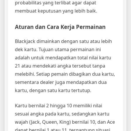
probabilitas yang terlibat agar dapat
membuat keputusan yang lebih baik.
Aturan dan Cara Kerja Permainan
Blackjack dimainkan dengan satu atau lebih
dek kartu. Tujuan utama permainan ini
adalah untuk mendapatkan total nilai kartu
21 atau mendekati angka tersebut tanpa
melebihi. Setiap pemain dibagikan dua kartu,
sementara dealer juga mendapatkan dua
kartu, dengan satu kartu tertutup.
Kartu bernilai 2 hingga 10 memiliki nilai
sesuai angka pada kartu, sedangkan kartu
wajah (Jack, Queen, King) bernilai 10, dan Ace
dapat bernilai 1 atau 11, tergantung situasi.