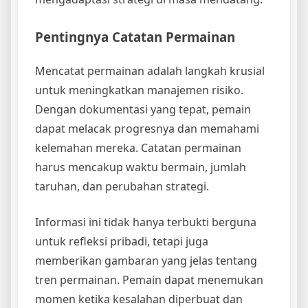
Pentingnya Catatan Permainan
Mencatat permainan adalah langkah krusial
untuk meningkatkan manajemen risiko.
Dengan dokumentasi yang tepat, pemain
dapat melacak progresnya dan memahami
kelemahan mereka. Catatan permainan
harus mencakup waktu bermain, jumlah
taruhan, dan perubahan strategi.
Informasi ini tidak hanya terbukti berguna
untuk refleksi pribadi, tetapi juga
memberikan gambaran yang jelas tentang
tren permainan. Pemain dapat menemukan
momen ketika kesalahan diperbuat dan