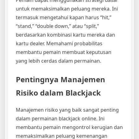
Pemain dapat menggunakan strategi dasar
untuk memaksimalkan peluang mereka. Ini
termasuk mengetahui kapan harus “hit,”
“stand,” “double down,” atau “split,”
berdasarkan kombinasi kartu mereka dan
kartu dealer. Memahami probabilitas
membantu pemain membuat keputusan
yang lebih cerdas dalam permainan.
Pentingnya Manajemen
Risiko dalam Blackjack
Manajemen risiko yang baik sangat penting
dalam permainan blackjack online. Ini
membantu pemain mengontrol kerugian dan
memaksimalkan peluang kemenangan