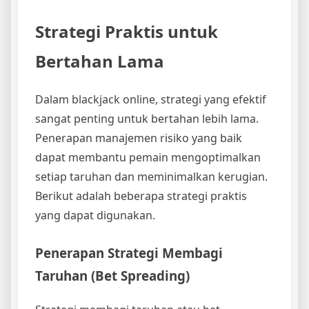
Strategi Praktis untuk
Bertahan Lama
Dalam blackjack online, strategi yang efektif
sangat penting untuk bertahan lebih lama.
Penerapan manajemen risiko yang baik
dapat membantu pemain mengoptimalkan
setiap taruhan dan meminimalkan kerugian.
Berikut adalah beberapa strategi praktis
yang dapat digunakan.
Penerapan Strategi Membagi
Taruhan (Bet Spreading)