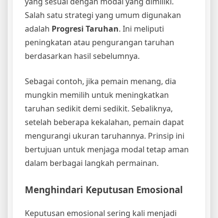
yang sesuai dengan modal yang dimiliki.
Salah satu strategi yang umum digunakan
adalah
Progresi Taruhan
. Ini meliputi
peningkatan atau pengurangan taruhan
berdasarkan hasil sebelumnya.
Sebagai contoh, jika pemain menang, dia
mungkin memilih untuk meningkatkan
taruhan sedikit demi sedikit. Sebaliknya,
setelah beberapa kekalahan, pemain dapat
mengurangi ukuran taruhannya. Prinsip ini
bertujuan untuk menjaga modal tetap aman
dalam berbagai langkah permainan.
Menghindari Keputusan Emosional
Keputusan emosional sering kali menjadi