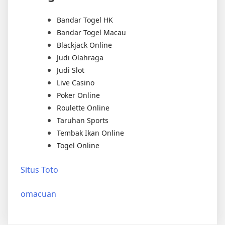
Bandar Togel HK
Bandar Togel Macau
Blackjack Online
Judi Olahraga
Judi Slot
Live Casino
Poker Online
Roulette Online
Taruhan Sports
Tembak Ikan Online
Togel Online
Situs Toto
omacuan