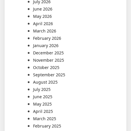
July 2026
June 2026
May 2026
April 2026
March 2026
February 2026
January 2026
December 2025
November 2025
October 2025
September 2025
August 2025
July 2025
June 2025
May 2025
April 2025
March 2025
February 2025