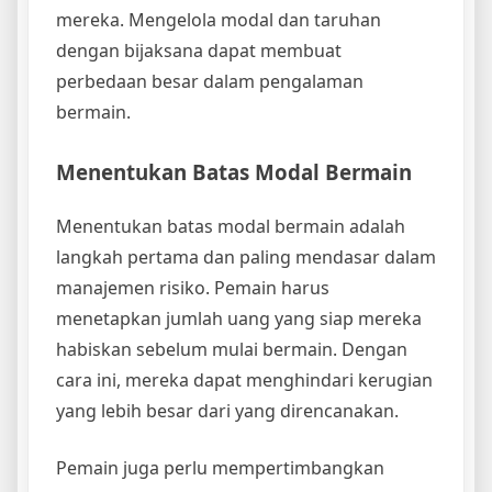
mereka. Mengelola modal dan taruhan
dengan bijaksana dapat membuat
perbedaan besar dalam pengalaman
bermain.
Menentukan Batas Modal Bermain
Menentukan batas modal bermain adalah
langkah pertama dan paling mendasar dalam
manajemen risiko. Pemain harus
menetapkan jumlah uang yang siap mereka
habiskan sebelum mulai bermain. Dengan
cara ini, mereka dapat menghindari kerugian
yang lebih besar dari yang direncanakan.
Pemain juga perlu mempertimbangkan