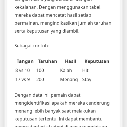
kekalahan. Dengan menggunakan tabel,
mereka dapat mencatat hasil setiap
permainan, mengindikasikan jumlah taruhan,
serta keputusan yang diambil.
Sebagai contoh:
Tangan
Taruhan
Hasil
Keputusan
8 vs 10
100
Kalah
Hit
17 vs 9
200
Menang
Stay
Dengan data ini, pemain dapat
mengidentifikasi apakah mereka cenderung
menang lebih banyak saat melakukan
keputusan tertentu. Ini dapat membantu
mengadaptasi strategi di masa mendatang.