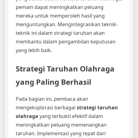
pemain dapat meningkatkan peluang
mereka untuk memperoleh hasil yang
menguntungkan. Mengintegrasikan teknik-
teknik ini dalam strategi taruhan akan
membantu dalam pengambilan keputusan
yang lebih baik.
Strategi Taruhan Olahraga
yang Paling Berhasil
Pada bagian ini, pembaca akan
mengeksplorasi berbagai
strategi taruhan
olahraga
yang terbukti efektif dalam
meningkatkan peluang memenangkan
taruhan. Implementasi yang tepat dari