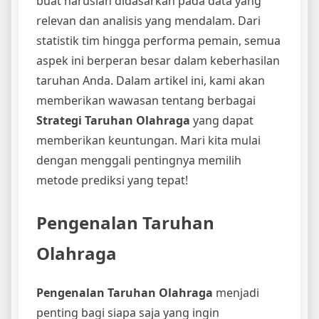
buat haruslah didasarkan pada data yang
relevan dan analisis yang mendalam. Dari
statistik tim hingga performa pemain, semua
aspek ini berperan besar dalam keberhasilan
taruhan Anda. Dalam artikel ini, kami akan
memberikan wawasan tentang berbagai
Strategi Taruhan Olahraga
yang dapat
memberikan keuntungan. Mari kita mulai
dengan menggali pentingnya memilih
metode prediksi yang tepat!
Pengenalan Taruhan
Olahraga
Pengenalan Taruhan Olahraga
menjadi
penting bagi siapa saja yang ingin