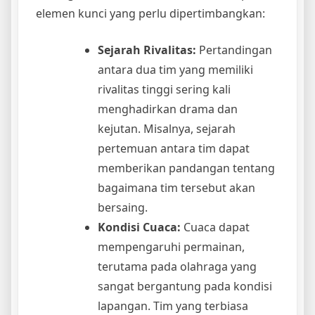
elemen kunci yang perlu dipertimbangkan:
Sejarah Rivalitas:
Pertandingan
antara dua tim yang memiliki
rivalitas tinggi sering kali
menghadirkan drama dan
kejutan. Misalnya, sejarah
pertemuan antara tim dapat
memberikan pandangan tentang
bagaimana tim tersebut akan
bersaing.
Kondisi Cuaca:
Cuaca dapat
mempengaruhi permainan,
terutama pada olahraga yang
sangat bergantung pada kondisi
lapangan. Tim yang terbiasa