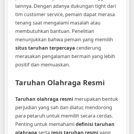
lainnya. Dengan adanya dukungan tight dari
tim customer service, pemain dapat merasa
tenang saat mengalami masalah atau
membutuhkan bantuan. Penelitian
menunjukkan bahwa pemain yang memilih
situs taruhan terpercaya
cenderung
merasakan pengalaman bermain yang lebih
positif dan memuaskan.
Taruhan Olahraga Resmi
Taruhan olahraga resmi
merupakan bentuk
perjudian yang sah dan diatur, mendorong
para petaruh untuk memilih secara cerdas.
Penting untuk memahami
definisi taruhan
olahraga
serta
jenis taruhan resmi
yang