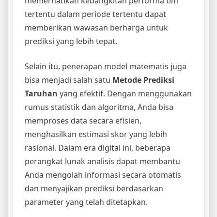
memerhatikan kebangkitan performa tim
tertentu dalam periode tertentu dapat
memberikan wawasan berharga untuk
prediksi yang lebih tepat.
Selain itu, penerapan model matematis juga
bisa menjadi salah satu
Metode Prediksi
Taruhan
yang efektif. Dengan menggunakan
rumus statistik dan algoritma, Anda bisa
memproses data secara efisien,
menghasilkan estimasi skor yang lebih
rasional. Dalam era digital ini, beberapa
perangkat lunak analisis dapat membantu
Anda mengolah informasi secara otomatis
dan menyajikan prediksi berdasarkan
parameter yang telah ditetapkan.