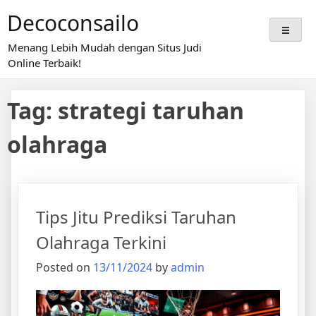
Skip
Decoconsailo
to
content
Menang Lebih Mudah dengan Situs Judi
Online Terbaik!
Tag:
strategi taruhan
olahraga
Tips Jitu Prediksi Taruhan
Olahraga Terkini
Posted on
13/11/2024
by
admin