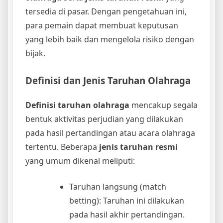
tersedia di pasar. Dengan pengetahuan ini,
para pemain dapat membuat keputusan
yang lebih baik dan mengelola risiko dengan
bijak.
Definisi dan Jenis Taruhan Olahraga
Definisi taruhan olahraga
mencakup segala
bentuk aktivitas perjudian yang dilakukan
pada hasil pertandingan atau acara olahraga
tertentu. Beberapa
jenis taruhan resmi
yang umum dikenal meliputi:
Taruhan langsung (match
betting): Taruhan ini dilakukan
pada hasil akhir pertandingan.