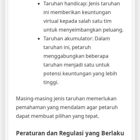
Taruhan handicap: Jenis taruhan
ini memberikan keuntungan
virtual kepada salah satu tim
untuk menyeimbangkan peluang.
Taruhan akumulator: Dalam
taruhan ini, petaruh
menggabungkan beberapa
taruhan menjadi satu untuk
potensi keuntungan yang lebih
tinggi.
Masing-masing jenis taruhan memerlukan
pemahaman yang mendalam agar petaruh
dapat membuat pilihan yang tepat.
Peraturan dan Regulasi yang Berlaku