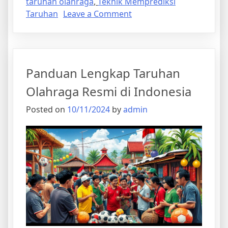
taruhan olahraga
,
Teknik Memprediksi
on
Taruhan
Leave a Comment
Tips
Jitu
Prediksi
Taruhan
Panduan Lengkap Taruhan
Olahraga
Terkini
Olahraga Resmi di Indonesia
Posted on
10/11/2024
by
admin