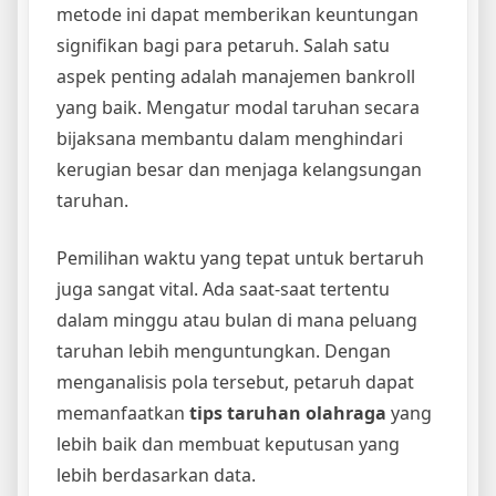
metode ini dapat memberikan keuntungan
signifikan bagi para petaruh. Salah satu
aspek penting adalah manajemen bankroll
yang baik. Mengatur modal taruhan secara
bijaksana membantu dalam menghindari
kerugian besar dan menjaga kelangsungan
taruhan.
Pemilihan waktu yang tepat untuk bertaruh
juga sangat vital. Ada saat-saat tertentu
dalam minggu atau bulan di mana peluang
taruhan lebih menguntungkan. Dengan
menganalisis pola tersebut, petaruh dapat
memanfaatkan
tips taruhan olahraga
yang
lebih baik dan membuat keputusan yang
lebih berdasarkan data.