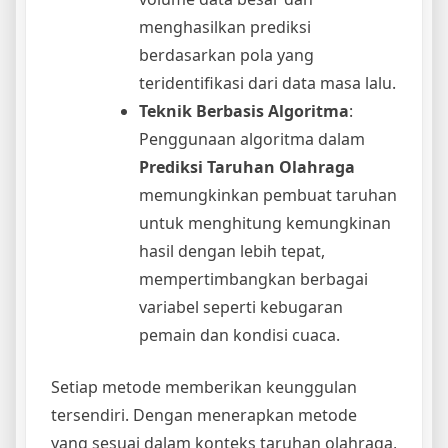
menghasilkan prediksi
berdasarkan pola yang
teridentifikasi dari data masa lalu.
Teknik Berbasis Algoritma
:
Penggunaan algoritma dalam
Prediksi Taruhan Olahraga
memungkinkan pembuat taruhan
untuk menghitung kemungkinan
hasil dengan lebih tepat,
mempertimbangkan berbagai
variabel seperti kebugaran
pemain dan kondisi cuaca.
Setiap metode memberikan keunggulan
tersendiri. Dengan menerapkan metode
yang sesuai dalam konteks taruhan olahraga,