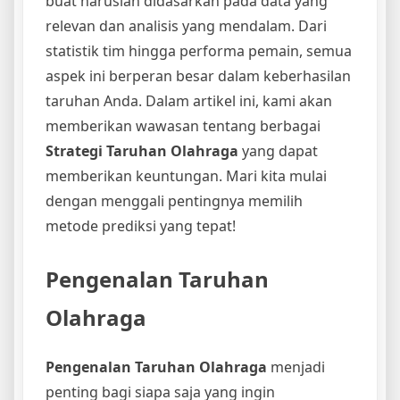
buat haruslah didasarkan pada data yang
relevan dan analisis yang mendalam. Dari
statistik tim hingga performa pemain, semua
aspek ini berperan besar dalam keberhasilan
taruhan Anda. Dalam artikel ini, kami akan
memberikan wawasan tentang berbagai
Strategi Taruhan Olahraga
yang dapat
memberikan keuntungan. Mari kita mulai
dengan menggali pentingnya memilih
metode prediksi yang tepat!
Pengenalan Taruhan
Olahraga
Pengenalan Taruhan Olahraga
menjadi
penting bagi siapa saja yang ingin