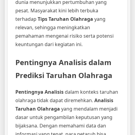
dunia menunjukkan pertumbuhan yang
pesat. Masyarakat kini lebih terbuka
terhadap
Tips Taruhan Olahraga
yang
relevan, sehingga meningkatkan
pemahaman mengenai risiko serta potensi
keuntungan dari kegiatan ini.
Pentingnya Analisis dalam
Prediksi Taruhan Olahraga
Pentingnya Analisis
dalam konteks taruhan
olahraga tidak dapat diremehkan.
Analisis
Taruhan Olahraga
yang mendalam menjadi
dasar untuk pengambilan keputusan yang
bijaksana. Dengan memahami data dan
informasi yang tepat, para petaruh bisa