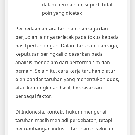
dalam permainan, seperti total
poin yang dicetak.
Perbedaan antara taruhan olahraga dan
perjudian lainnya terletak pada fokus kepada
hasil pertandingan. Dalam taruhan olahraga,
keputusan seringkali didasarkan pada
analisis mendalam dari performa tim dan
pemain. Selain itu, cara kerja taruhan diatur
oleh bandar taruhan yang menentukan odds,
atau kemungkinan hasil, berdasarkan
berbagai faktor.
Di Indonesia, konteks hukum mengenai
taruhan masih menjadi perdebatan, tetapi
perkembangan industri taruhan di seluruh