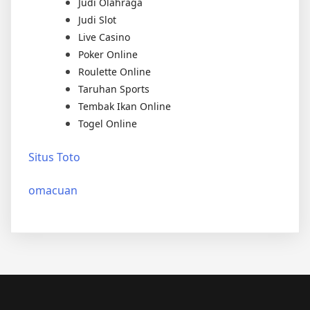
Judi Olahraga
Judi Slot
Live Casino
Poker Online
Roulette Online
Taruhan Sports
Tembak Ikan Online
Togel Online
Situs Toto
omacuan