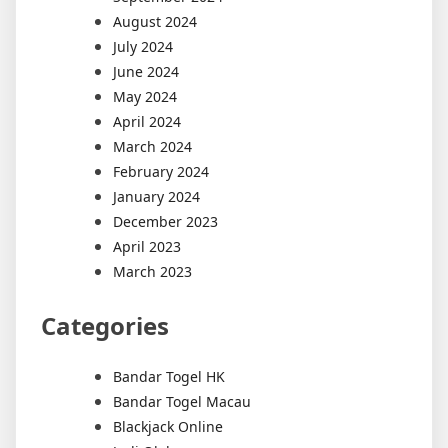
August 2024
July 2024
June 2024
May 2024
April 2024
March 2024
February 2024
January 2024
December 2023
April 2023
March 2023
Categories
Bandar Togel HK
Bandar Togel Macau
Blackjack Online