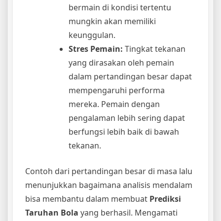
bermain di kondisi tertentu
mungkin akan memiliki
keunggulan.
Stres Pemain:
Tingkat tekanan
yang dirasakan oleh pemain
dalam pertandingan besar dapat
mempengaruhi performa
mereka. Pemain dengan
pengalaman lebih sering dapat
berfungsi lebih baik di bawah
tekanan.
Contoh dari pertandingan besar di masa lalu
menunjukkan bagaimana analisis mendalam
bisa membantu dalam membuat
Prediksi
Taruhan Bola
yang berhasil. Mengamati